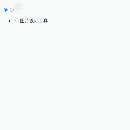
图片设计工具