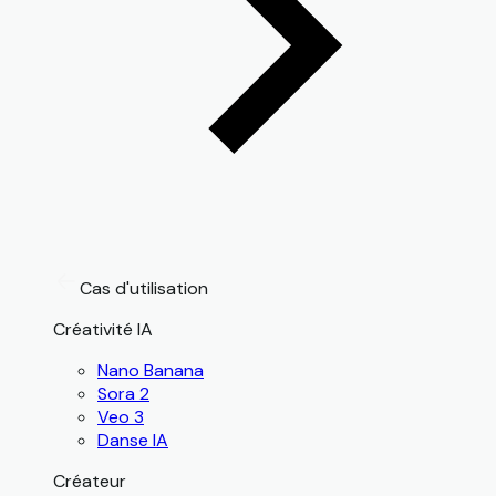
Cas d'utilisation
Créativité IA
Nano Banana
Sora 2
Veo 3
Danse IA
Créateur