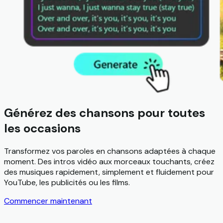
Générez des chansons pour toutes
les occasions
Transformez vos paroles en chansons adaptées à chaque
moment. Des intros vidéo aux morceaux touchants, créez
des musiques rapidement, simplement et fluidement pour
YouTube, les publicités ou les films.
Commencer maintenant