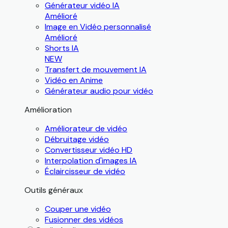
Générateur vidéo IA
Amélioré
Image en Vidéo personnalisé
Amélioré
Shorts IA
NEW
Transfert de mouvement IA
Vidéo en Anime
Générateur audio pour vidéo
Amélioration
Améliorateur de vidéo
Débruitage vidéo
Convertisseur vidéo HD
Interpolation d'images IA
Éclaircisseur de vidéo
Outils généraux
Couper une vidéo
Fusionner des vidéos