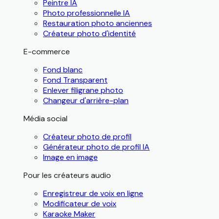
Peintre IA
Photo professionnelle IA
Restauration photo anciennes
Créateur photo d'identité
E-commerce
Fond blanc
Fond Transparent
Enlever filigrane photo
Changeur d'arrière-plan
Média social
Créateur photo de profil
Générateur photo de profil IA
Image en image
Pour les créateurs audio
Enregistreur de voix en ligne
Modificateur de voix
Karaoke Maker