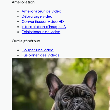
Amélioration
Améliorateur de vidéo
Débruitage vidéo
Convertisseur vidéo HD
Interpolation d'images IA
Éclaircisseur de vidéo
Outils généraux
Couper une vidéo
Fusionner des vidéos