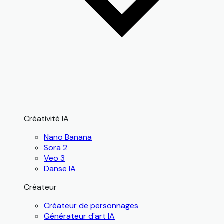
Créativité IA
Nano Banana
Sora 2
Veo 3
Danse IA
Créateur
Créateur de personnages
Générateur d'art IA