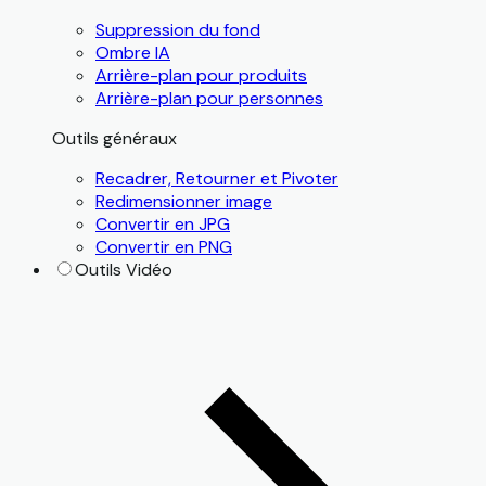
Suppression du fond
Ombre IA
Arrière-plan pour produits
Arrière-plan pour personnes
Outils généraux
Recadrer, Retourner et Pivoter
Redimensionner image
Convertir en JPG
Convertir en PNG
Outils Vidéo