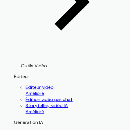
Outils Vidéo
Éditeur
Éditeur vidéo
Amélioré
Édition vidéo par chat
Storytelling vidéo IA
Amélioré
Génération IA