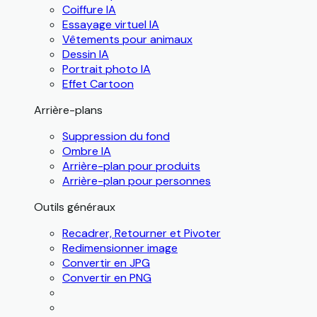
Coiffure IA
Essayage virtuel IA
Vêtements pour animaux
Dessin IA
Portrait photo IA
Effet Cartoon
Arrière-plans
Suppression du fond
Ombre IA
Arrière-plan pour produits
Arrière-plan pour personnes
Outils généraux
Recadrer, Retourner et Pivoter
Redimensionner image
Convertir en JPG
Convertir en PNG