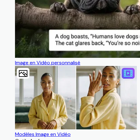
Image en Vidéo personnalisé
Modèles Image en Vidéo