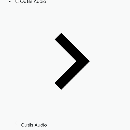
Outils Audio
Outils Audio