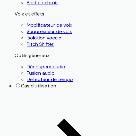
Porte de bruit
Voix et effets
Modificateur de voix
Suppresseur de voix
Isolation vocale
Pitch Shifter
Outils généraux
Découpeur audio
Fusion audio
Détecteur de tempo
Cas d'utilisation