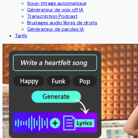
Sous-titrage automatique
Générateur de voix off IA
Transcription Podcast
Bruitages audio libres de droits
Générateur de paroles IA
Tarifs