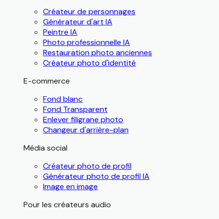
Créateur de personnages
Générateur d'art IA
Peintre IA
Photo professionnelle IA
Restauration photo anciennes
Créateur photo d'identité
E-commerce
Fond blanc
Fond Transparent
Enlever filigrane photo
Changeur d'arrière-plan
Média social
Créateur photo de profil
Générateur photo de profil IA
Image en image
Pour les créateurs audio