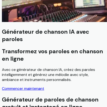
Générateur de chanson IA avec
paroles
Transformez vos paroles en chanson
en ligne
Avec ce générateur de chanson IA, créez des paroles
intelligemment et générez une mélodie avec style,
ambiance et instruments personnalisés.
Commencer maintenant
Générateur de paroles de chanson
gratuit et instantané en ligne