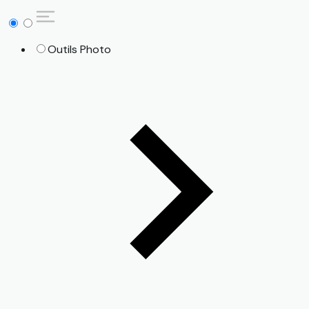
Outils Photo