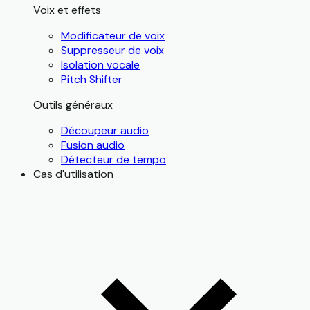
Voix et effets
Modificateur de voix
Suppresseur de voix
Isolation vocale
Pitch Shifter
Outils généraux
Découpeur audio
Fusion audio
Détecteur de tempo
Cas d'utilisation