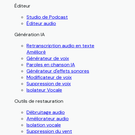
Éditeur
Studio de Podcast
Éditeur audio
Génération IA
Retranscription audio en texte
Amélioré
Générateur de voix
Paroles en chanson IA
Générateur d'effets sonores
Modificateur de voix
Suppression de voix
Isolateur Vocale
Outils de restauration
Débruitage audio
Améliorateur audio
Isolation vocale
Suppression du vent