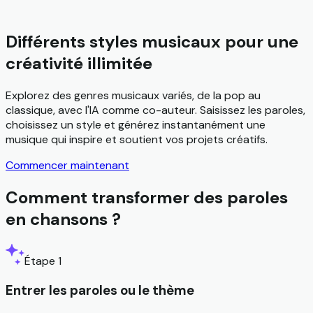
Différents styles musicaux pour une
créativité illimitée
Explorez des genres musicaux variés, de la pop au
classique, avec l'IA comme co-auteur. Saisissez les paroles,
choisissez un style et générez instantanément une
musique qui inspire et soutient vos projets créatifs.
Commencer maintenant
Comment transformer des paroles
en chansons ?
Étape 1
Entrer les paroles ou le thème