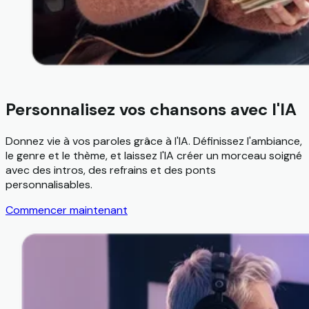
Personnalisez vos chansons avec l'IA
Donnez vie à vos paroles grâce à l'IA. Définissez l'ambiance,
le genre et le thème, et laissez l'IA créer un morceau soigné
avec des intros, des refrains et des ponts
personnalisables.
Commencer maintenant