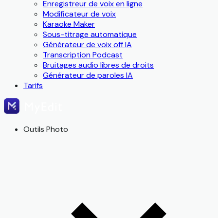
Enregistreur de voix en ligne
Modificateur de voix
Karaoke Maker
Sous-titrage automatique
Générateur de voix off IA
Transcription Podcast
Bruitages audio libres de droits
Générateur de paroles IA
Tarifs
Outils Photo