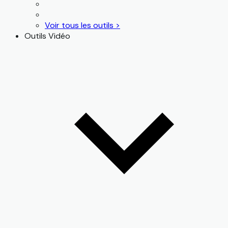
Voir tous les outils >
Outils Vidéo