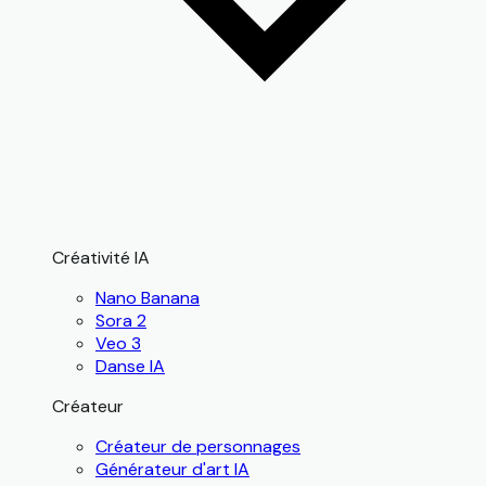
Créativité IA
Nano Banana
Sora 2
Veo 3
Danse IA
Créateur
Créateur de personnages
Générateur d'art IA