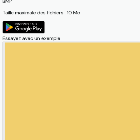
BMP
Taille maximale des fichiers : 10 Mo
Essayez avec un exemple