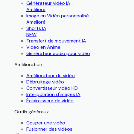
Générateur vidéo IA
Amélioré
Image en Vidéo personnalisé
Amélioré
Shorts IA
NEW
Transfert de mouvement IA
Vidéo en Anime
Générateur audio pour vidéo
Amélioration
Améliorateur de vidéo
Débruitage vidéo
Convertisseur vidéo HD
Interpolation d'images IA
Éclaircisseur de vidéo
Outils généraux
Couper une vidéo
Fusionner des vidéos