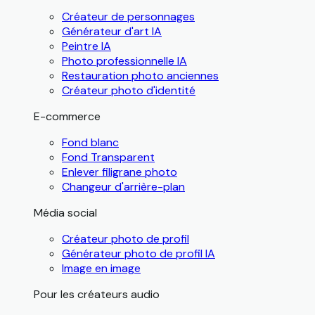
Créateur de personnages
Générateur d'art IA
Peintre IA
Photo professionnelle IA
Restauration photo anciennes
Créateur photo d'identité
E-commerce
Fond blanc
Fond Transparent
Enlever filigrane photo
Changeur d'arrière-plan
Média social
Créateur photo de profil
Générateur photo de profil IA
Image en image
Pour les créateurs audio