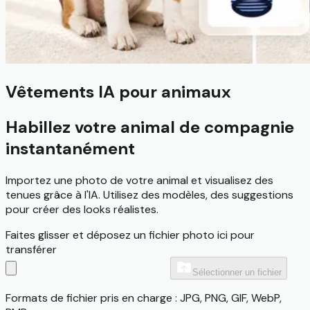
Vêtements IA pour animaux
Habillez votre animal de compagnie
instantanément
Importez une photo de votre animal et visualisez des
tenues grâce à l'IA. Utilisez des modèles, des suggestions
pour créer des looks réalistes.
Faites glisser et déposez un fichier photo ici pour
transférer
Sélectionner un fichier
Formats de fichier pris en charge : JPG, PNG, GIF, WebP,