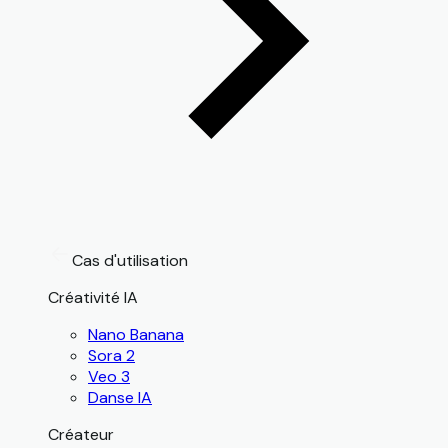
Cas d'utilisation
Créativité IA
Nano Banana
Sora 2
Veo 3
Danse IA
Créateur