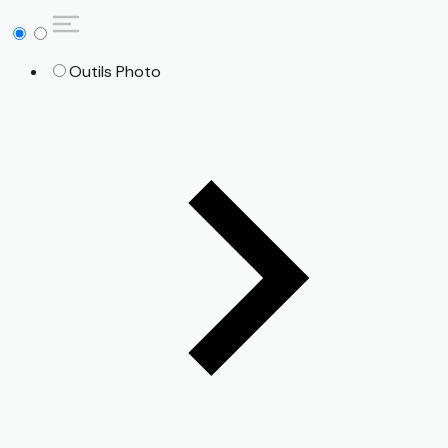
Outils Photo