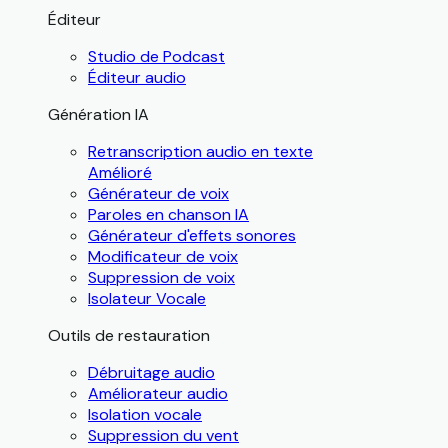
Éditeur
Studio de Podcast
Éditeur audio
Génération IA
Retranscription audio en texte
Amélioré
Générateur de voix
Paroles en chanson IA
Générateur d'effets sonores
Modificateur de voix
Suppression de voix
Isolateur Vocale
Outils de restauration
Débruitage audio
Améliorateur audio
Isolation vocale
Suppression du vent