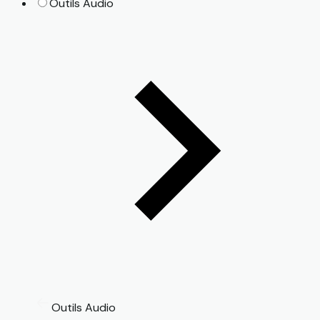
Outils Audio
Outils Audio