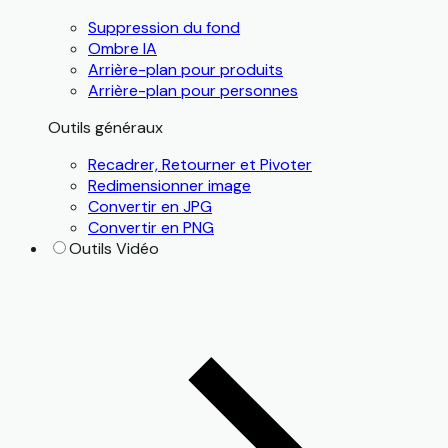
Suppression du fond
Ombre IA
Arrière-plan pour produits
Arrière-plan pour personnes
Outils généraux
Recadrer, Retourner et Pivoter
Redimensionner image
Convertir en JPG
Convertir en PNG
Outils Vidéo