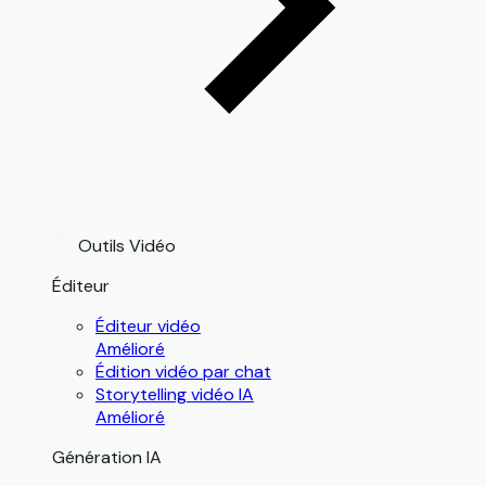
Outils Vidéo
Éditeur
Éditeur vidéo
Amélioré
Édition vidéo par chat
Storytelling vidéo IA
Amélioré
Génération IA