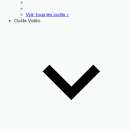
Voir tous les outils >
Outils Vidéo