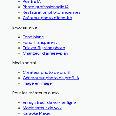
Peintre IA
Photo professionnelle IA
Restauration photo anciennes
Créateur photo d'identité
E-commerce
Fond blanc
Fond Transparent
Enlever filigrane photo
Changeur d'arrière-plan
Média social
Créateur photo de profil
Générateur photo de profil IA
Image en image
Pour les créateurs audio
Enregistreur de voix en ligne
Modificateur de voix
Karaoke Maker