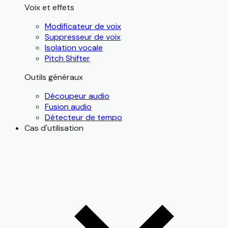
Voix et effets
Modificateur de voix
Suppresseur de voix
Isolation vocale
Pitch Shifter
Outils généraux
Découpeur audio
Fusion audio
Détecteur de tempo
Cas d'utilisation