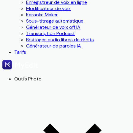
Enregistreur de voix en ligne
Modificateur de voix
Karaoke Maker
Sous-titrage automatique
Générateur de voix off IA
Transcription Podcast
Bruitages audio libres de droits
Générateur de paroles IA
Tarifs
Outils Photo