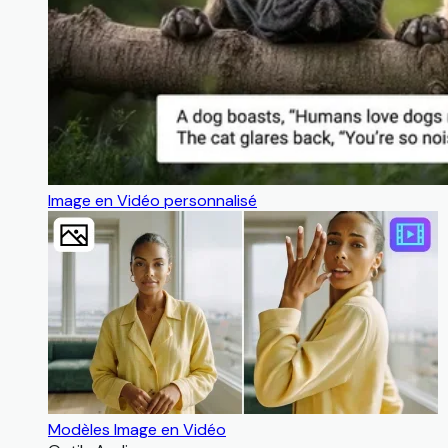
Image en Vidéo personnalisé
Modèles Image en Vidéo