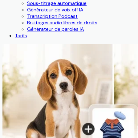
Sous-titrage automatique
Générateur de voix off IA
Transcription Podcast
Bruitages audio libres de droits
Générateur de paroles IA
Tarifs