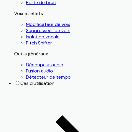
Porte de bruit
Voix et effets
Modificateur de voix
Suppresseur de voix
Isolation vocale
Pitch Shifter
Outils généraux
Découpeur audio
Fusion audio
Détecteur de tempo
Cas d'utilisation