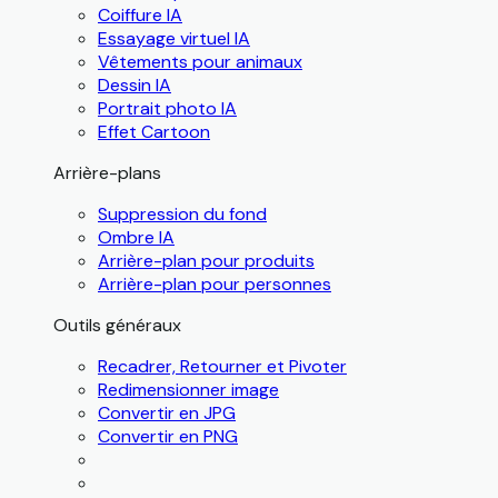
Coiffure IA
Essayage virtuel IA
Vêtements pour animaux
Dessin IA
Portrait photo IA
Effet Cartoon
Arrière-plans
Suppression du fond
Ombre IA
Arrière-plan pour produits
Arrière-plan pour personnes
Outils généraux
Recadrer, Retourner et Pivoter
Redimensionner image
Convertir en JPG
Convertir en PNG