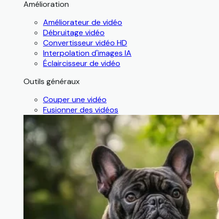
Amélioration
Améliorateur de vidéo
Débruitage vidéo
Convertisseur vidéo HD
Interpolation d'images IA
Éclaircisseur de vidéo
Outils généraux
Couper une vidéo
Fusionner des vidéos