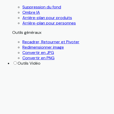
Suppression du fond
Ombre IA
Arrière-plan pour produits
Arrière-plan pour personnes
Outils généraux
Recadrer, Retourner et Pivoter
Redimensionner image
Convertir en JPG
Convertir en PNG
Outils Vidéo