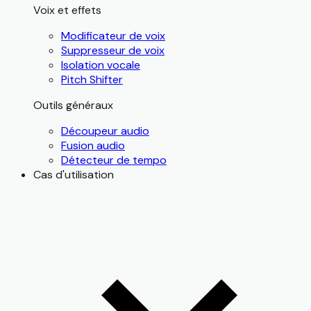
Voix et effets
Modificateur de voix
Suppresseur de voix
Isolation vocale
Pitch Shifter
Outils généraux
Découpeur audio
Fusion audio
Détecteur de tempo
Cas d'utilisation