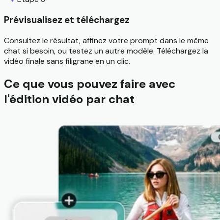
Prévisualisez et téléchargez
Consultez le résultat, affinez votre prompt dans le même
chat si besoin, ou testez un autre modèle. Téléchargez la
vidéo finale sans filigrane en un clic.
Ce que vous pouvez faire avec
l'édition vidéo par chat