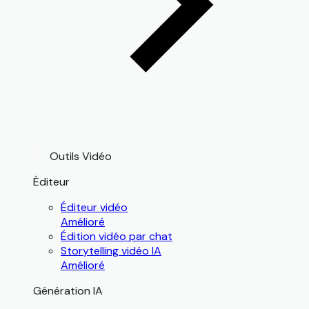
Outils Vidéo
Éditeur
Éditeur vidéo
Amélioré
Édition vidéo par chat
Storytelling vidéo IA
Amélioré
Génération IA