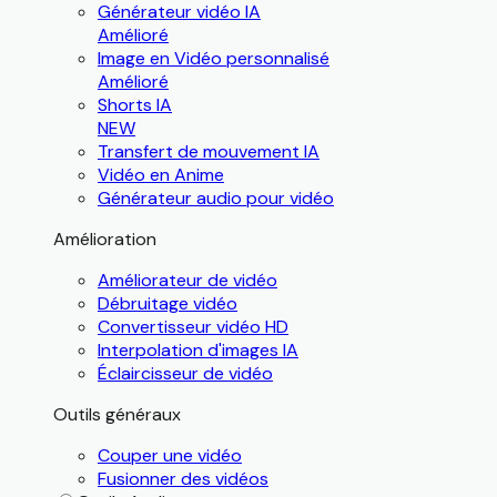
Générateur vidéo IA
Amélioré
Image en Vidéo personnalisé
Amélioré
Shorts IA
NEW
Transfert de mouvement IA
Vidéo en Anime
Générateur audio pour vidéo
Amélioration
Améliorateur de vidéo
Débruitage vidéo
Convertisseur vidéo HD
Interpolation d'images IA
Éclaircisseur de vidéo
Outils généraux
Couper une vidéo
Fusionner des vidéos