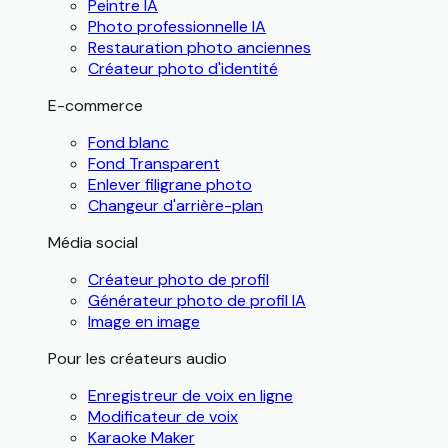
Peintre IA
Photo professionnelle IA
Restauration photo anciennes
Créateur photo d'identité
E-commerce
Fond blanc
Fond Transparent
Enlever filigrane photo
Changeur d'arrière-plan
Média social
Créateur photo de profil
Générateur photo de profil IA
Image en image
Pour les créateurs audio
Enregistreur de voix en ligne
Modificateur de voix
Karaoke Maker