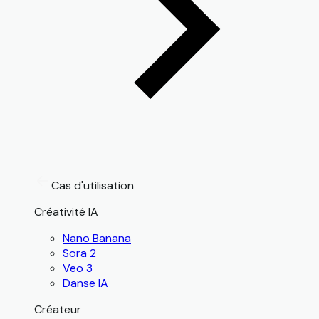
Cas d'utilisation
Créativité IA
Nano Banana
Sora 2
Veo 3
Danse IA
Créateur