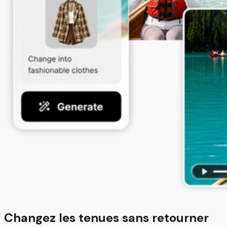
Changez les tenues sans retourner