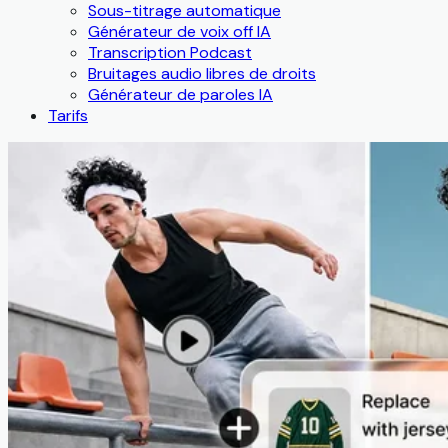
Sous-titrage automatique
Générateur de voix off IA
Transcription Podcast
Bruitages audio libres de droits
Générateur de paroles IA
Tarifs