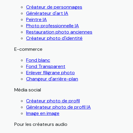
Créateur de personnages
Générateur d'art IA
Peintre IA
Photo professionnelle IA
Restauration photo anciennes
Créateur photo d'identité
E-commerce
Fond blanc
Fond Transparent
Enlever filigrane photo
Changeur d'arrière-plan
Média social
Créateur photo de profil
Générateur photo de profil IA
Image en image
Pour les créateurs audio