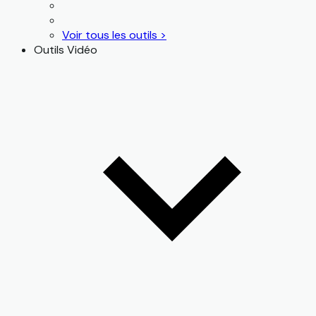
Voir tous les outils >
Outils Vidéo