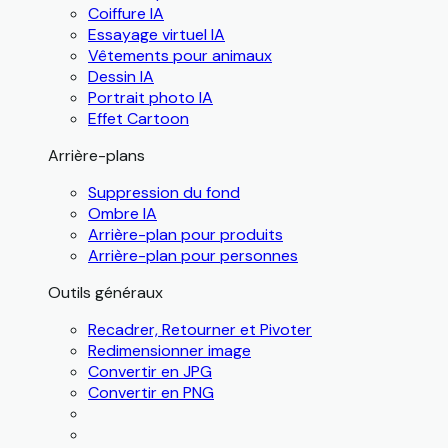
Coiffure IA
Essayage virtuel IA
Vêtements pour animaux
Dessin IA
Portrait photo IA
Effet Cartoon
Arrière-plans
Suppression du fond
Ombre IA
Arrière-plan pour produits
Arrière-plan pour personnes
Outils généraux
Recadrer, Retourner et Pivoter
Redimensionner image
Convertir en JPG
Convertir en PNG