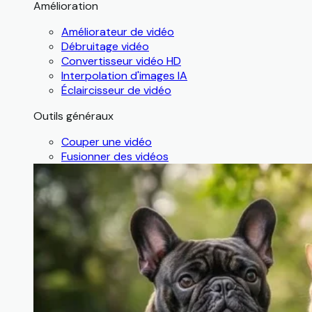
Amélioration
Améliorateur de vidéo
Débruitage vidéo
Convertisseur vidéo HD
Interpolation d'images IA
Éclaircisseur de vidéo
Outils généraux
Couper une vidéo
Fusionner des vidéos