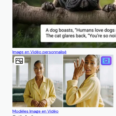
Image en Vidéo personnalisé
Modèles Image en Vidéo