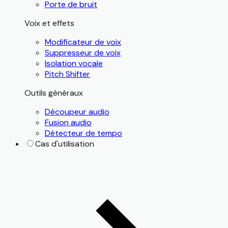
Porte de bruit
Voix et effets
Modificateur de voix
Suppresseur de voix
Isolation vocale
Pitch Shifter
Outils généraux
Découpeur audio
Fusion audio
Détecteur de tempo
Cas d'utilisation