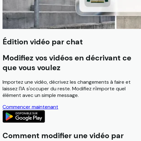
Édition vidéo par chat
Modifiez vos vidéos en décrivant ce
que vous voulez
Importez une vidéo, décrivez les changements à faire et
laissez l'IA s'occuper du reste. Modifiez n'importe quel
élément avec un simple message.
Commencer maintenant
Comment modifier une vidéo par