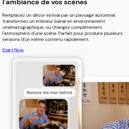
l'ambiance de vos scènes
Remplacez un décor estival par un paysage automnal,
transformez un intérieur banal en environnement
cinématographique, ou changez complètement
l'atmosphère d'une scène. Parfait pour produire plusieurs
versions d'un même contenu rapidement.
Start Now