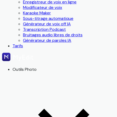
Enregistreur de voix en ligne
Modificateur de voix
Karaoke Maker
Sous-titrage automatique
Générateur de voix off IA
Transcription Podcast
Bruitages audio libres de droits
Générateur de paroles IA
Tarifs
Outils Photo