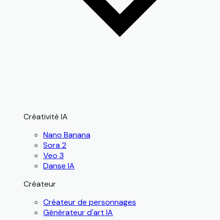
Créativité IA
Nano Banana
Sora 2
Veo 3
Danse IA
Créateur
Créateur de personnages
Générateur d'art IA