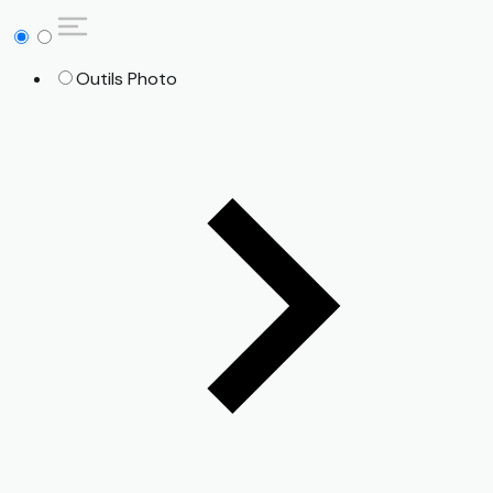
Outils Photo