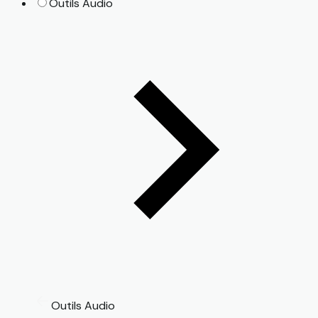
Outils Audio
Outils Audio