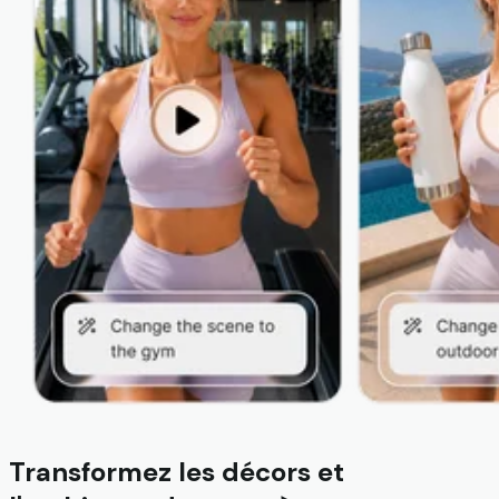
Transformez les décors et