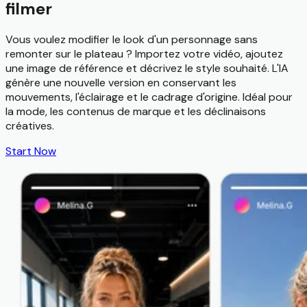
filmer
Vous voulez modifier le look d'un personnage sans
remonter sur le plateau ? Importez votre vidéo, ajoutez
une image de référence et décrivez le style souhaité. L'IA
génère une nouvelle version en conservant les
mouvements, l'éclairage et le cadrage d'origine. Idéal pour
la mode, les contenus de marque et les déclinaisons
créatives.
Start Now