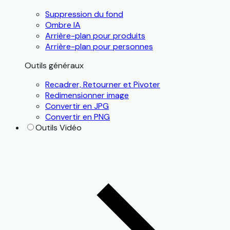
Suppression du fond
Ombre IA
Arrière-plan pour produits
Arrière-plan pour personnes
Outils généraux
Recadrer, Retourner et Pivoter
Redimensionner image
Convertir en JPG
Convertir en PNG
Outils Vidéo