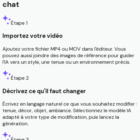
chat
Étape 1
Importez votre vidéo
Ajoutez votre fichier MP4 ou MOV dans l'éditeur. Vous
pouvez aussi joindre des images de référence pour guider
l'IA vers un style, une tenue ou un environnement précis.
Étape 2
Décrivez ce qu'il faut changer
Écrivez en langage naturel ce que vous souhaitez modifier :
tenue, décor, objet, ambiance. Sélectionnez le modèle IA
adapté à votre type de modification, puis lancez la
génération.
Étape 3