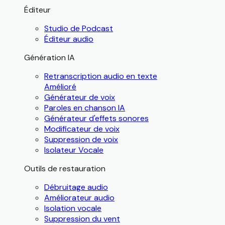
Éditeur
Studio de Podcast
Éditeur audio
Génération IA
Retranscription audio en texte
Amélioré
Générateur de voix
Paroles en chanson IA
Générateur d'effets sonores
Modificateur de voix
Suppression de voix
Isolateur Vocale
Outils de restauration
Débruitage audio
Améliorateur audio
Isolation vocale
Suppression du vent