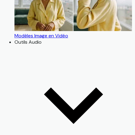
Modèles Image en Vidéo
Outils Audio