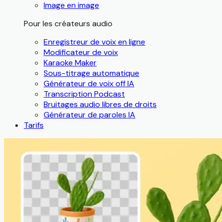
Image en image
Pour les créateurs audio
Enregistreur de voix en ligne
Modificateur de voix
Karaoke Maker
Sous-titrage automatique
Générateur de voix off IA
Transcription Podcast
Bruitages audio libres de droits
Générateur de paroles IA
Tarifs