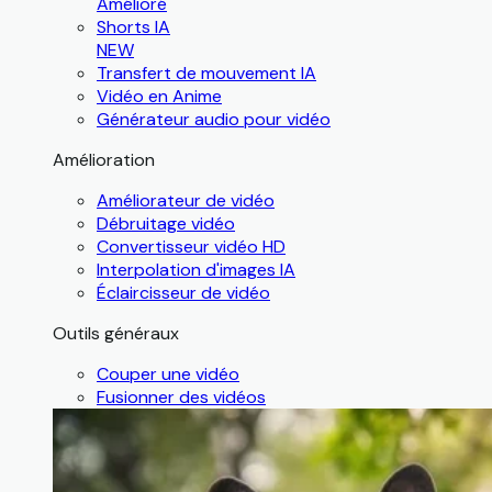
Amélioré
Shorts IA
NEW
Transfert de mouvement IA
Vidéo en Anime
Générateur audio pour vidéo
Amélioration
Améliorateur de vidéo
Débruitage vidéo
Convertisseur vidéo HD
Interpolation d'images IA
Éclaircisseur de vidéo
Outils généraux
Couper une vidéo
Fusionner des vidéos