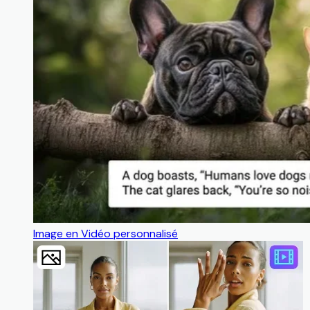
Image en Vidéo personnalisé