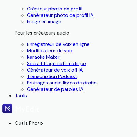
Créateur photo de profil
Générateur photo de profil IA
Image en image
Pour les créateurs audio
Enregistreur de voix en ligne
Modificateur de voix
Karaoke Maker
Sous-titrage automatique
Générateur de voix off IA
Transcription Podcast
Bruitages audio libres de droits
Générateur de paroles IA
Tarifs
Outils Photo