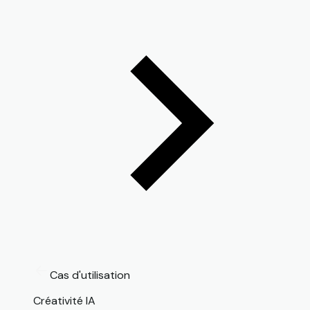
Cas d'utilisation
Créativité IA