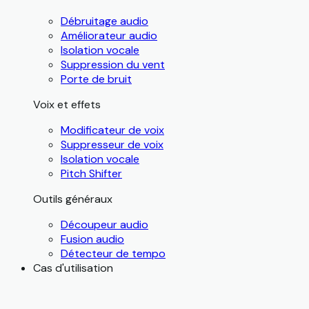
Débruitage audio
Améliorateur audio
Isolation vocale
Suppression du vent
Porte de bruit
Voix et effets
Modificateur de voix
Suppresseur de voix
Isolation vocale
Pitch Shifter
Outils généraux
Découpeur audio
Fusion audio
Détecteur de tempo
Cas d'utilisation