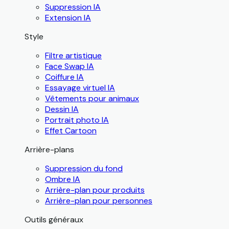
Suppression IA
Extension IA
Style
Filtre artistique
Face Swap IA
Coiffure IA
Essayage virtuel IA
Vêtements pour animaux
Dessin IA
Portrait photo IA
Effet Cartoon
Arrière-plans
Suppression du fond
Ombre IA
Arrière-plan pour produits
Arrière-plan pour personnes
Outils généraux