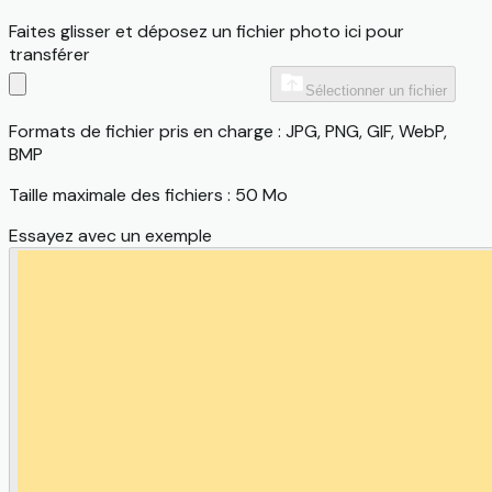
Faites glisser et déposez un fichier photo ici pour
transférer
Sélectionner un fichier
Formats de fichier pris en charge : JPG, PNG, GIF, WebP,
BMP
Taille maximale des fichiers : 50 Mo
Essayez avec un exemple