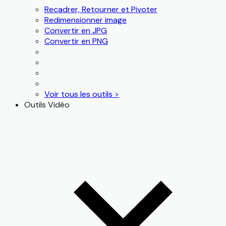
Recadrer, Retourner et Pivoter
Redimensionner image
Convertir en JPG
Convertir en PNG
Voir tous les outils >
Outils Vidéo