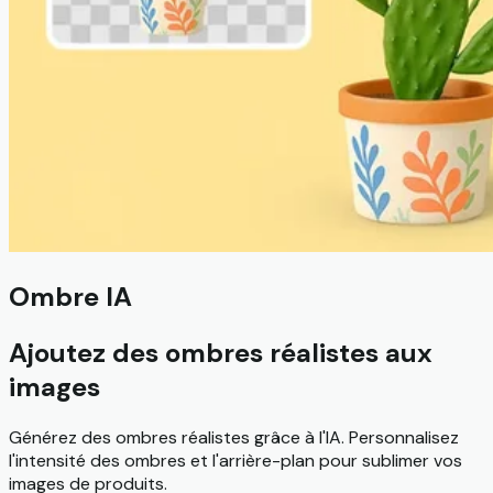
Ombre IA
Ajoutez des ombres réalistes aux
images
Générez des ombres réalistes grâce à l'IA. Personnalisez
l'intensité des ombres et l'arrière-plan pour sublimer vos
images de produits.