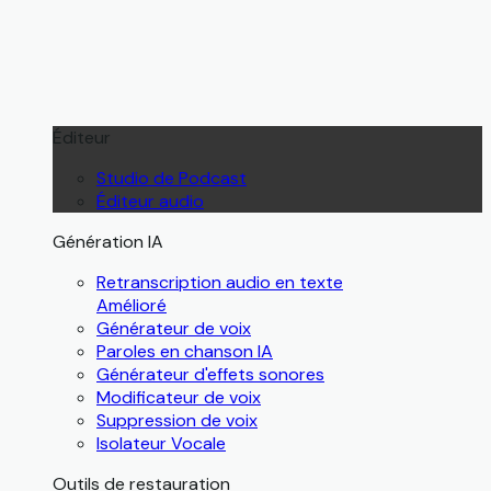
Éditeur
Studio de Podcast
Éditeur audio
Génération IA
Retranscription audio en texte
Amélioré
Générateur de voix
Paroles en chanson IA
Générateur d'effets sonores
Modificateur de voix
Suppression de voix
Isolateur Vocale
Outils de restauration