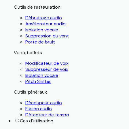
Outils de restauration
Débruitage audio
Améliorateur audio
Isolation vocale
Suppression du vent
Porte de bruit
Voix et effets
Modificateur de voix
Suppresseur de voix
Isolation vocale
Pitch Shifter
Outils généraux
Découpeur audio
Fusion audio
Détecteur de tempo
Cas d'utilisation