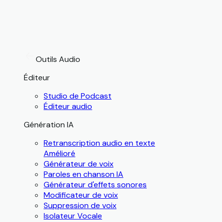
Outils Audio
Éditeur
Studio de Podcast
Éditeur audio
Génération IA
Retranscription audio en texte
Amélioré
Générateur de voix
Paroles en chanson IA
Générateur d'effets sonores
Modificateur de voix
Suppression de voix
Isolateur Vocale