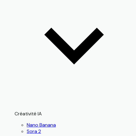
Créativité IA
Nano Banana
Sora 2