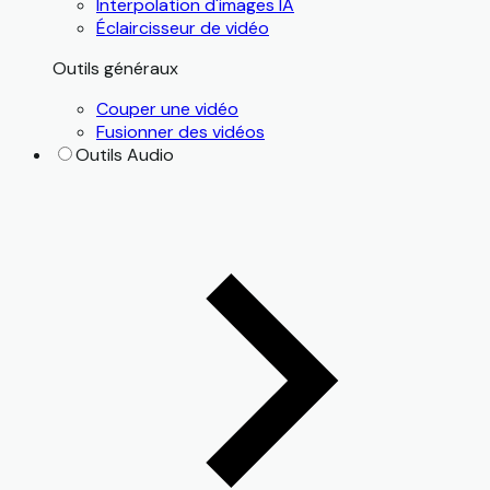
Interpolation d'images IA
Éclaircisseur de vidéo
Outils généraux
Couper une vidéo
Fusionner des vidéos
Outils Audio