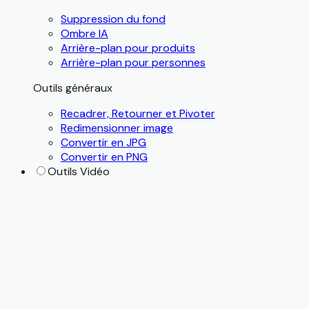
Suppression du fond
Ombre IA
Arrière-plan pour produits
Arrière-plan pour personnes
Outils généraux
Recadrer, Retourner et Pivoter
Redimensionner image
Convertir en JPG
Convertir en PNG
Outils Vidéo