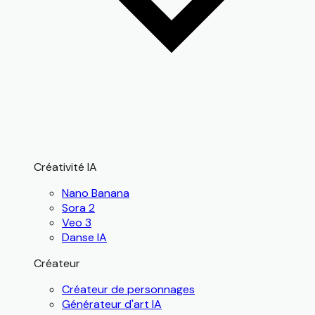
Créativité IA
Nano Banana
Sora 2
Veo 3
Danse IA
Créateur
Créateur de personnages
Générateur d'art IA