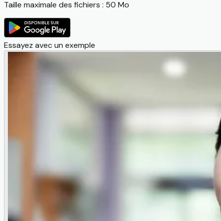
Taille maximale des fichiers : 50 Mo
Essayez avec un exemple