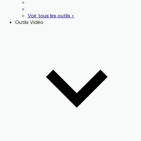
Voir tous les outils >
Outils Vidéo