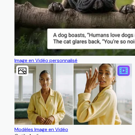
Image en Vidéo personnalisé
Modèles Image en Vidéo