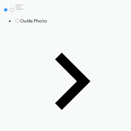
Outils Photo