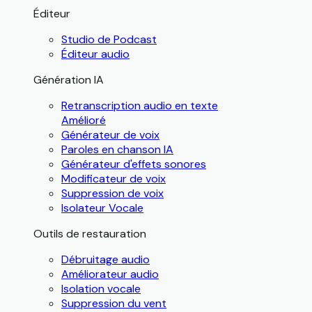
Éditeur
Studio de Podcast
Éditeur audio
Génération IA
Retranscription audio en texte
Amélioré
Générateur de voix
Paroles en chanson IA
Générateur d'effets sonores
Modificateur de voix
Suppression de voix
Isolateur Vocale
Outils de restauration
Débruitage audio
Améliorateur audio
Isolation vocale
Suppression du vent