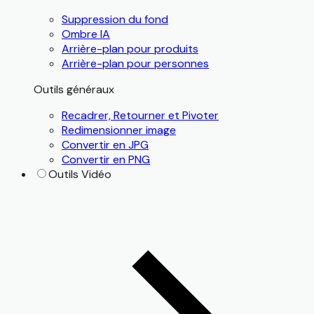
Suppression du fond
Ombre IA
Arrière-plan pour produits
Arrière-plan pour personnes
Outils généraux
Recadrer, Retourner et Pivoter
Redimensionner image
Convertir en JPG
Convertir en PNG
Outils Vidéo