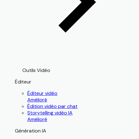
Outils Vidéo
Éditeur
Éditeur vidéo
Amélioré
Édition vidéo par chat
Storytelling vidéo IA
Amélioré
Génération IA