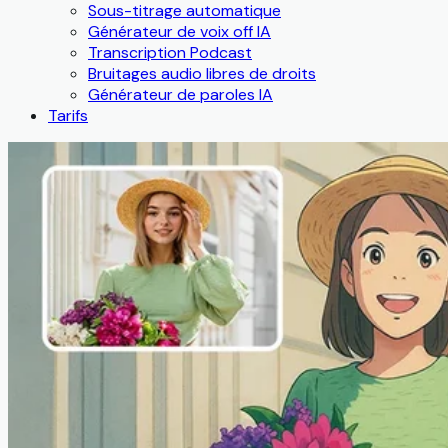
Sous-titrage automatique
Générateur de voix off IA
Transcription Podcast
Bruitages audio libres de droits
Générateur de paroles IA
Tarifs