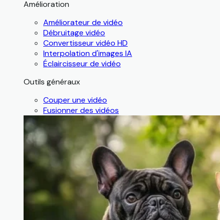
Amélioration
Améliorateur de vidéo
Débruitage vidéo
Convertisseur vidéo HD
Interpolation d'images IA
Éclaircisseur de vidéo
Outils généraux
Couper une vidéo
Fusionner des vidéos