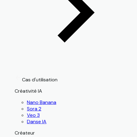
Cas d'utilisation
Créativité IA
Nano Banana
Sora 2
Veo 3
Danse IA
Créateur