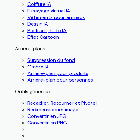
Coiffure IA
Essayage virtuel IA
Vêtements pour animaux
Dessin IA
Portrait photo IA
Effet Cartoon
Arrière-plans
Suppression du fond
Ombre IA
Arrière-plan pour produits
Arrière-plan pour personnes
Outils généraux
Recadrer, Retourner et Pivoter
Redimensionner image
Convertir en JPG
Convertir en PNG