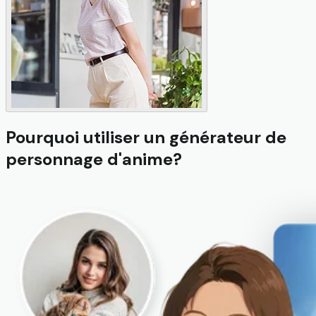
Pourquoi utiliser un générateur de
personnage d'anime?