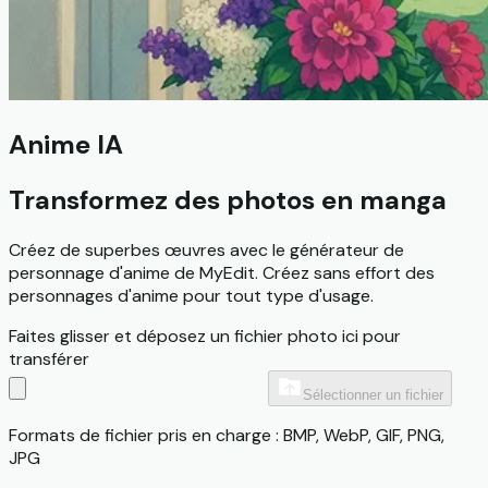
Anime IA
Transformez des photos en manga
Créez de superbes œuvres avec le générateur de
personnage d'anime de MyEdit. Créez sans effort des
personnages d'anime pour tout type d'usage.
Faites glisser et déposez un fichier photo ici pour
transférer
Sélectionner un fichier
Formats de fichier pris en charge : BMP, WebP, GIF, PNG,
JPG