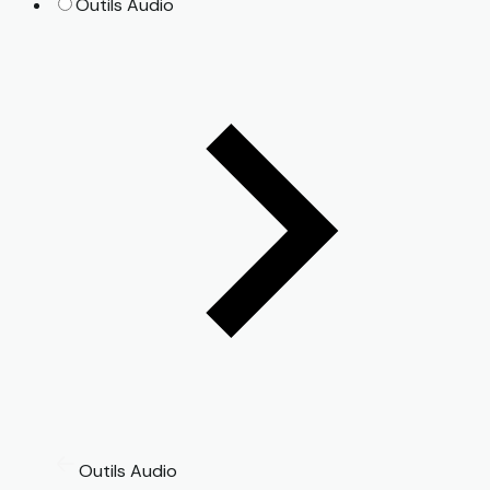
Outils Audio
Outils Audio