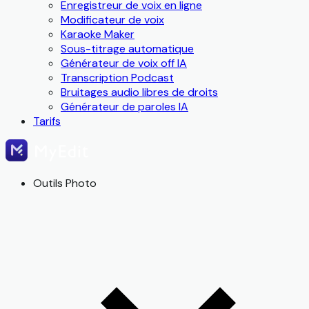
Enregistreur de voix en ligne
Modificateur de voix
Karaoke Maker
Sous-titrage automatique
Générateur de voix off IA
Transcription Podcast
Bruitages audio libres de droits
Générateur de paroles IA
Tarifs
Outils Photo