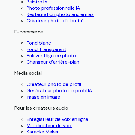
Peintre IA
Photo professionnelle IA
Restauration photo anciennes
Créateur photo d'identité
E-commerce
Fond blanc
Fond Transparent
Enlever filigrane photo
Changeur d'arrière-plan
Média social
Créateur photo de profil
Générateur photo de profil IA
Image en image
Pour les créateurs audio
Enregistreur de voix en ligne
Modificateur de voix
Karaoke Maker