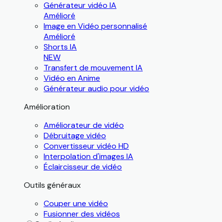
Générateur vidéo IA
Amélioré
Image en Vidéo personnalisé
Amélioré
Shorts IA
NEW
Transfert de mouvement IA
Vidéo en Anime
Générateur audio pour vidéo
Amélioration
Améliorateur de vidéo
Débruitage vidéo
Convertisseur vidéo HD
Interpolation d'images IA
Éclaircisseur de vidéo
Outils généraux
Couper une vidéo
Fusionner des vidéos