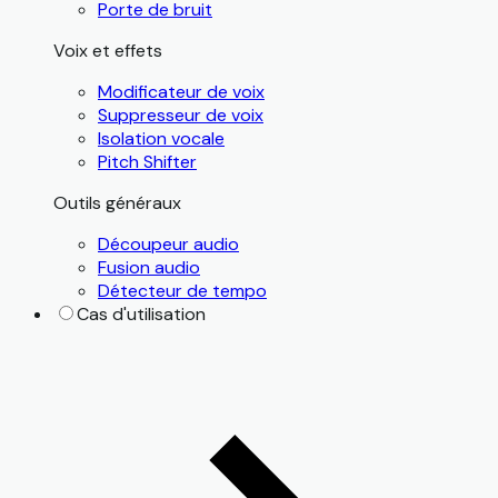
Porte de bruit
Voix et effets
Modificateur de voix
Suppresseur de voix
Isolation vocale
Pitch Shifter
Outils généraux
Découpeur audio
Fusion audio
Détecteur de tempo
Cas d'utilisation