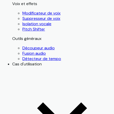
Voix et effets
Modificateur de voix
Suppresseur de voix
Isolation vocale
Pitch Shifter
Outils généraux
Découpeur audio
Fusion audio
Détecteur de tempo
Cas d'utilisation