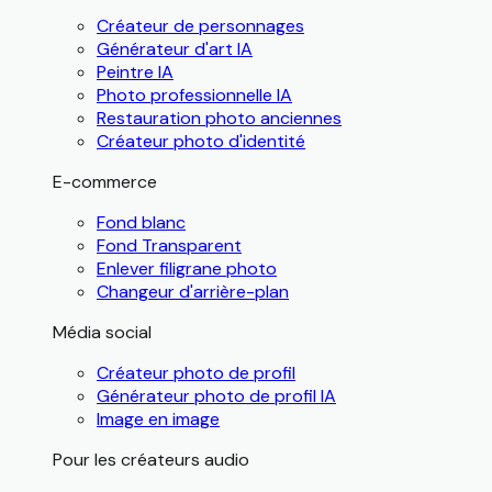
Créateur de personnages
Générateur d'art IA
Peintre IA
Photo professionnelle IA
Restauration photo anciennes
Créateur photo d'identité
E-commerce
Fond blanc
Fond Transparent
Enlever filigrane photo
Changeur d'arrière-plan
Média social
Créateur photo de profil
Générateur photo de profil IA
Image en image
Pour les créateurs audio