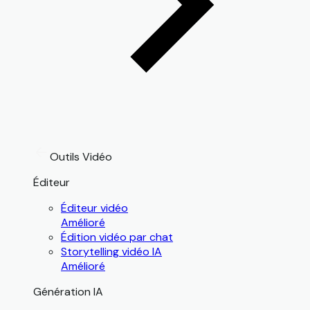
Outils Vidéo
Éditeur
Éditeur vidéo
Amélioré
Édition vidéo par chat
Storytelling vidéo IA
Amélioré
Génération IA