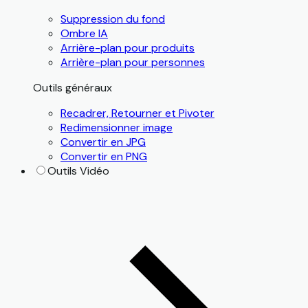
Suppression du fond
Ombre IA
Arrière-plan pour produits
Arrière-plan pour personnes
Outils généraux
Recadrer, Retourner et Pivoter
Redimensionner image
Convertir en JPG
Convertir en PNG
Outils Vidéo