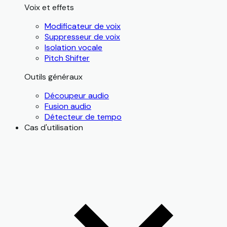
Voix et effets
Modificateur de voix
Suppresseur de voix
Isolation vocale
Pitch Shifter
Outils généraux
Découpeur audio
Fusion audio
Détecteur de tempo
Cas d'utilisation