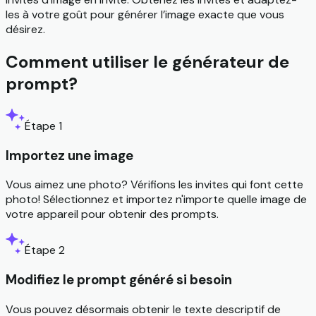
les à votre goût pour générer l’image exacte que vous
désirez.
Comment utiliser le générateur de
prompt?
Étape 1
Importez une image
Vous aimez une photo? Vérifions les invites qui font cette
photo! Sélectionnez et importez n'importe quelle image de
votre appareil pour obtenir des prompts.
Étape 2
Modifiez le prompt généré si besoin
Vous pouvez désormais obtenir le texte descriptif de