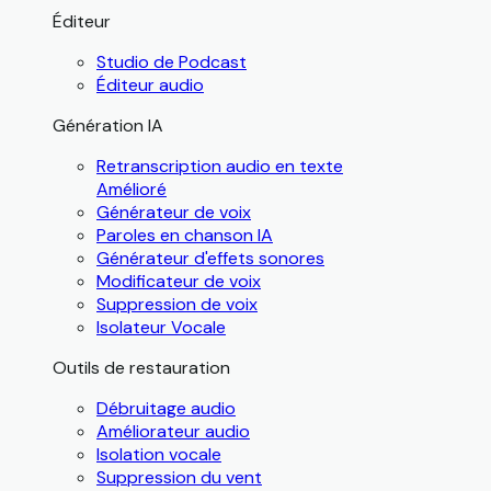
Éditeur
Studio de Podcast
Éditeur audio
Génération IA
Retranscription audio en texte
Amélioré
Générateur de voix
Paroles en chanson IA
Générateur d'effets sonores
Modificateur de voix
Suppression de voix
Isolateur Vocale
Outils de restauration
Débruitage audio
Améliorateur audio
Isolation vocale
Suppression du vent