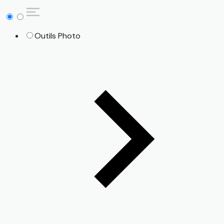
Outils Photo