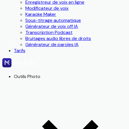
Enregistreur de voix en ligne
Modificateur de voix
Karaoke Maker
Sous-titrage automatique
Générateur de voix off IA
Transcription Podcast
Bruitages audio libres de droits
Générateur de paroles IA
Tarifs
Outils Photo