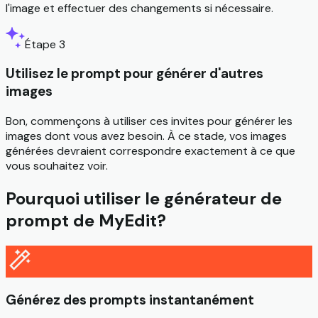
l'image et effectuer des changements si nécessaire.
Étape 3
Utilisez le prompt pour générer d'autres
images
Bon, commençons à utiliser ces invites pour générer les
images dont vous avez besoin. À ce stade, vos images
générées devraient correspondre exactement à ce que
vous souhaitez voir.
Pourquoi utiliser le générateur de
prompt de MyEdit?
Générez des prompts instantanément