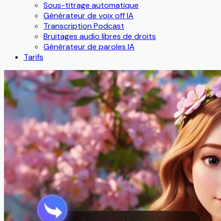
Sous-titrage automatique
Générateur de voix off IA
Transcription Podcast
Bruitages audio libres de droits
Générateur de paroles IA
Tarifs