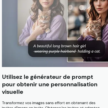
Utilisez le générateur de prompt
pour obtenir une personnalisation
visuelle
Transformez vos images sans effort en obtenant des
invites d'image en invite. Obtenez les invites et adaptez-