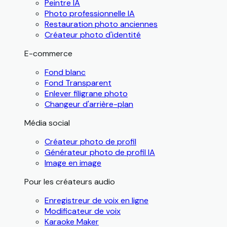
Peintre IA
Photo professionnelle IA
Restauration photo anciennes
Créateur photo d'identité
E-commerce
Fond blanc
Fond Transparent
Enlever filigrane photo
Changeur d'arrière-plan
Média social
Créateur photo de profil
Générateur photo de profil IA
Image en image
Pour les créateurs audio
Enregistreur de voix en ligne
Modificateur de voix
Karaoke Maker