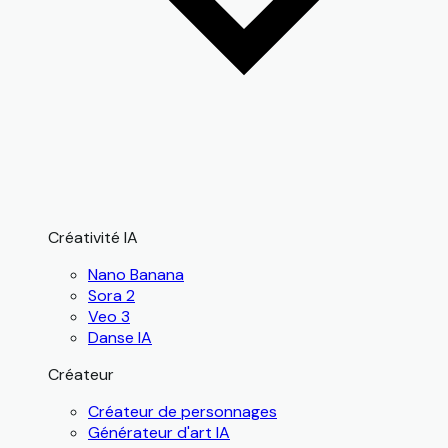
Créativité IA
Nano Banana
Sora 2
Veo 3
Danse IA
Créateur
Créateur de personnages
Générateur d'art IA