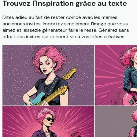
Trouvez l'inspiration grâce au texte
Dites adieu au fait de rester coincé avec les mêmes
anciennes invites. Importez simplement l’image que vous
aimez et laissezle générateur faire le reste. Générez sans
effort des invites qui donnent vie à vos idées créatives.