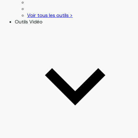
Voir tous les outils >
Outils Vidéo