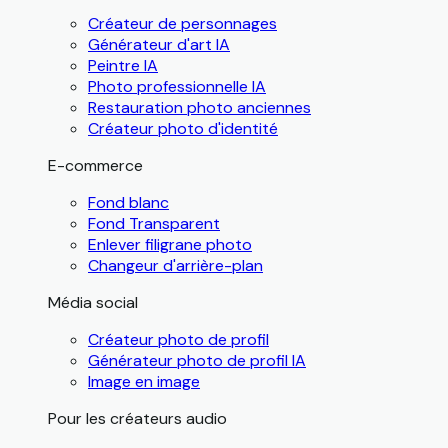
Créateur de personnages
Générateur d'art IA
Peintre IA
Photo professionnelle IA
Restauration photo anciennes
Créateur photo d'identité
E-commerce
Fond blanc
Fond Transparent
Enlever filigrane photo
Changeur d'arrière-plan
Média social
Créateur photo de profil
Générateur photo de profil IA
Image en image
Pour les créateurs audio