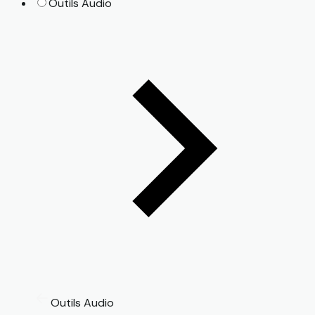
Outils Audio
Outils Audio