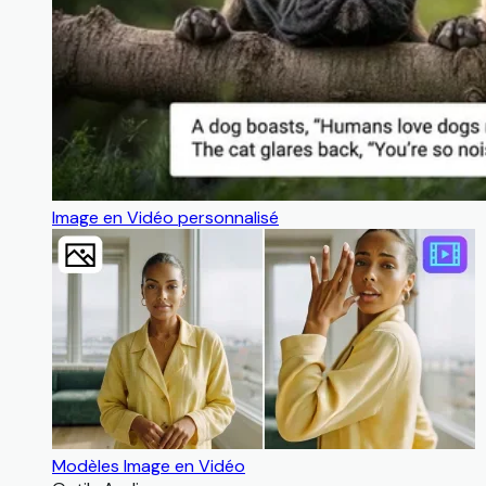
Image en Vidéo personnalisé
Modèles Image en Vidéo