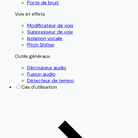
Porte de bruit
Voix et effets
Modificateur de voix
Suppresseur de voix
Isolation vocale
Pitch Shifter
Outils généraux
Découpeur audio
Fusion audio
Détecteur de tempo
Cas d'utilisation