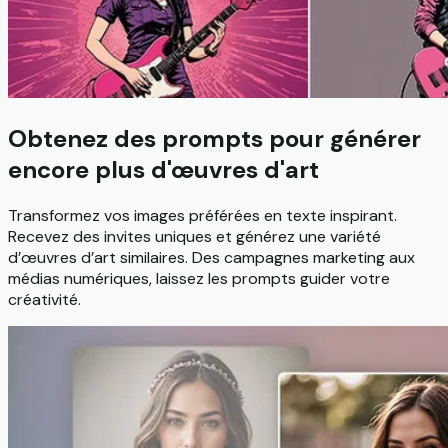
Obtenez des prompts pour générer
encore plus d'œuvres d'art
Transformez vos images préférées en texte inspirant.
Recevez des invites uniques et générez une variété
d’œuvres d’art similaires. Des campagnes marketing aux
médias numériques, laissez les prompts guider votre
créativité.