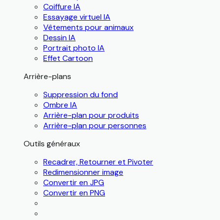
Coiffure IA
Essayage virtuel IA
Vêtements pour animaux
Dessin IA
Portrait photo IA
Effet Cartoon
Arrière-plans
Suppression du fond
Ombre IA
Arrière-plan pour produits
Arrière-plan pour personnes
Outils généraux
Recadrer, Retourner et Pivoter
Redimensionner image
Convertir en JPG
Convertir en PNG