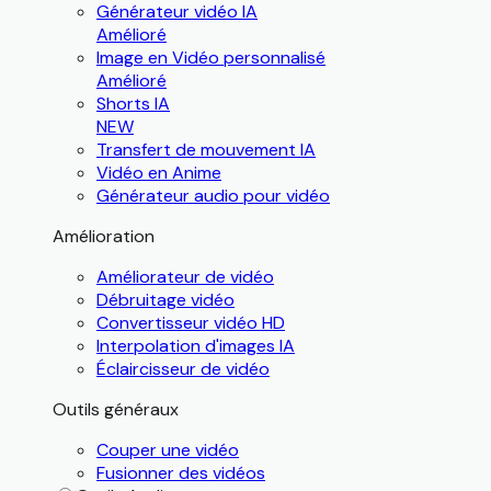
Générateur vidéo IA
Amélioré
Image en Vidéo personnalisé
Amélioré
Shorts IA
NEW
Transfert de mouvement IA
Vidéo en Anime
Générateur audio pour vidéo
Amélioration
Améliorateur de vidéo
Débruitage vidéo
Convertisseur vidéo HD
Interpolation d'images IA
Éclaircisseur de vidéo
Outils généraux
Couper une vidéo
Fusionner des vidéos