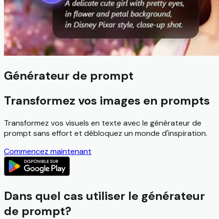
Générateur de prompt
Transformez vos images en prompts
Transformez vos visuels en texte avec le générateur de
prompt sans effort et débloquez un monde d'inspiration.
Commencez maintenant
Dans quel cas utiliser le générateur
de prompt?