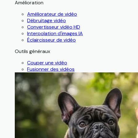
Amélioration
Améliorateur de vidéo
Débruitage vidéo
Convertisseur vidéo HD
Interpolation d'images IA
Éclaircisseur de vidéo
Outils généraux
Couper une vidéo
Fusionner des vidéos