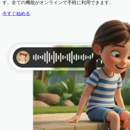
す。全ての機能がオンラインで手軽に利用できます。
今すぐ始める