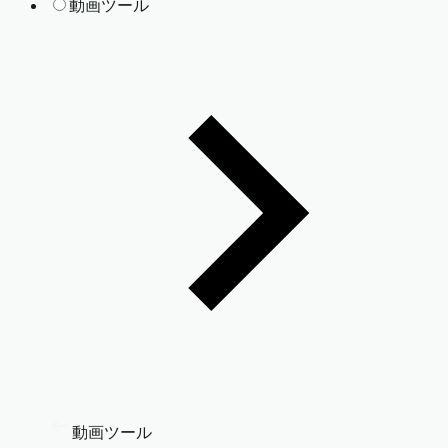
動画ツール
動画ツール