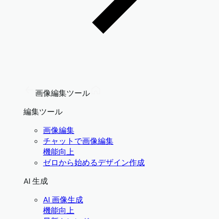
画像編集ツール
編集ツール
画像編集
チャットで画像編集
機能向上
ゼロから始めるデザイン作成
AI 生成
AI 画像生成
機能向上