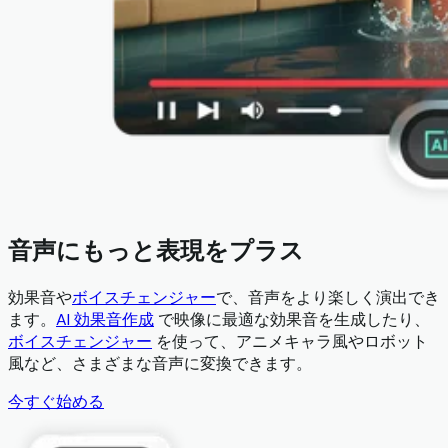
音声にもっと表現をプラス
効果音や
ボイスチェンジャー
で、音声をより楽しく演出でき
ます。
AI 効果音作成
で映像に最適な効果音を生成したり、
ボイスチェンジャー
を使って、アニメキャラ風やロボット
風など、さまざまな音声に変換できます。
今すぐ始める