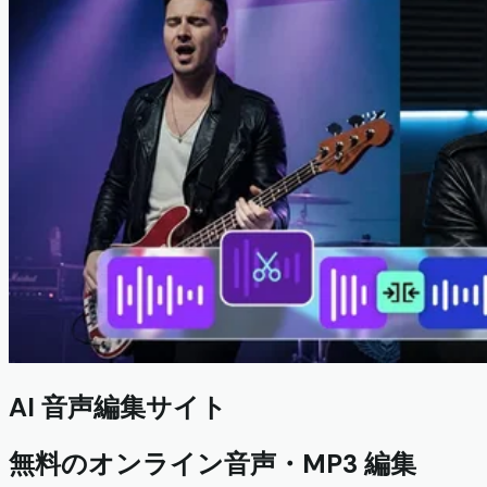
AI 音声編集サイト
無料のオンライン音声・MP3 編集