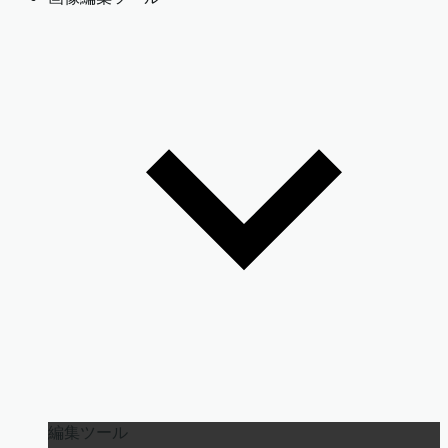
編集ツール