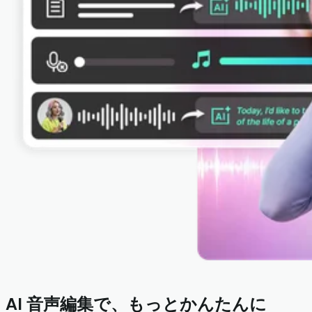
AI 音声編集で、もっとかんたんに