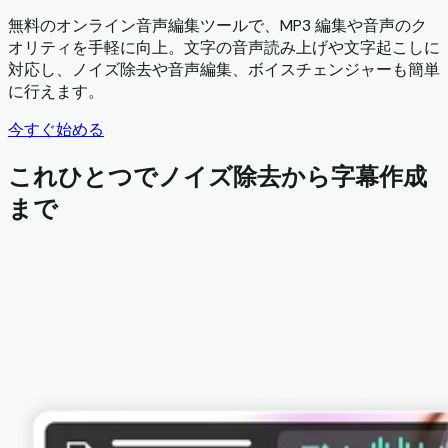
無料のオンライン音声編集ツールで、MP3 編集や音声のク
オリティを手軽に向上。文字の音声読み上げや文字起こしに
対応し、ノイズ除去や音声編集、ボイスチェンジャーも簡単
に行えます。
今すぐ始める
これひとつでノイズ除去から字幕作成
まで