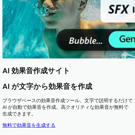
AI 効果音作成サイト
AI が文字から効果音を作成
ブラウザベースの効果音作成ツール。文字で説明するだけで
AI が自動で効果音を作成。高クオリティな効果音が無料で
生成できます。
無料で効果音を生成する