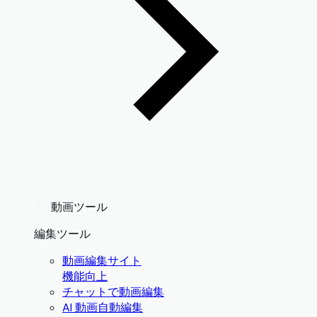
動画ツール
編集ツール
動画編集サイト
機能向上
チャットで動画編集
AI 動画自動編集