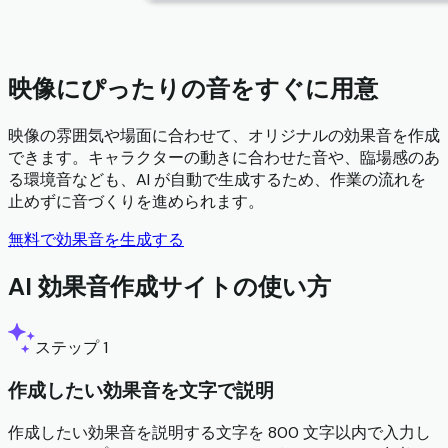
映像にぴったりの音をすぐに用意
映像の雰囲気や場面に合わせて、オリジナルの効果音を作成
できます。キャラクターの動きに合わせた音や、臨場感のあ
る環境音なども、AI が自動で生成するため、作業の流れを
止めずに音づくりを進められます。
無料で効果音を生成する
AI 効果音作成サイトの使い方
ステップ 1
作成したい効果音を文字で説明
作成したい効果音を説明する文字を 800 文字以内で入力し