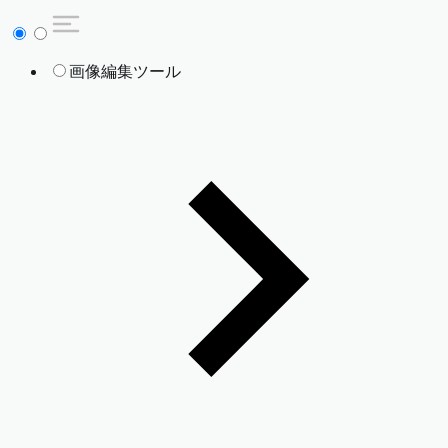
画像編集ツール