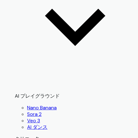
AI プレイグラウンド
Nano Banana
Sora 2
Veo 3
AI ダンス