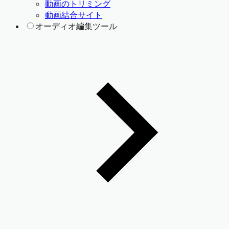
動画のトリミング
動画結合サイト
オーディオ編集ツール