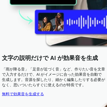
文字の説明だけで AI が効果音を生成
「雨が降る音」「足音が近づく音」など、作りたい音を文章
で入力するだけで、AI がイメージに合った効果音を自動で
生成します。音源を探したり、細かく編集したりする必要が
なく、思いついたらすぐに使えるのが特長です。
無料で効果音を生成する