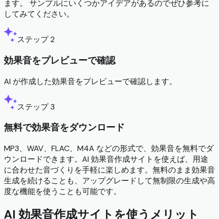
ます。 サンプルにいくつかアイデアがあるのでぜひ参考に
してみてください。
ステップ 2
効果音をプレビューで確認
AI が作成した効果音をプレビューで確認します。
ステップ 3
無料で効果音をダウンロード
MP3、WAV、FLAC、M4A などの形式で、効果音を無料でダ
ウンロードできます。AI 効果音作成サイトを使えば、用途
に合わせた音づくりを手軽に楽しめます。無料のまま効果音
生成を続けることも、アップグレードして無制限の生成や高
度な機能を使うことも可能です。
AI 効果音作成サイトを使うメリット