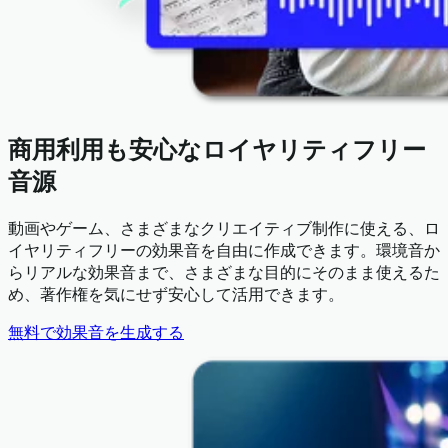
商用利用も安心なロイヤリティフリー
音源
動画やゲーム、さまざまなクリエイティブ制作に使える、ロ
イヤリティフリーの効果音を自由に作成できます。環境音か
らリアルな効果音まで、さまざまな目的にそのまま使えるた
め、著作権を気にせず安心して活用できます。
無料で効果音を生成する