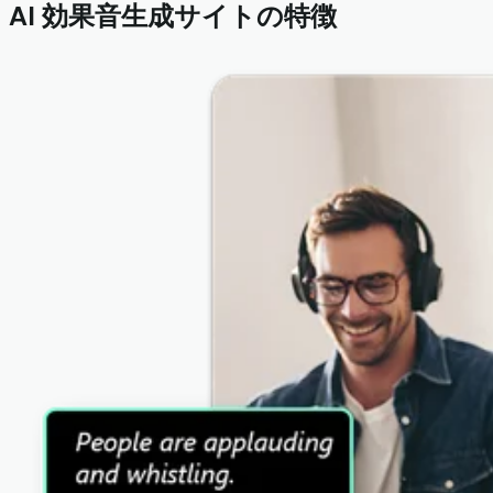
AI 効果音生成サイトの特徴