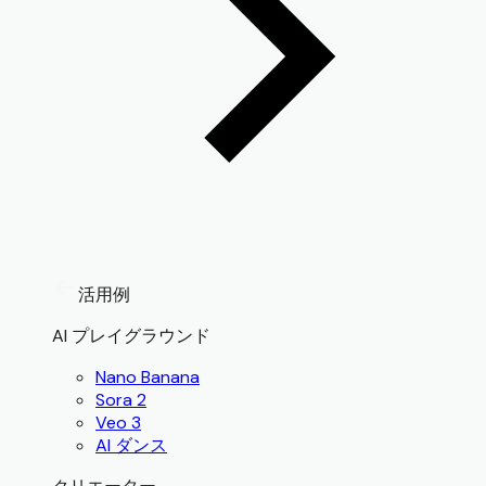
活用例
AI プレイグラウンド
Nano Banana
Sora 2
Veo 3
AI ダンス