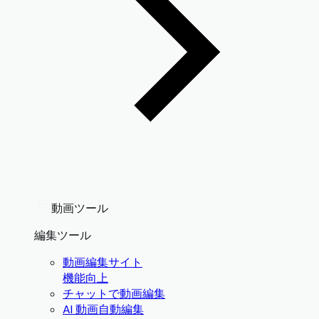
動画ツール
編集ツール
動画編集サイト
機能向上
チャットで動画編集
AI 動画自動編集