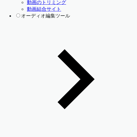
動画のトリミング
動画結合サイト
オーディオ編集ツール