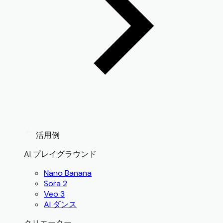
活用例
AI プレイグラウンド
Nano Banana
Sora 2
Veo 3
AI ダンス