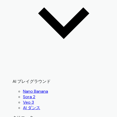
AI プレイグラウンド
Nano Banana
Sora 2
Veo 3
AI ダンス