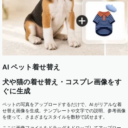
AI ペット着せ替え
犬や猫の着せ替え・コスプレ画像をす
ぐに生成
ペットの写真をアップロードするだけで、AI がリアルな着
せ替え画像を生成。テンプレートや文字での説明、参考画像
を使って、さまざまなスタイルを数秒で試せます。
ここに画像ファイルをドラッグ＆ドロップしてアップロー