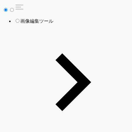
画像編集ツール