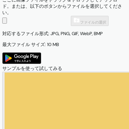
ド。または、以下のボタンからファイルを選択してくださ
い。
ファイルの選択
対応するファイル形式: JPG, PNG, GIF, WebP, BMP
最大ファイル サイズ: 10 MB
サンプルを使って試してみる