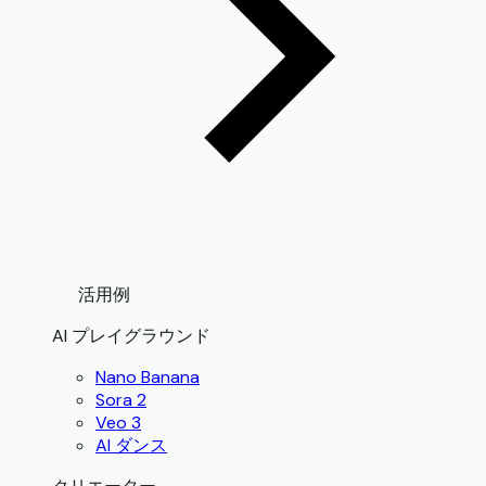
活用例
AI プレイグラウンド
Nano Banana
Sora 2
Veo 3
AI ダンス