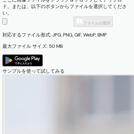
ド。または、以下のボタンからファイルを選択してくださ
い。
ファイルの選択
対応するファイル形式: JPG, PNG, GIF, WebP, BMP
最大ファイル サイズ: 50 MB
サンプルを使って試してみる