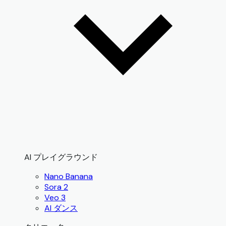
AI プレイグラウンド
Nano Banana
Sora 2
Veo 3
AI ダンス