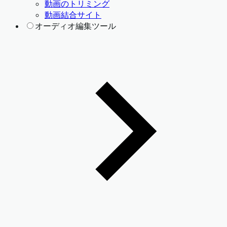
動画のトリミング
動画結合サイト
オーディオ編集ツール