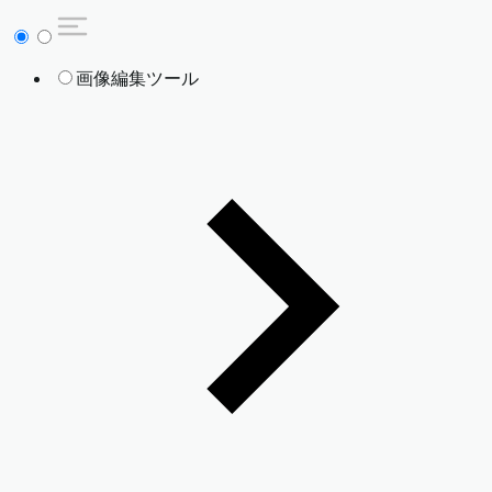
画像編集ツール