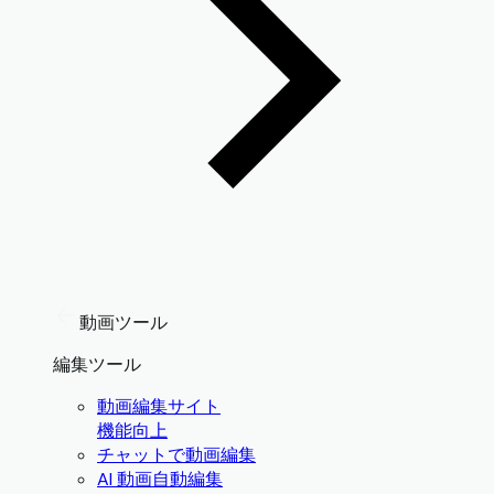
動画ツール
編集ツール
動画編集サイト
機能向上
チャットで動画編集
AI 動画自動編集