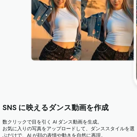
SNS に映えるダンス動画を作成
数クリックで目を引く AI ダンス動画を生成。
お気に入りの写真をアップロードして、ダンススタイルを選
ぶだけで、AI が顔の表情や動きを自然に再現。