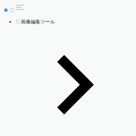
画像編集ツール