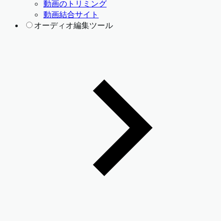
動画のトリミング
動画結合サイト
オーディオ編集ツール