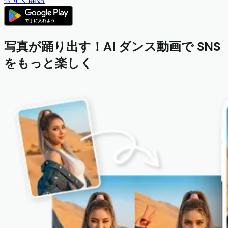
写真が踊り出す！AI ダンス動画で SNS
をもっと楽しく