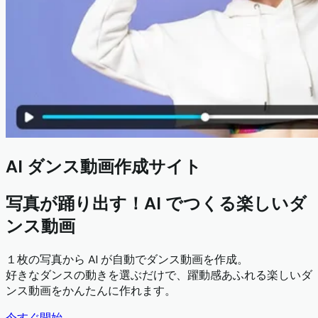
AI ダンス動画作成サイト
写真が踊り出す！AI でつくる楽しいダ
ンス動画
１枚の写真から AI が自動でダンス動画を作成。
好きなダンスの動きを選ぶだけで、躍動感あふれる楽しいダ
ンス動画をかんたんに作れます。
今すぐ開始