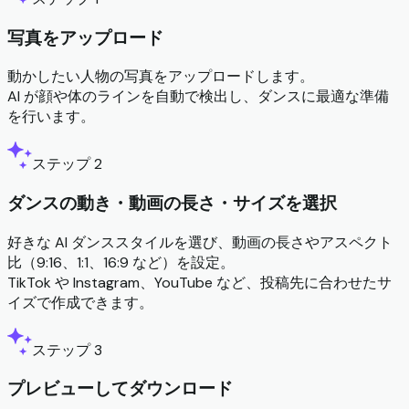
写真をアップロード
動かしたい人物の写真をアップロードします。
AI が顔や体のラインを自動で検出し、ダンスに最適な準備
を行います。
ステップ 2
ダンスの動き・動画の長さ・サイズを選択
好きな AI ダンススタイルを選び、動画の長さやアスペクト
比（9:16、1:1、16:9 など）を設定。
TikTok や Instagram、YouTube など、投稿先に合わせたサ
イズで作成できます。
ステップ 3
プレビューしてダウンロード