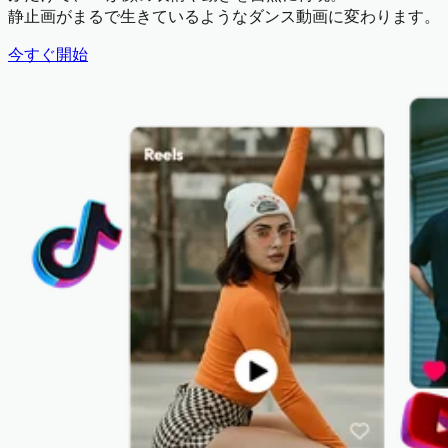
静止画がまるで生きているようなダンス動画に変わります。
今すぐ開始