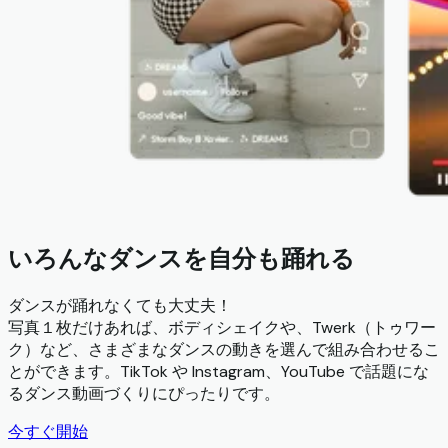
いろんなダンスを自分も踊れる
ダンスが踊れなくても大丈夫！
写真１枚だけあれば、ボディシェイクや、Twerk（トゥワー
ク）など、さまざまなダンスの動きを選んで組み合わせるこ
とができます。TikTok や Instagram、YouTube で話題にな
るダンス動画づくりにぴったりです。
今すぐ開始