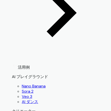
活用例
AI プレイグラウンド
Nano Banana
Sora 2
Veo 3
AI ダンス