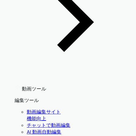
動画ツール
編集ツール
動画編集サイト
機能向上
チャットで動画編集
AI 動画自動編集