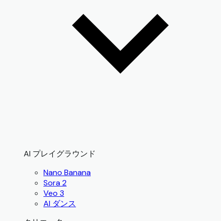
AI プレイグラウンド
Nano Banana
Sora 2
Veo 3
AI ダンス