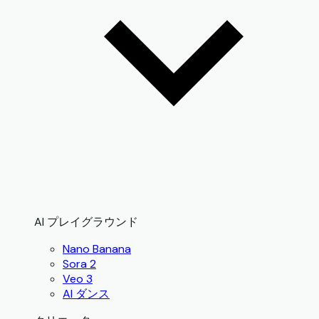
AI プレイグラウンド
Nano Banana
Sora 2
Veo 3
AI ダンス