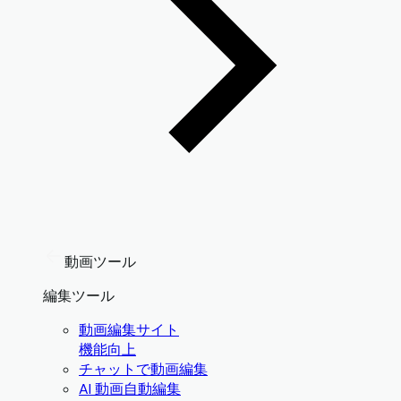
動画ツール
編集ツール
動画編集サイト
機能向上
チャットで動画編集
AI 動画自動編集