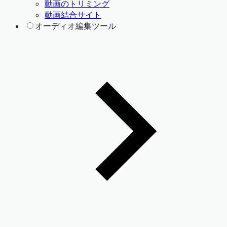
動画のトリミング
動画結合サイト
オーディオ編集ツール