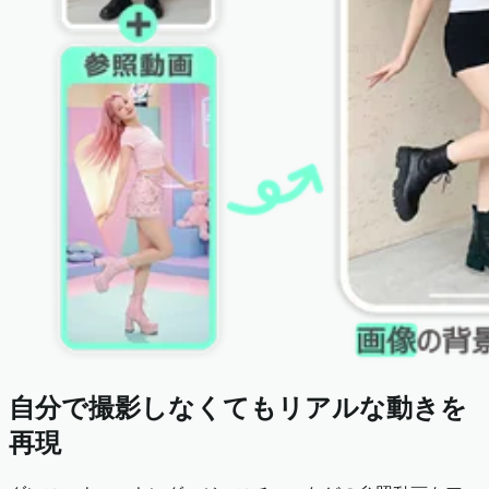
自分で撮影しなくてもリアルな動きを
再現