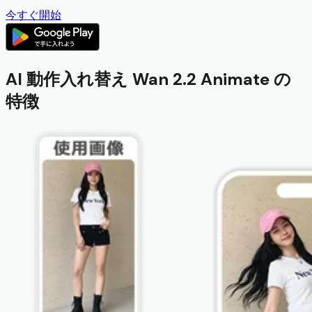
今すぐ開始
AI 動作入れ替え Wan 2.2 Animate の
特徴