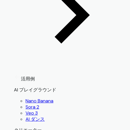
活用例
AI プレイグラウンド
Nano Banana
Sora 2
Veo 3
AI ダンス