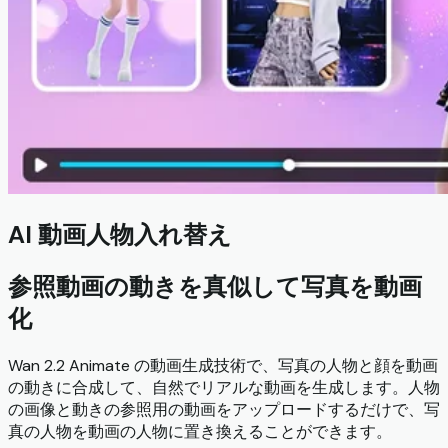
AI 動画人物入れ替え
参照動画の動きを真似して写真を動画
化
Wan 2.2 Animate の動画生成技術で、写真の人物と顔を動画
の動きに合成して、自然でリアルな動画を生成します。人物
の画像と動きの参照用の動画をアップロードするだけで、写
真の人物を動画の人物に置き換えることができます。