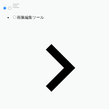
画像編集ツール