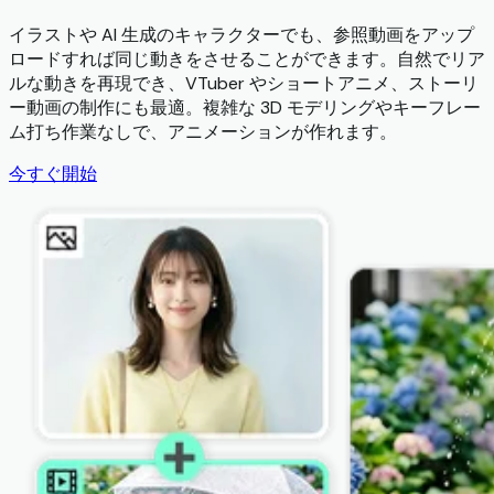
イラストや AI 生成のキャラクターでも、参照動画をアップ
ロードすれば同じ動きをさせることができます。自然でリア
ルな動きを再現でき、VTuber やショートアニメ、ストーリ
ー動画の制作にも最適。複雑な 3D モデリングやキーフレー
ム打ち作業なしで、アニメーションが作れます。
今すぐ開始