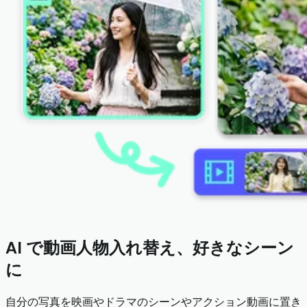
AI で動画人物入れ替え、好きなシーン
に
自分の写真を映画やドラマのシーンやアクション動画に置き