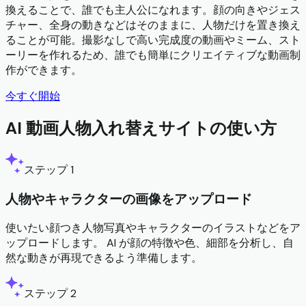
換えることで、誰でも主人公になれます。顔の向きやジェス
チャー、全身の動きなどはそのままに、人物だけを置き換え
ることが可能。撮影なしで高い完成度の動画やミーム、スト
ーリーを作れるため、誰でも簡単にクリエイティブな動画制
作ができます。
今すぐ開始
AI 動画人物入れ替えサイトの使い方
ステップ 1
人物やキャラクターの画像をアップロード
使いたい顔つき人物写真やキャラクターのイラストなどをア
ップロードします。 AI が顔の特徴や色、細部を分析し、自
然な動きが再現できるよう準備します。
ステップ 2