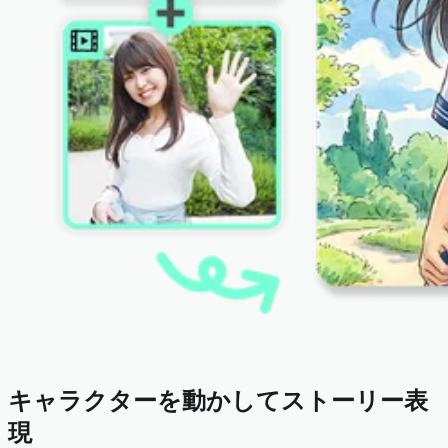
キャラクターを動かしてストーリー表
現