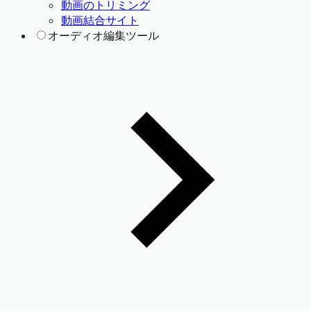
動画のトリミング
動画結合サイト
オーディオ編集ツール