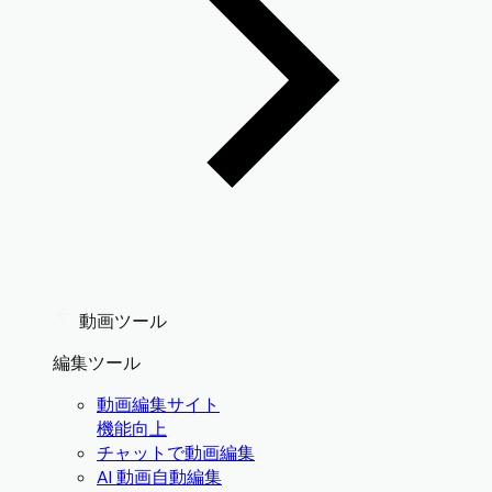
動画ツール
編集ツール
動画編集サイト
機能向上
チャットで動画編集
AI 動画自動編集