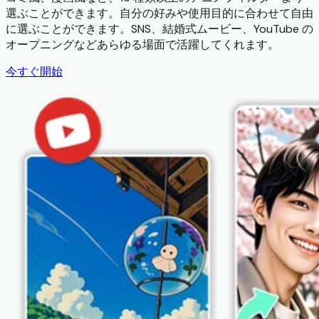
選ぶことができます。自分の好みや使用目的に合わせて自由
に選ぶことができます。SNS、結婚式ムービー、YouTube の
オープニングなどあらゆる場面で活躍してくれます。
今すぐ開始