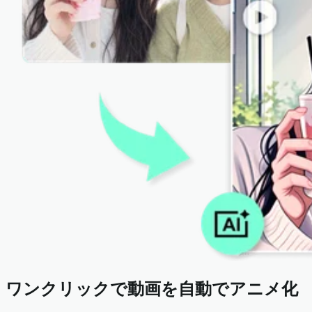
ワンクリックで動画を自動でアニメ化