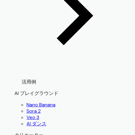
活用例
AI プレイグラウンド
Nano Banana
Sora 2
Veo 3
AI ダンス