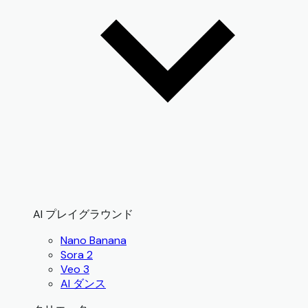
AI プレイグラウンド
Nano Banana
Sora 2
Veo 3
AI ダンス