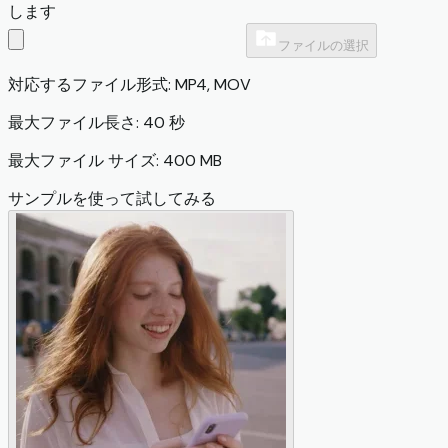
します
ファイルの選択
対応するファイル形式: MP4, MOV
最大ファイル長さ: 40 秒
最大ファイル サイズ: 400 MB
サンプルを使って試してみる