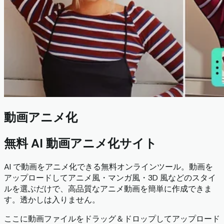
動画アニメ化
無料 AI 動画アニメ化サイト
AI で動画をアニメ化できる無料オンラインツール。動画を
アップロードしてアニメ風・マンガ風・3D 風などのスタイ
ルを選ぶだけで、高品質なアニメ動画を簡単に作成できま
す。透かしは入りません。
ここに動画ファイルをドラッグ＆ドロップしてアップロード