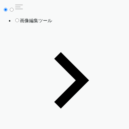
画像編集ツール