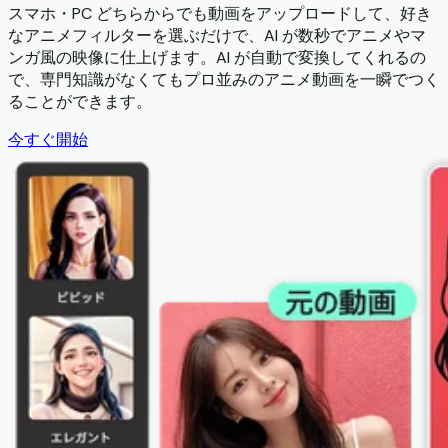
スマホ・PC どちらからでも動画をアップロードして、好き
なアニメフィルターを選ぶだけで、AI が数秒でアニメやマ
ンガ風の映像に仕上げます。AI が自動で変換してくれるの
で、専門知識がなくてもプロ並みのアニメ動画を一瞬でつく
ることができます。
今すぐ開始