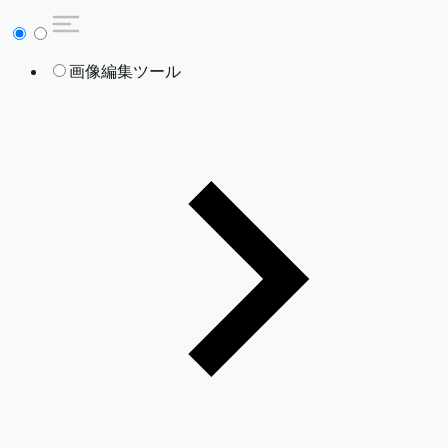
画像編集ツール