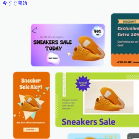
今すぐ開始