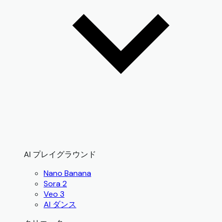
AI プレイグラウンド
Nano Banana
Sora 2
Veo 3
AI ダンス