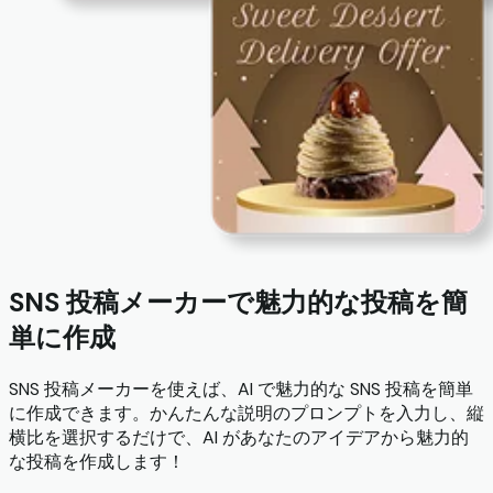
SNS 投稿メーカーで魅力的な投稿を簡
単に作成
SNS 投稿メーカーを使えば、AI で魅力的な SNS 投稿を簡単
に作成できます。かんたんな説明のプロンプトを入力し、縦
横比を選択するだけで、AI があなたのアイデアから魅力的
な投稿を作成します！