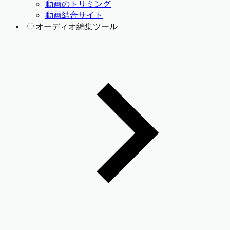
動画のトリミング
動画結合サイト
オーディオ編集ツール