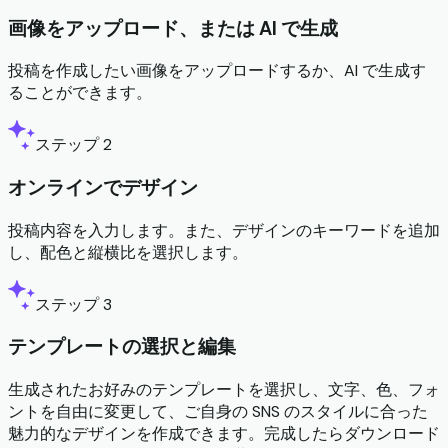
画像をアップロード、または AI で生成
投稿を作成したい画像をアップロードするか、AI で生成す
ることができます。
ステップ 2
オンラインでデザイン
投稿内容を入力します。また、デザインのキーワードを追加
し、配色と縦横比を選択します。
ステップ 3
テンプレートの選択と編集
生成されたお好みのテンプレートを選択し、文字、色、フォ
ントを自由に変更して、ご自身の SNS のスタイルに合った
魅力的なデザインを作成できます。完成したらダウンロード