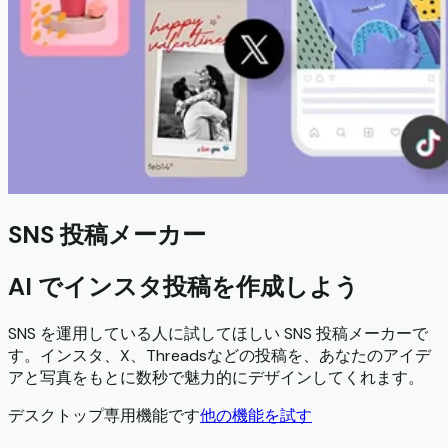
SNS 投稿メーカー
AI でインスタ投稿を作成しよう
SNS を運用している人に試してほしい SNS 投稿メーカーで
す。インスタ、X、Threadsなどの投稿を、あなたのアイデ
アと写真をもとに数秒で魅力的にデザインしてくれます。
デスクトップ専用機能です
他の機能を試す