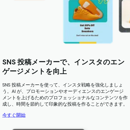
SNS 投稿メーカーで、インスタのエン
ゲージメントを向上
SNS 投稿メーカーを使って、インスタ戦略を強化しましょ
う。AI が、プロモーションやオーディエンスのエンゲージ
メントを上げるためのプロフェッショナルなコンテンツを作
成し、時間を節約して印象的な投稿を作ることができます。
今すぐ開始