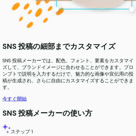
SNS 投稿の細部までカスタマイズ
SNS 投稿メーカーでは、配色、フォント、要素をカスタマイ
ズして、ブランドイメージに合わせることができます。プロ
ンプトで説明を入力するだけで、魅力的な画像や宣伝用の投
稿が生成され、さらに自由にカスタマイズすることができま
す。
今すぐ開始
SNS 投稿メーカーの使い方
ステップ 1