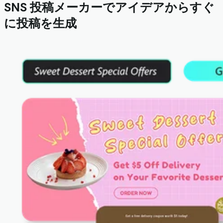
SNS 投稿メーカーでアイデアからすぐ
に投稿を生成