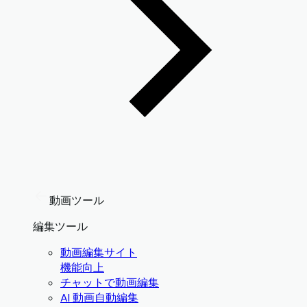
動画ツール
編集ツール
動画編集サイト
機能向上
チャットで動画編集
AI 動画自動編集