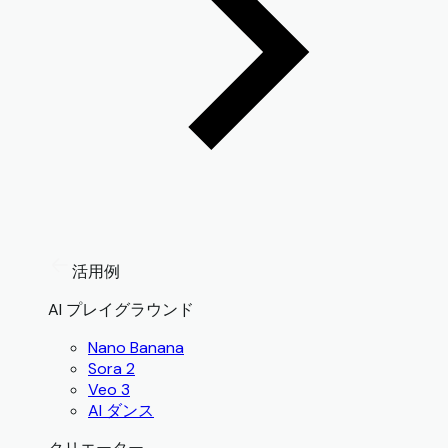
活用例
AI プレイグラウンド
Nano Banana
Sora 2
Veo 3
AI ダンス