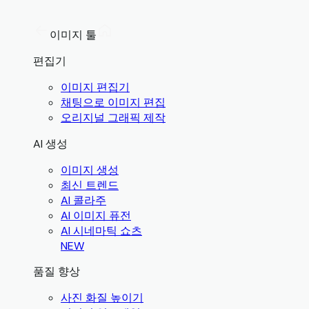
이미지 툴
편집기
이미지 편집기
채팅으로 이미지 편집
오리지널 그래픽 제작
AI 생성
이미지 생성
최신 트렌드
AI 콜라주
AI 이미지 퓨전
AI 시네마틱 쇼츠
NEW
품질 향상
사진 화질 높이기