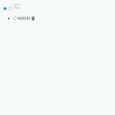
이미지 툴