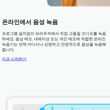
온라인에서 음성 녹음
프로그램 설치없이 브라우저에서 직접 고품질 오디오를 녹음
하세요. 음성 메모, 내레이션 또는 개인 메모에 적합한 온라인
녹음기는 언제 어디서나 선명하고 안정적으로 음성을 녹음해
줍니다.
지금 시작하기