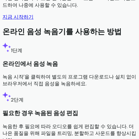
드하여 나중에 사용할 수 있습니다.
지금 시작하기
온라인 음성 녹음기를 사용하는 방법
1단계
온라인에서 음성 녹음
녹음 시작'을 클릭하여 별도의 프로그램 다운로드나 설치 없이
브라우저에서 직접 음성을 녹음하세요.
2단계
필요한 경우 녹음된 음성 편집
녹음한 후 필요에 따라 오디오를 쉽게 편집할 수 있습니다. 더
나은 품질을 위해 파일을 트리밍, 분할하고 사운드를 향상시킵