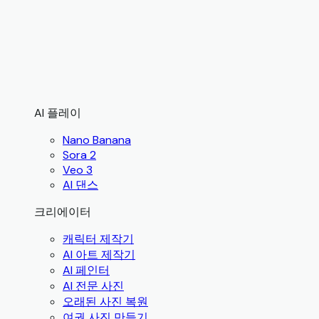
AI 플레이
Nano Banana
Sora 2
Veo 3
AI 댄스
크리에이터
캐릭터 제작기
AI 아트 제작기
AI 페인터
AI 전문 사진
오래된 사진 복원
여권 사진 만들기