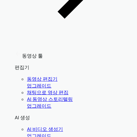
동영상 툴
편집기
동영상 편집기
업그레이드
채팅으로 영상 편집
AI 동영상 스토리텔링
업그레이드
AI 생성
AI 비디오 생성기
업그레이드