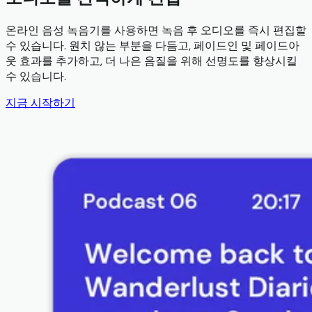
온라인 음성 녹음기를 사용하면 녹음 후 오디오를 즉시 편집할
수 있습니다. 원치 않는 부분을 다듬고, 페이드인 및 페이드아
웃 효과를 추가하고, 더 나은 음질을 위해 선명도를 향상시킬
수 있습니다.
지금 시작하기