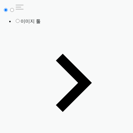
이미지 툴