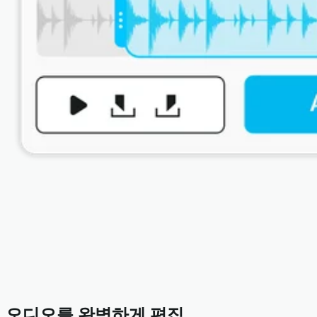
오디오를 완벽하게 편집