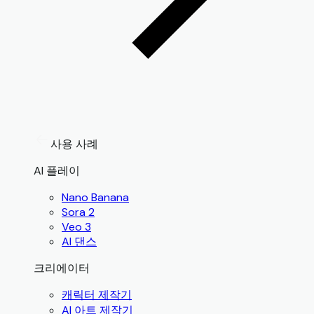
사용 사례
AI 플레이
Nano Banana
Sora 2
Veo 3
AI 댄스
크리에이터
캐릭터 제작기
AI 아트 제작기