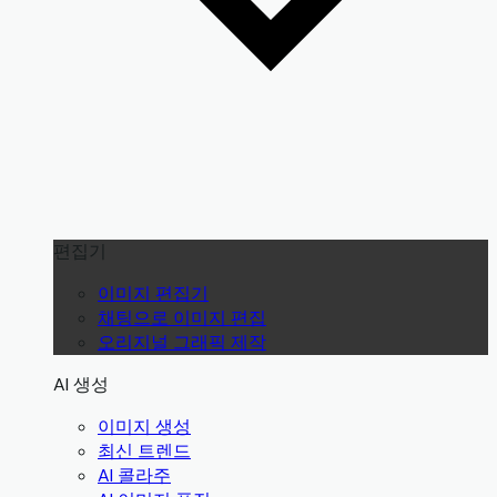
편집기
이미지 편집기
채팅으로 이미지 편집
오리지널 그래픽 제작
AI 생성
이미지 생성
최신 트렌드
AI 콜라주