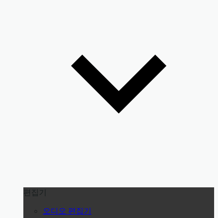
편집기
오디오 편집기