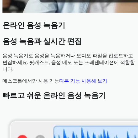
온라인 음성 녹음기
음성 녹음과 실시간 편집
음성 녹음기로 음성을 녹음하거나 오디오 파일을 업로드하고
편집하세요. 팟캐스트, 음성 메모 또는 프레젠테이션에 적합합
니다.
데스크톱에서만 사용 가능
다른 기능 사용해 보기
빠르고 쉬운 온라인 음성 녹음기