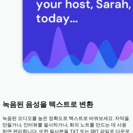
녹음된 음성을 텍스트로 변환
녹음된 오디오를 높은 정확도로 텍스트로 바꿔보세요. 자막을
만들거나, 인터뷰를 필사하거나, 회의 노트를 만드는 데 사용
하면 편리합니다. 또한 필사본을 TXT 또는 SRT 파일로 다운로