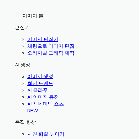
이미지 툴
편집기
이미지 편집기
채팅으로 이미지 편집
오리지널 그래픽 제작
AI 생성
이미지 생성
최신 트렌드
AI 콜라주
AI 이미지 퓨전
AI 시네마틱 쇼츠
NEW
품질 향상
사진 화질 높이기