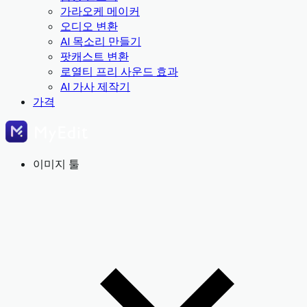
가라오케 메이커
오디오 변환
AI 목소리 만들기
팟캐스트 변환
로열티 프리 사운드 효과
AI 가사 제작기
가격
이미지 툴