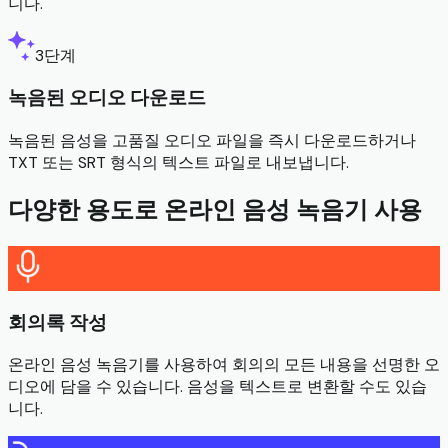
니다.
3단계
녹음된 오디오 다운로드
녹음된 음성을 고품질 오디오 파일을 즉시 다운로드하거나
TXT 또는 SRT 형식의 텍스트 파일로 내보냅니다.
다양한 용도로 온라인 음성 녹음기 사용
회의록 작성
온라인 음성 녹음기를 사용하여 회의의 모든 내용을 선명한 오
디오에 담을 수 있습니다. 음성을 텍스트로 변환할 수도 있습
니다.