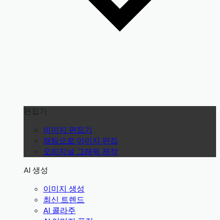
편집기
이미지 편집기
채팅으로 이미지 편집
오리지널 그래픽 제작
AI 생성
이미지 생성
최신 트렌드
AI 콜라주