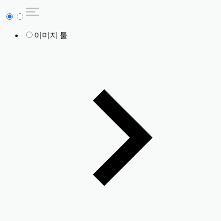
이미지 툴