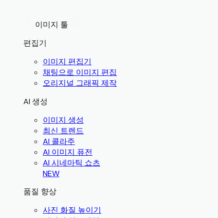
이미지 툴
편집기
이미지 편집기
채팅으로 이미지 편집
오리지널 그래픽 제작
AI 생성
이미지 생성
최신 트렌드
AI 콜라주
AI 이미지 퓨전
AI 시네마틱 쇼츠
NEW
품질 향상
사진 화질 높이기