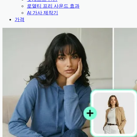
로열티 프리 사운드 효과
AI 가사 제작기
가격