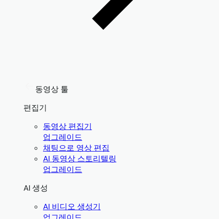
동영상 툴
편집기
동영상 편집기
업그레이드
채팅으로 영상 편집
AI 동영상 스토리텔링
업그레이드
AI 생성
AI 비디오 생성기
업그레이드