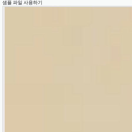
샘플 파일 사용하기