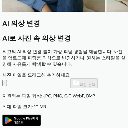
AI 의상 변경
AI로 사진 속 의상 변경
최고의 AI 의상 변경 툴이 가상 피팅 경험을 제공합니다. 사진
을 업로드해 피팅룸 의상으로 변경하거나, 원하는 스타일을 설
명해 자유롭게 탐색할 수 있습니다.
사진 파일을 드래그해 추가하세요
파일 선택
지원되는 파일 형식: JPG, PNG, GIF, WebP, BMP
최대 파일 크기: 10 MB