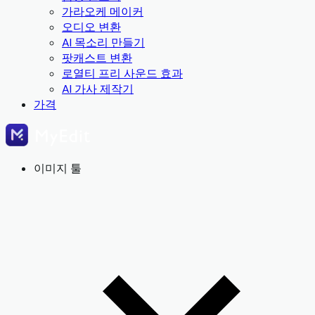
가라오케 메이커
오디오 변환
AI 목소리 만들기
팟캐스트 변환
로열티 프리 사운드 효과
AI 가사 제작기
가격
이미지 툴