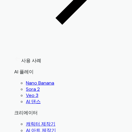
사용 사례
AI 플레이
Nano Banana
Sora 2
Veo 3
AI 댄스
크리에이터
캐릭터 제작기
AI 아트 제작기