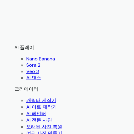
AI 플레이
Nano Banana
Sora 2
Veo 3
AI 댄스
크리에이터
캐릭터 제작기
AI 아트 제작기
AI 페인터
AI 전문 사진
오래된 사진 복원
여권 사진 만들기