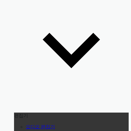
편집기
오디오 편집기