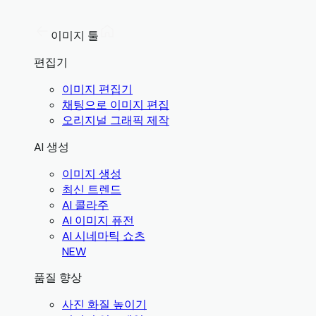
이미지 툴
편집기
이미지 편집기
채팅으로 이미지 편집
오리지널 그래픽 제작
AI 생성
이미지 생성
최신 트렌드
AI 콜라주
AI 이미지 퓨전
AI 시네마틱 쇼츠
NEW
품질 향상
사진 화질 높이기