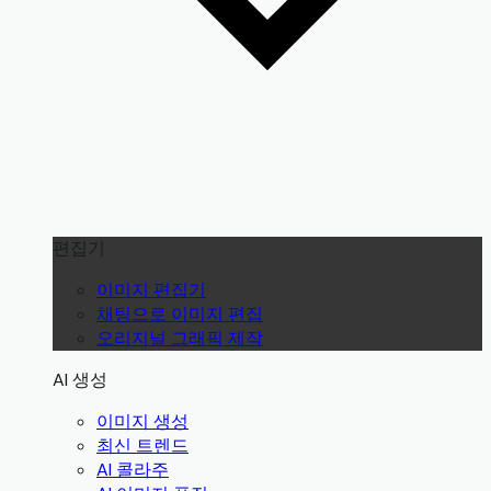
편집기
이미지 편집기
채팅으로 이미지 편집
오리지널 그래픽 제작
AI 생성
이미지 생성
최신 트렌드
AI 콜라주