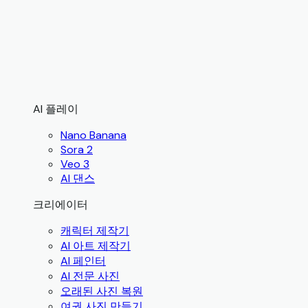
AI 플레이
Nano Banana
Sora 2
Veo 3
AI 댄스
크리에이터
캐릭터 제작기
AI 아트 제작기
AI 페인터
AI 전문 사진
오래된 사진 복원
여권 사진 만들기