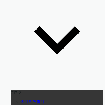
편집기
오디오 편집기