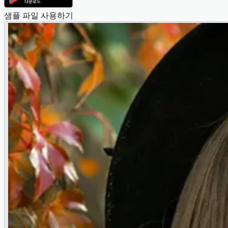
샘플 파일 사용하기