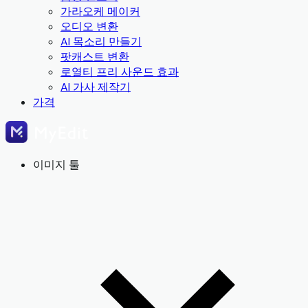
가라오케 메이커
오디오 변환
AI 목소리 만들기
팟캐스트 변환
로열티 프리 사운드 효과
AI 가사 제작기
가격
이미지 툴