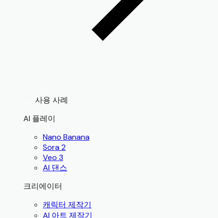
사용 사례
AI 플레이
Nano Banana
Sora 2
Veo 3
AI 댄스
크리에이터
캐릭터 제작기
AI 아트 제작기