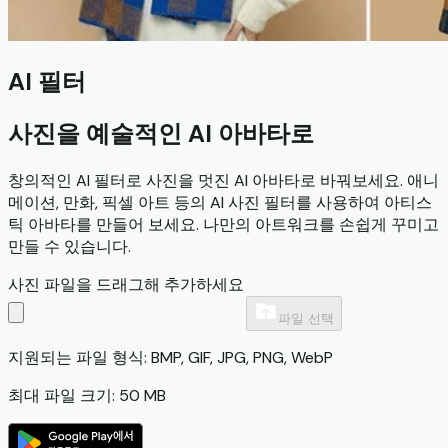
AI 필터
사진을 예술적인 AI 아바타로
창의적인 AI 필터로 사진을 멋진 AI 아바타로 바꿔보세요. 애니
메이션, 만화, 픽셀 아트 등의 AI 사진 필터를 사용하여 아티스
틱 아바타를 만들어 보세요. 나만의 아트워크를 손쉽게 꾸미고
만들 수 있습니다.
사진 파일을 드래그해 추가하세요
파일 선택
지원되는 파일 형식: BMP, GIF, JPG, PNG, WebP
최대 파일 크기: 50 MB