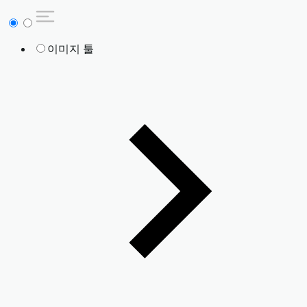
이미지 툴