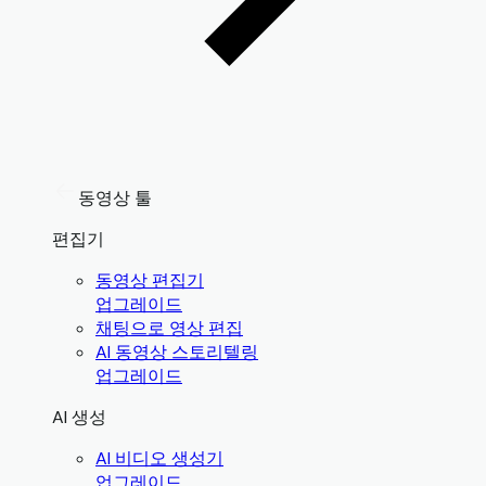
동영상 툴
편집기
동영상 편집기
업그레이드
채팅으로 영상 편집
AI 동영상 스토리텔링
업그레이드
AI 생성
AI 비디오 생성기
업그레이드