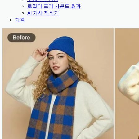
로열티 프리 사운드 효과
AI 가사 제작기
가격