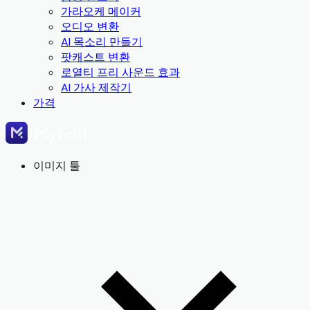
가라오케 메이커
오디오 변환
AI 목소리 만들기
팟캐스트 변환
로열티 프리 사운드 효과
AI 가사 제작기
가격
이미지 툴