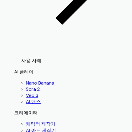
사용 사례
AI 플레이
Nano Banana
Sora 2
Veo 3
AI 댄스
크리에이터
캐릭터 제작기
AI 아트 제작기