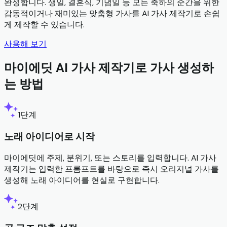
완성합니다. 생일, 결혼식, 기념일 등 모든 축하의 순간을 위한
감동적이거나 재미있는 맞춤형 가사를 AI 가사 제작기로 손쉽
게 제작할 수 있습니다.
사용해 보기
마이에딧 AI 가사 제작기로 가사 생성하
는 방법
1단계
노래 아이디어로 시작
마이에딧에 주제, 분위기, 또는 스토리를 입력합니다. AI 가사
제작기는 입력한 프롬프트를 바탕으로 즉시 오리지널 가사를
생성해 노래 아이디어를 현실로 구현합니다.
2단계