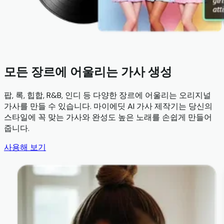
모든 장르에 어울리는 가사 생성
팝, 록, 힙합, R&B, 인디 등 다양한 장르에 어울리는 오리지널
가사를 만들 수 있습니다. 마이에딧 AI 가사 제작기는 당신의
스타일에 꼭 맞는 가사와 완성도 높은 노래를 손쉽게 만들어
줍니다.
사용해 보기