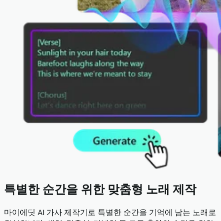
특별한 순간을 위한 맞춤형 노래 제작
마이에딧 AI 가사 제작기로 특별한 순간을 기억에 남는 노래로