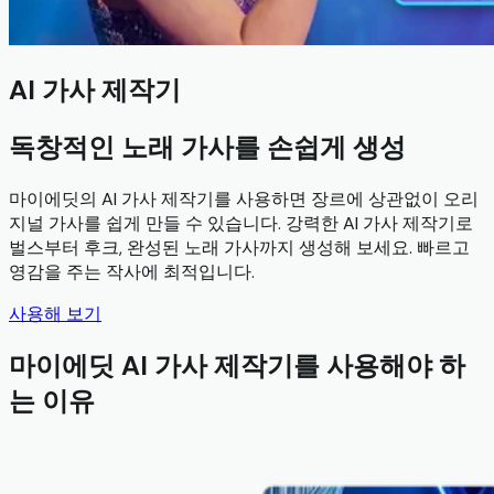
AI 가사 제작기
독창적인 노래 가사를 손쉽게 생성
마이에딧의 AI 가사 제작기를 사용하면 장르에 상관없이 오리
지널 가사를 쉽게 만들 수 있습니다. 강력한 AI 가사 제작기로
벌스부터 후크, 완성된 노래 가사까지 생성해 보세요. 빠르고
영감을 주는 작사에 최적입니다.
사용해 보기
마이에딧 AI 가사 제작기를 사용해야 하
는 이유