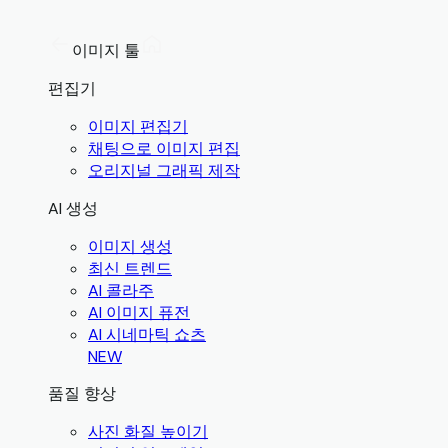
이미지 툴
편집기
이미지 편집기
채팅으로 이미지 편집
오리지널 그래픽 제작
AI 생성
이미지 생성
최신 트렌드
AI 콜라주
AI 이미지 퓨전
AI 시네마틱 쇼츠
NEW
품질 향상
사진 화질 높이기