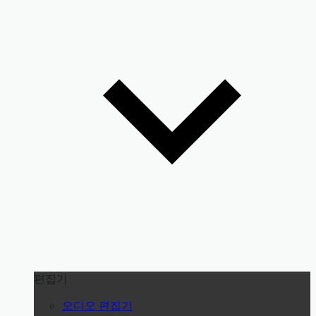
편집기
오디오 편집기