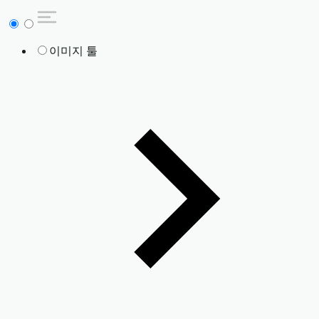
이미지 툴