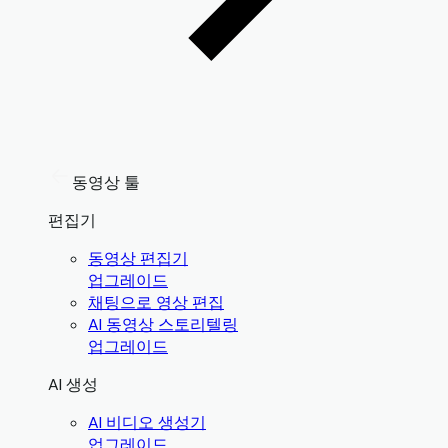
동영상 툴
편집기
동영상 편집기
업그레이드
채팅으로 영상 편집
AI 동영상 스토리텔링
업그레이드
AI 생성
AI 비디오 생성기
업그레이드