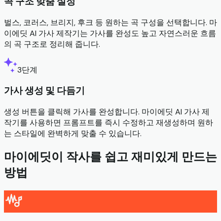
곡 구조 맞춤 설정
벌스, 코러스, 브리지, 후크 등 원하는 곡 구성을 선택합니다. 마
이에딧 AI 가사 제작기는 가사를 완성도 높고 자연스러운 흐름
의 곡 구조로 정리해 줍니다.
3단계
가사 생성 및 다듬기
생성 버튼을 클릭해 가사를 완성합니다. 마이에딧 AI 가사 제
작기를 사용하면 프롬프트를 즉시 수정하고 재생성하며 원하
는 스타일에 완벽하게 맞출 수 있습니다.
마이에딧이 작사를 쉽고 재미있게 만드는
방법