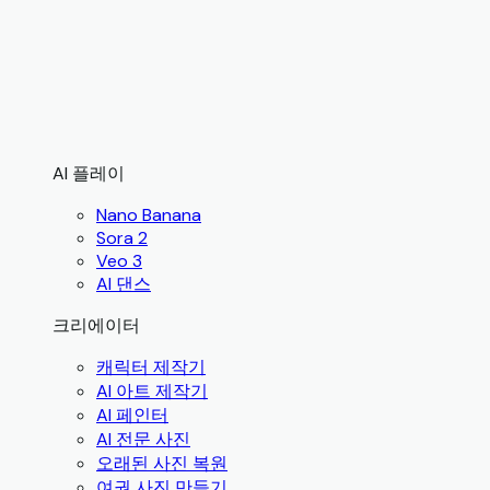
AI 플레이
Nano Banana
Sora 2
Veo 3
AI 댄스
크리에이터
캐릭터 제작기
AI 아트 제작기
AI 페인터
AI 전문 사진
오래된 사진 복원
여권 사진 만들기