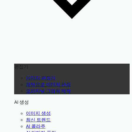
편집기
이미지 편집기
채팅으로 이미지 편집
오리지널 그래픽 제작
AI 생성
이미지 생성
최신 트렌드
AI 콜라주