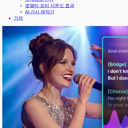
로열티 프리 사운드 효과
AI 가사 제작기
가격