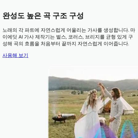
완성도 높은 곡 구조 구성
노래의 각 파트에 자연스럽게 어울리는 가사를 생성합니다. 마
이에딧 AI 가사 제작기는 벌스, 코러스, 브리지를 균형 있게 구
성해 곡의 흐름을 처음부터 끝까지 자연스럽게 이어줍니다.
사용해 보기