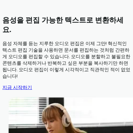
음성을 편집 가능한 텍스트로 변환하세
요.
음성 자체를 듣는 지루한 오디오 편집은 이제 그만! 혁신적인
텍스트 편집 기술을 사용하면 문서를 편집하는 것처럼 간편하
게 오디오를 편집할 수 있습니다. 오디오를 분할하고 불필요한
콘텐츠를 삭제하거나 반복하고 싶은 부분을 복사하기만 하면
됩니다. 오디오 편집이 이렇게 시각적이고 직관적인 적이 없었
습니다!
지금 시작하기