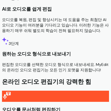
AI로 오디오를 쉽게 편집
오디오를 복원, 편집 및 향상시키는 데 도움을 주는 최첨단 AI
오디오 기능이 여러분을 기다리고 있습니다. 이러한 기능은 사
용하기 매우 쉬워 별도의 학습이 전혀 필요하지 않습니다.
3단계
원하는 오디오 형식으로 내보내기
편집한 오디오를 선택한 오디오 형식으로 내보내세요. MyEdit
의 온라인 오디오 편집기는 모든 인기 포맷을 지원합니다!
온라인 오디오 편집기의 강력한 힘
오디오를 문서처럼 편집하기