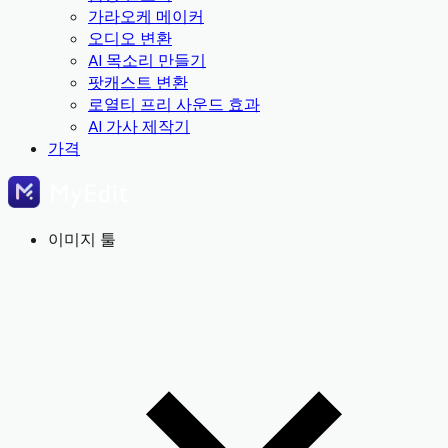
가라오케 메이커
오디오 변환
AI 목소리 만들기
팟캐스트 변환
로열티 프리 사운드 효과
AI 가사 제작기
가격
이미지 툴