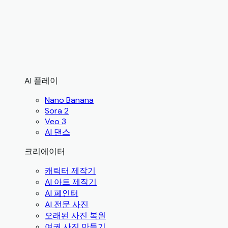
AI 플레이
Nano Banana
Sora 2
Veo 3
AI 댄스
크리에이터
캐릭터 제작기
AI 아트 제작기
AI 페인터
AI 전문 사진
오래된 사진 복원
여권 사진 만들기