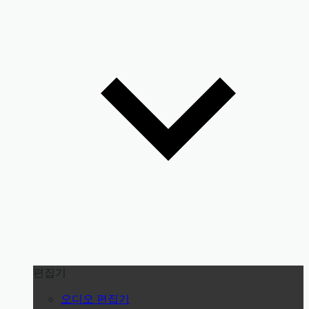
편집기
오디오 편집기