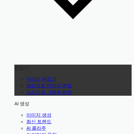
편집기
이미지 편집기
채팅으로 이미지 편집
오리지널 그래픽 제작
AI 생성
이미지 생성
최신 트렌드
AI 콜라주