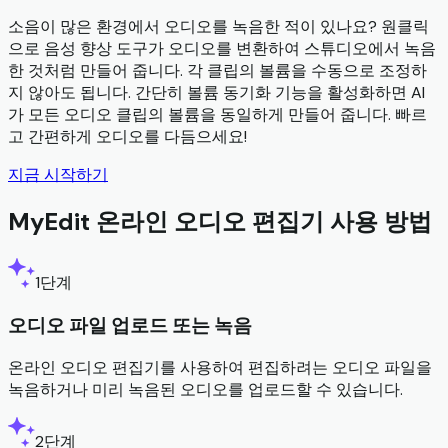
소음이 많은 환경에서 오디오를 녹음한 적이 있나요? 원클릭
으로 음성 향상 도구가 오디오를 변환하여 스튜디오에서 녹음
한 것처럼 만들어 줍니다. 각 클립의 볼륨을 수동으로 조정하
지 않아도 됩니다. 간단히 볼륨 동기화 기능을 활성화하면 AI
가 모든 오디오 클립의 볼륨을 동일하게 만들어 줍니다. 빠르
고 간편하게 오디오를 다듬으세요!
지금 시작하기
MyEdit 온라인 오디오 편집기 사용 방법
1단계
오디오 파일 업로드 또는 녹음
온라인 오디오 편집기를 사용하여 편집하려는 오디오 파일을
녹음하거나 미리 녹음된 오디오를 업로드할 수 있습니다.
2단계