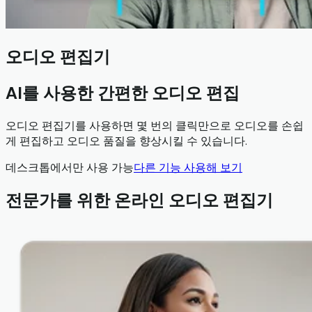
오디오 편집기
AI를 사용한 간편한 오디오 편집
오디오 편집기를 사용하면 몇 번의 클릭만으로 오디오를 손쉽
게 편집하고 오디오 품질을 향상시킬 수 있습니다.
데스크톱에서만 사용 가능
다른 기능 사용해 보기
전문가를 위한 온라인 오디오 편집기