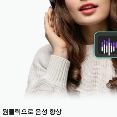
원클릭으로 음성 향상