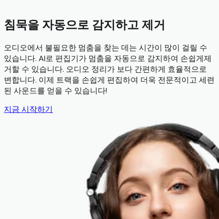
침묵을 자동으로 감지하고 제거
오디오에서 불필요한 멈춤을 찾는 데는 시간이 많이 걸릴 수
있습니다. AI로 편집기가 멈춤을 자동으로 감지하여 손쉽게제
거할 수 있습니다. 오디오 정리가 보다 간편하게 효율적으로
변합니다. 이제 트랙을 손쉽게 편집하여 더욱 전문적이고 세련
된 사운드를 얻을 수 있습니다!
지금 시작하기