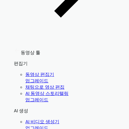
동영상 툴
편집기
동영상 편집기
업그레이드
채팅으로 영상 편집
AI 동영상 스토리텔링
업그레이드
AI 생성
AI 비디오 생성기
업그레이드