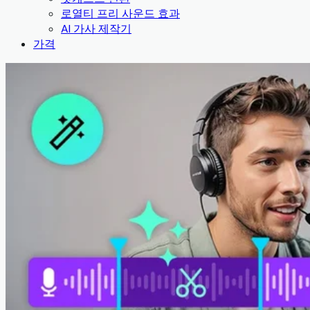
로열티 프리 사운드 효과
AI 가사 제작기
가격