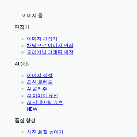
이미지 툴
편집기
이미지 편집기
채팅으로 이미지 편집
오리지널 그래픽 제작
AI 생성
이미지 생성
최신 트렌드
AI 콜라주
AI 이미지 퓨전
AI 시네마틱 쇼츠
NEW
품질 향상
사진 화질 높이기