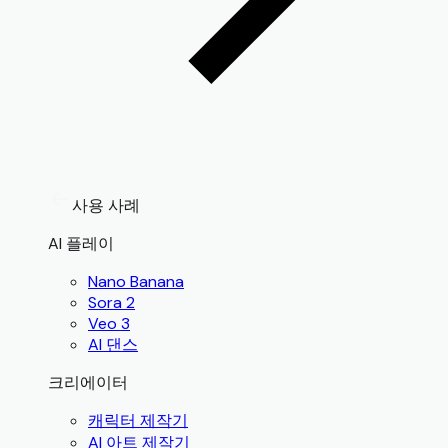
사용 사례
AI 플레이
Nano Banana
Sora 2
Veo 3
AI 댄스
크리에이터
캐릭터 제작기
AI 아트 제작기