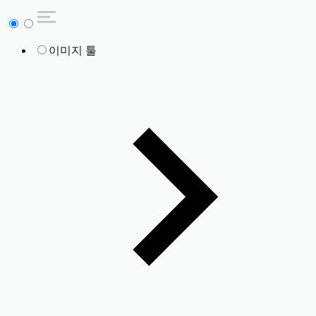
이미지 툴