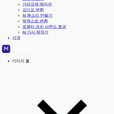
가라오케 메이커
오디오 변환
AI 목소리 만들기
팟캐스트 변환
로열티 프리 사운드 효과
AI 가사 제작기
가격
이미지 툴