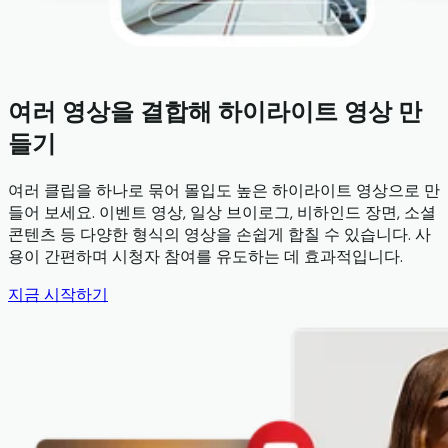
여러 영상을 결합해 하이라이트 영상 만
들기
여러 클립을 하나로 묶어 몰입도 높은 하이라이트 영상으로 만
들어 보세요. 이벤트 영상, 일상 브이로그, 비하인드 장면, 소셜
콘텐츠 등 다양한 형식의 영상을 손쉽게 합칠 수 있습니다. 사
용이 간편하며 시청자 참여를 유도하는 데 효과적입니다.
지금 시작하기