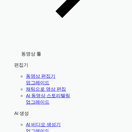
동영상 툴
편집기
동영상 편집기
업그레이드
채팅으로 영상 편집
AI 동영상 스토리텔링
업그레이드
AI 생성
AI 비디오 생성기
업그레이드