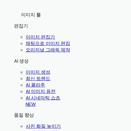
이미지 툴
편집기
이미지 편집기
채팅으로 이미지 편집
오리지널 그래픽 제작
AI 생성
이미지 생성
최신 트렌드
AI 콜라주
AI 이미지 퓨전
AI 시네마틱 쇼츠
NEW
품질 향상
사진 화질 높이기