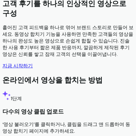
고객 후기를 하나의 인상적인 영상으로
구성
흩어진 고객 피드백을 하나로 엮어 브랜드 스토리로 만들어 보
세요. 동영상 합치기 기능을 사용하면 만족한 고객들의 영상을
하나의 완성도 높은 영상으로 손쉽게 합칠 수 있습니다. 진솔
한 사용 후기부터 짧은 제품 반응까지, 깔끔하게 제작된 후기
영상은 신뢰를 쌓고 잠재 고객의 선택을 이끌어냅니다.
지금 시작하기
온라인에서 영상을 합치는 방법
1단계
다수의 영상 클립 업로드
‘영상 불러오기’를 클릭하거나, 클립을 드래그 앤 드롭하여 동
영상 합치기 페이지에 추가하세요.