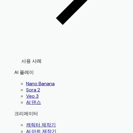
사용 사례
AI 플레이
Nano Banana
Sora 2
Veo 3
AI 댄스
크리에이터
캐릭터 제작기
AI 아트 제작기