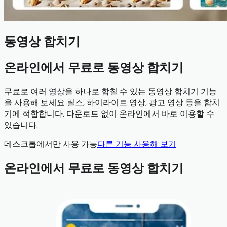
동영상 합치기
온라인에서 무료로 동영상 합치기
무료로 여러 영상을 하나로 합칠 수 있는 동영상 합치기 기능
을 사용해 보세요 릴스, 하이라이트 영상, 광고 영상 등을 합치
기에 적합합니다. 다운로드 없이 온라인에서 바로 이용할 수
있습니다.
데스크톱에서만 사용 가능
다른 기능 사용해 보기
온라인에서 무료로 동영상 합치기