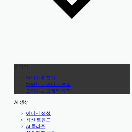
편집기
이미지 편집기
채팅으로 이미지 편집
오리지널 그래픽 제작
AI 생성
이미지 생성
최신 트렌드
AI 콜라주