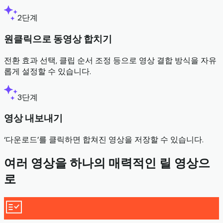
2단계
원클릭으로 동영상 합치기
전환 효과 선택, 클립 순서 조정 등으로 영상 결합 방식을 자유
롭게 설정할 수 있습니다.
3단계
영상 내보내기
‘다운로드’를 클릭하면 합쳐진 영상을 저장할 수 있습니다.
여러 영상을 하나의 매력적인 릴 영상으
로