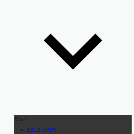
편집기
오디오 편집기