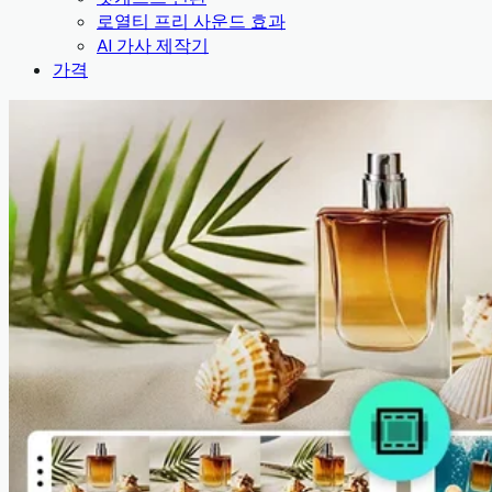
로열티 프리 사운드 효과
AI 가사 제작기
가격