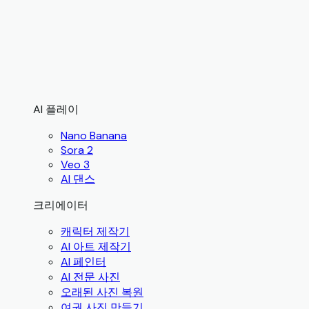
AI 플레이
Nano Banana
Sora 2
Veo 3
AI 댄스
크리에이터
캐릭터 제작기
AI 아트 제작기
AI 페인터
AI 전문 사진
오래된 사진 복원
여권 사진 만들기