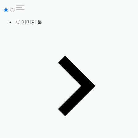
이미지 툴