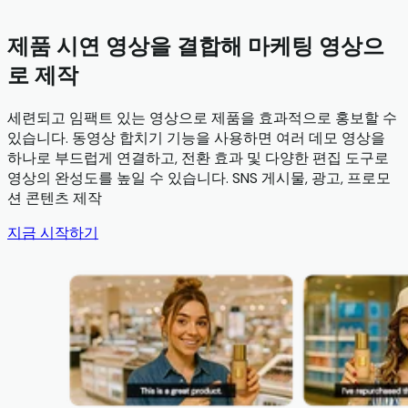
제품 시연 영상을 결합해 마케팅 영상으
로 제작
세련되고 임팩트 있는 영상으로 제품을 효과적으로 홍보할 수
있습니다. 동영상 합치기 기능을 사용하면 여러 데모 영상을
하나로 부드럽게 연결하고, 전환 효과 및 다양한 편집 도구로
영상의 완성도를 높일 수 있습니다. SNS 게시물, 광고, 프로모
션 콘텐츠 제작
지금 시작하기