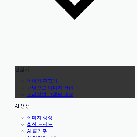
편집기
이미지 편집기
채팅으로 이미지 편집
오리지널 그래픽 제작
AI 생성
이미지 생성
최신 트렌드
AI 콜라주