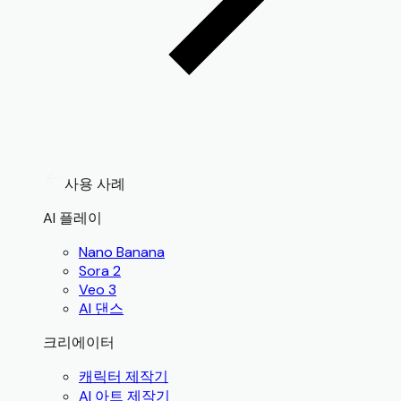
사용 사례
AI 플레이
Nano Banana
Sora 2
Veo 3
AI 댄스
크리에이터
캐릭터 제작기
AI 아트 제작기