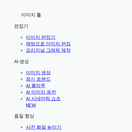
이미지 툴
편집기
이미지 편집기
채팅으로 이미지 편집
오리지널 그래픽 제작
AI 생성
이미지 생성
최신 트렌드
AI 콜라주
AI 이미지 퓨전
AI 시네마틱 쇼츠
NEW
품질 향상
사진 화질 높이기