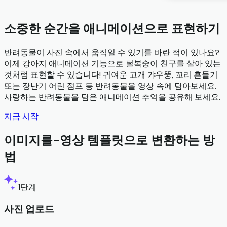
소중한 순간을 애니메이션으로 표현하기
반려동물이 사진 속에서 움직일 수 있기를 바란 적이 있나요?
이제 강아지 애니메이션 기능으로 털복숭이 친구를 살아 있는
것처럼 표현할 수 있습니다! 귀여운 고개 갸우뚱, 꼬리 흔들기
또는 장난기 어린 점프 등 반려동물을 영상 속에 담아보세요.
사랑하는 반려동물을 담은 애니메이션 추억을 공유해 보세요.
지금 시작
이미지를-영상 템플릿으로 변환하는 방
법
1단계
사진 업로드