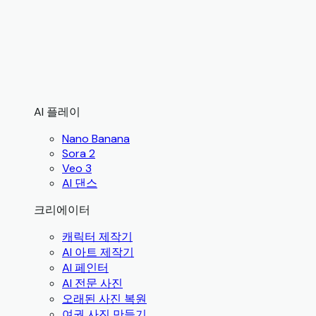
AI 플레이
Nano Banana
Sora 2
Veo 3
AI 댄스
크리에이터
캐릭터 제작기
AI 아트 제작기
AI 페인터
AI 전문 사진
오래된 사진 복원
여권 사진 만들기