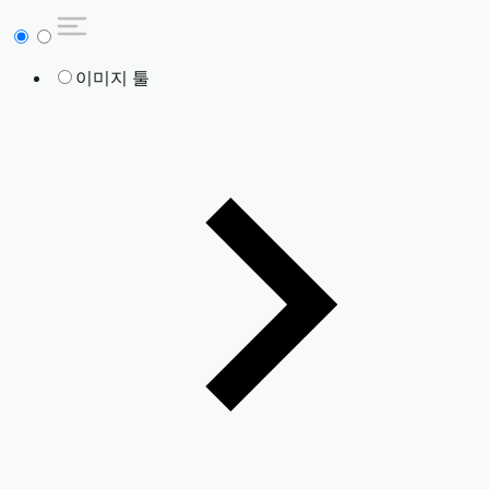
이미지 툴