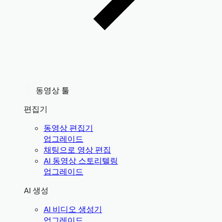
동영상 툴
편집기
동영상 편집기
업그레이드
채팅으로 영상 편집
AI 동영상 스토리텔링
업그레이드
AI 생성
AI 비디오 생성기
업그레이드