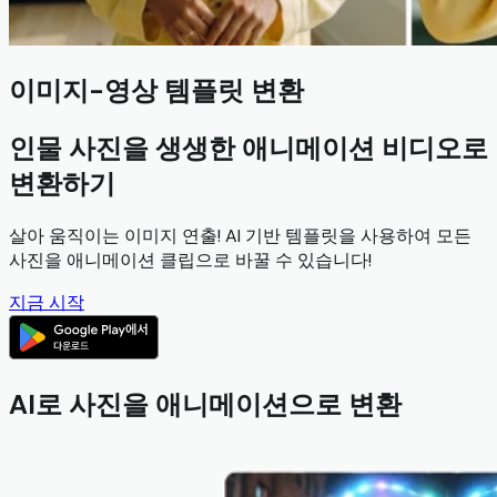
이미지-영상 템플릿 변환
인물 사진을 생생한 애니메이션 비디오로
변환하기
살아 움직이는 이미지 연출! AI 기반 템플릿을 사용하여 모든
사진을 애니메이션 클립으로 바꿀 수 있습니다!
지금 시작
AI로 사진을 애니메이션으로 변환