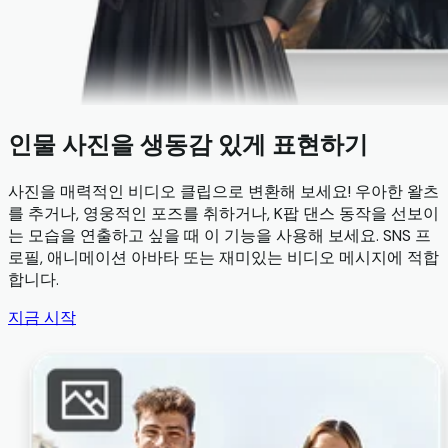
인물 사진을 생동감 있게 표현하기
사진을 매력적인 비디오 클립으로 변환해 보세요! 우아한 왈츠
를 추거나, 영웅적인 포즈를 취하거나, K팝 댄스 동작을 선보이
는 모습을 연출하고 싶을 때 이 기능을 사용해 보세요. SNS 프
로필, 애니메이션 아바타 또는 재미있는 비디오 메시지에 적합
합니다.
지금 시작