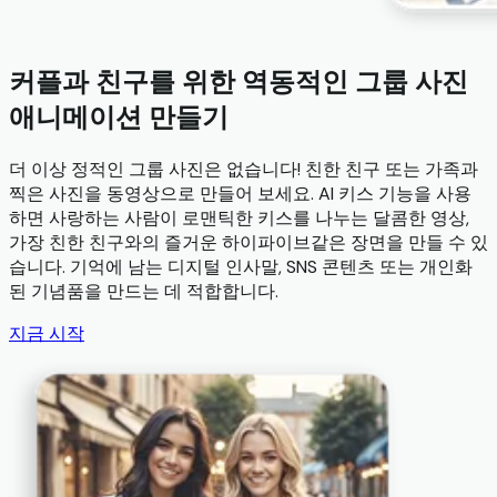
커플과 친구를 위한 역동적인 그룹 사진
애니메이션 만들기
더 이상 정적인 그룹 사진은 없습니다! 친한 친구 또는 가족과
찍은 사진을 동영상으로 만들어 보세요. AI 키스 기능을 사용
하면 사랑하는 사람이 로맨틱한 키스를 나누는 달콤한 영상,
가장 친한 친구와의 즐거운 하이파이브같은 장면을 만들 수 있
습니다. 기억에 남는 디지털 인사말, SNS 콘텐츠 또는 개인화
된 기념품을 만드는 데 적합합니다.
지금 시작