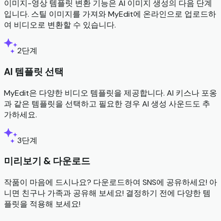
이미지-영상 템플릿 변환 기능은 AI 이미지 생성의 다음 단계
입니다. 스틸 이미지를 가져와 MyEdit에 온라인으로 업로드하
여 비디오로 변환할 수 있습니다.
2단계
AI 템플릿 선택
MyEdit은 다양한 비디오 템플릿을 제공합니다. AI 키스나 포옹
과 같은 템플릿을 선택하고 필요한 경우 AI 생성 사운드도 추
가하세요.
3단계
미리보기 & 다운로드
작품이 마음에 드시나요? 다운로드하여 SNS에 공유하세요! 아
니면 친구나 가족과 공유해 보세요! 결정하기 전에 다양한 템
플릿을 적용해 보세요!