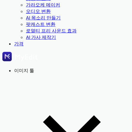
가라오케 메이커
오디오 변환
AI 목소리 만들기
팟캐스트 변환
로열티 프리 사운드 효과
AI 가사 제작기
가격
이미지 툴