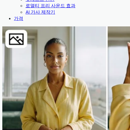
로열티 프리 사운드 효과
AI 가사 제작기
가격