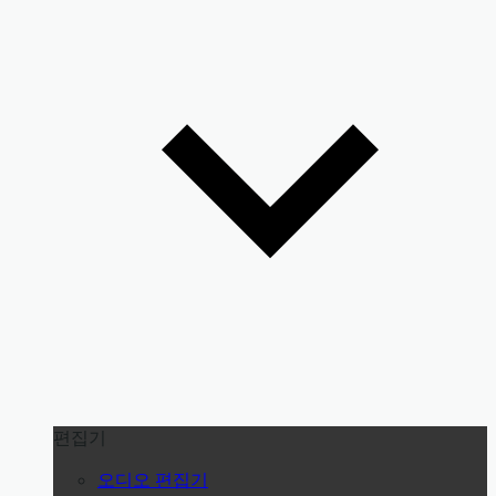
편집기
오디오 편집기