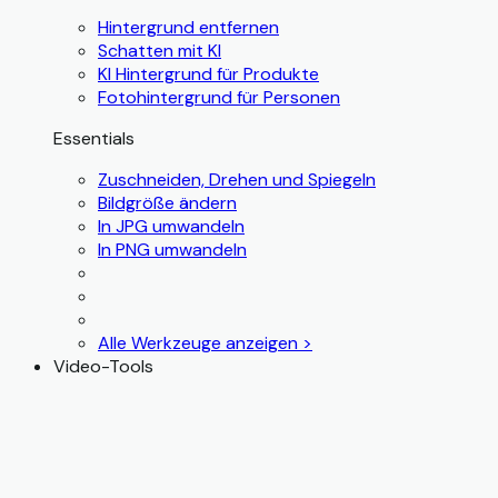
Hintergrund entfernen
Schatten mit KI
KI Hintergrund für Produkte
Fotohintergrund für Personen
Essentials
Zuschneiden, Drehen und Spiegeln
Bildgröße ändern
In JPG umwandeln
In PNG umwandeln
Alle Werkzeuge anzeigen >
Video-Tools