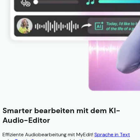
Smarter bearbeiten mit dem KI-
Audio-Editor
Effiziente Audiobearbeitung mit MyEdit!
Sprache in Text