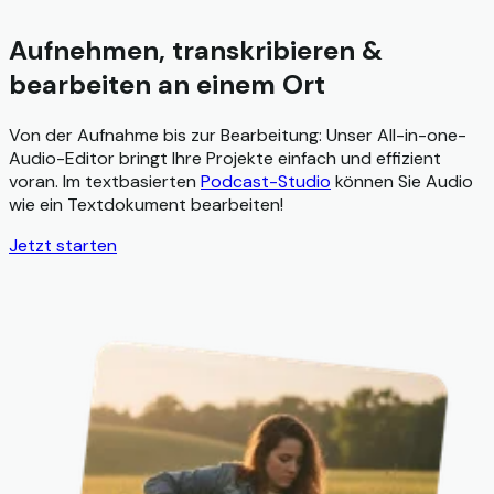
Aufnehmen, transkribieren &
bearbeiten an einem Ort
Von der Aufnahme bis zur Bearbeitung: Unser All-in-one-
Audio-Editor bringt Ihre Projekte einfach und effizient
voran. Im textbasierten
Podcast-Studio
können Sie Audio
wie ein Textdokument bearbeiten!
Jetzt starten