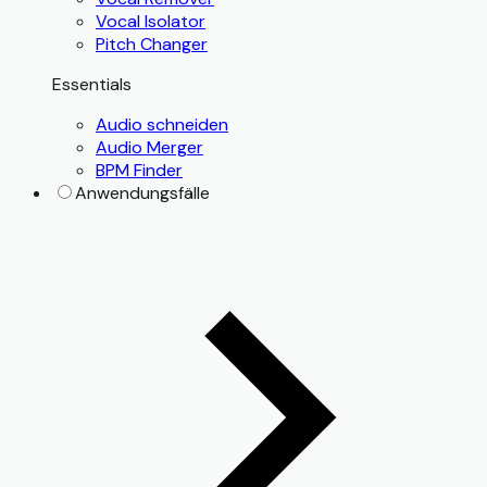
Vocal Isolator
Pitch Changer
Essentials
Audio schneiden
Audio Merger
BPM Finder
Anwendungsfälle