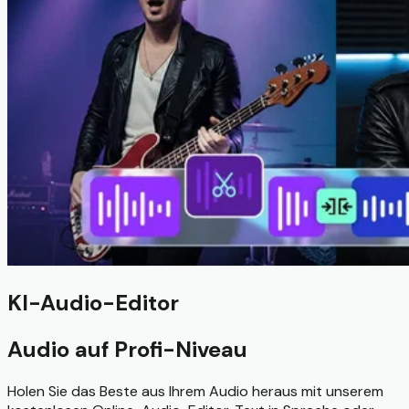
KI-Audio-Editor
Audio auf Profi-Niveau
Holen Sie das Beste aus Ihrem Audio heraus mit unserem