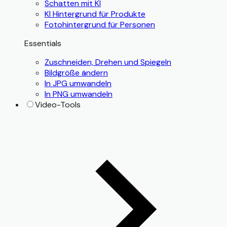
Schatten mit KI
KI Hintergrund für Produkte
Fotohintergrund für Personen
Essentials
Zuschneiden, Drehen und Spiegeln
Bildgröße ändern
In JPG umwandeln
In PNG umwandeln
Video-Tools