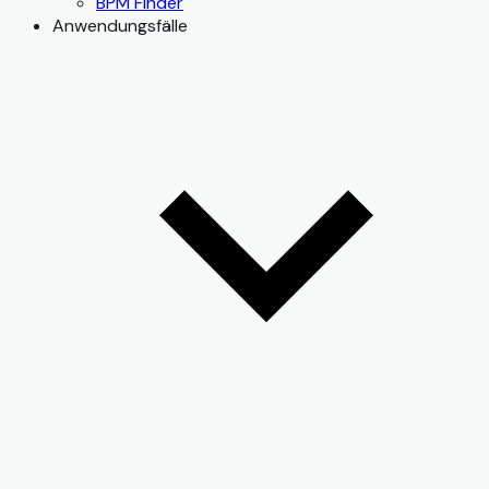
BPM Finder
Anwendungsfälle