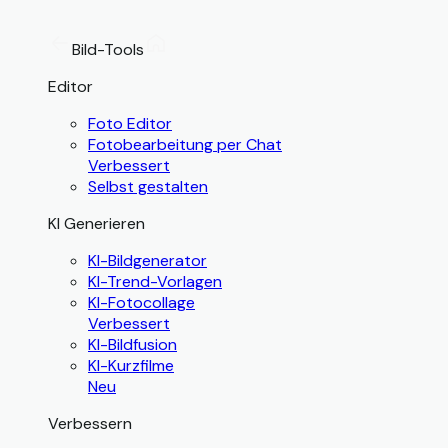
Bild-Tools
Editor
Foto Editor
Fotobearbeitung per Chat
Verbessert
Selbst gestalten
KI Generieren
KI-Bildgenerator
KI-Trend-Vorlagen
KI-Fotocollage
Verbessert
KI-Bildfusion
KI-Kurzfilme
Neu
Verbessern