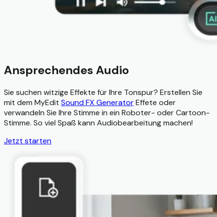
Ansprechendes Audio
Sie suchen witzige Effekte für Ihre Tonspur? Erstellen Sie
mit dem MyEdit
Sound FX Generator
Effete oder
verwandeln Sie Ihre Stimme in ein Roboter- oder Cartoon-
Stimme. So viel Spaß kann Audiobearbeitung machen!
Jetzt starten