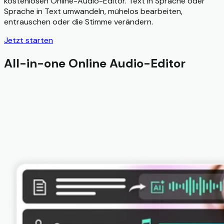
kostenlosen Online-Audio-Editor. Text in Sprache oder
Sprache in Text umwandeln, mühelos bearbeiten,
entrauschen oder die Stimme verändern.
Jetzt starten
All-in-one Online Audio-Editor