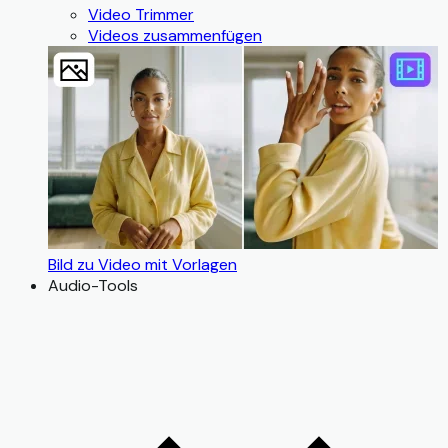
Video Trimmer
Videos zusammenfügen
Bild zu Video mit Vorlagen
Audio-Tools