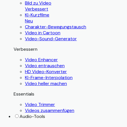
Bild zu Video
Verbessert
KI-Kurzfilme
Neu
Charakter-Bewegungstausch
Video in Cartoon
Video-Sound-Generator
Verbessern
Video Enhancer
Video entrauschen
HD Video-Konverter
KI-Frame-Interpolation
Video heller machen
Essentials
Video Trimmer
Videos zusammenfügen
Audio-Tools