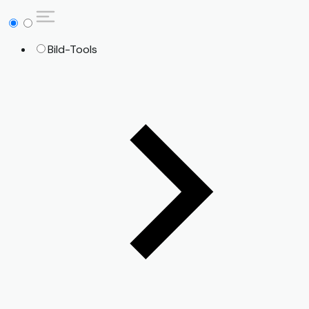
Bild-Tools