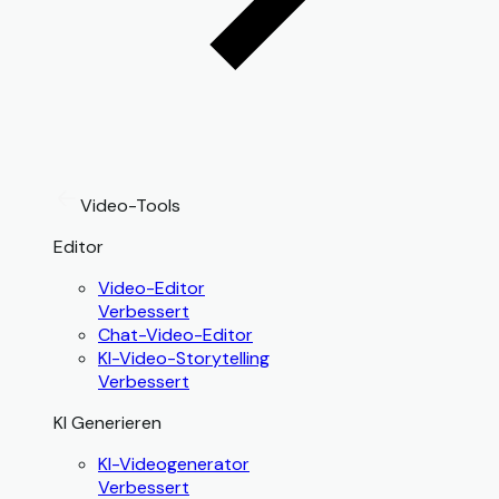
Video-Tools
Editor
Video-Editor
Verbessert
Chat-Video-Editor
KI-Video-Storytelling
Verbessert
KI Generieren
KI-Videogenerator
Verbessert