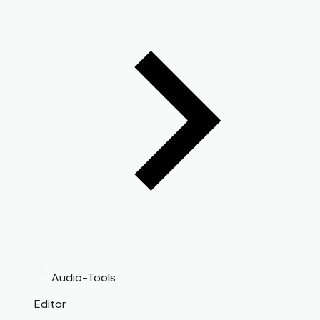
Audio-Tools
Editor