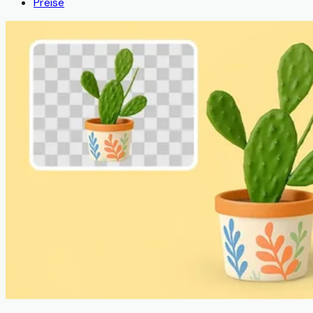
Preise