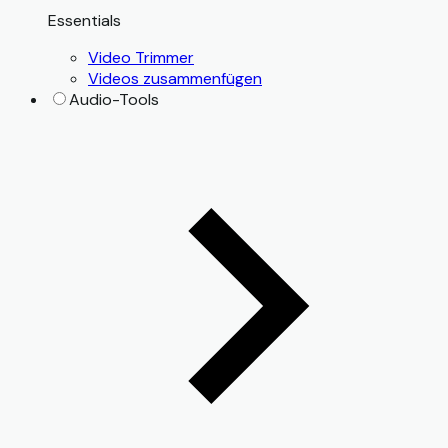
Essentials
Video Trimmer
Videos zusammenfügen
Audio-Tools