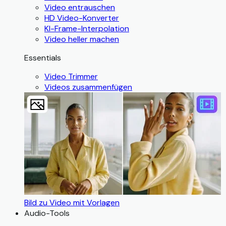
Video entrauschen
HD Video-Konverter
KI-Frame-Interpolation
Video heller machen
Essentials
Video Trimmer
Videos zusammenfügen
Bild zu Video mit Vorlagen
Audio-Tools