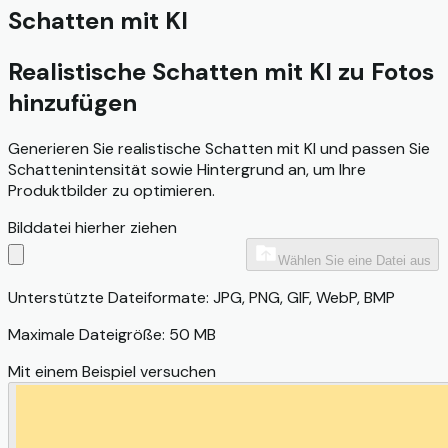
Schatten mit KI
Realistische Schatten mit KI zu Fotos
hinzufügen
Generieren Sie realistische Schatten mit KI und passen Sie
Schattenintensität sowie Hintergrund an, um Ihre
Produktbilder zu optimieren.
Bilddatei hierher ziehen
Wählen Sie eine Datei aus
Unterstützte Dateiformate: JPG, PNG, GIF, WebP, BMP
Maximale Dateigröße: 50 MB
Mit einem Beispiel versuchen