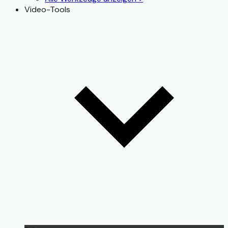
Video-Tools