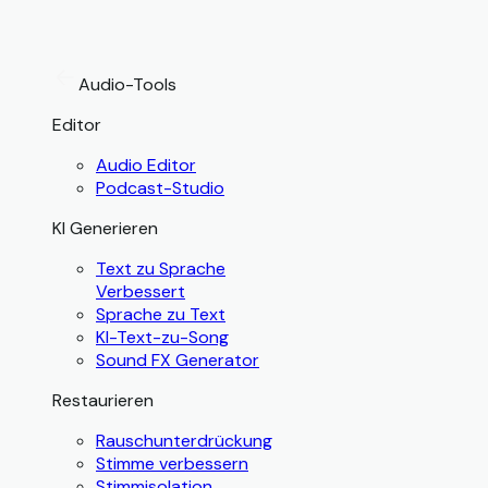
Audio-Tools
Editor
Audio Editor
Podcast-Studio
KI Generieren
Text zu Sprache
Verbessert
Sprache zu Text
KI-Text-zu-Song
Sound FX Generator
Restaurieren
Rauschunterdrückung
Stimme verbessern
Stimmisolation