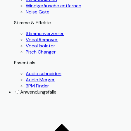
Windgeräusche entfernen
Noise Gate
Stimme & Effekte
Stimmenverzerrer
Vocal Remover
Vocal Isolator
Pitch Changer
Essentials
Audio schneiden
Audio Merger
BPM Finder
Anwendungsfälle