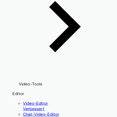
Video-Tools
Editor
Video-Editor
Verbessert
Chat-Video-Editor