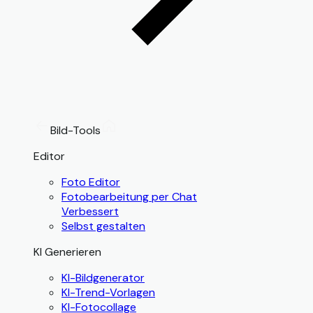
Bild-Tools
Editor
Foto Editor
Fotobearbeitung per Chat
Verbessert
Selbst gestalten
KI Generieren
KI-Bildgenerator
KI-Trend-Vorlagen
KI-Fotocollage