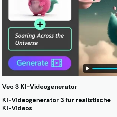
Veo 3 KI-Videogenerator
KI-Videogenerator 3 für realistische
KI-Videos