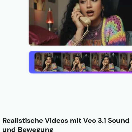
Realistische Videos mit Veo 3.1 Sound
und Bewegung