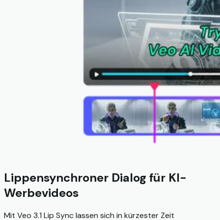
Lippensynchroner Dialog für KI-
Werbevideos
Mit Veo 3.1 Lip Sync lassen sich in kürzester Zeit