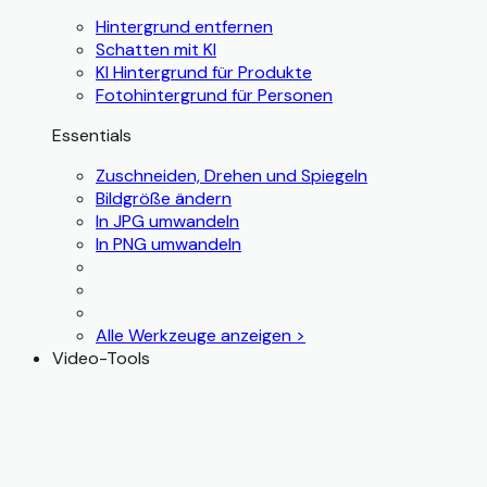
Hintergrund entfernen
Schatten mit KI
KI Hintergrund für Produkte
Fotohintergrund für Personen
Essentials
Zuschneiden, Drehen und Spiegeln
Bildgröße ändern
In JPG umwandeln
In PNG umwandeln
Alle Werkzeuge anzeigen >
Video-Tools