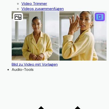
Video Trimmer
Videos zusammenfügen
Bild zu Video mit Vorlagen
Audio-Tools