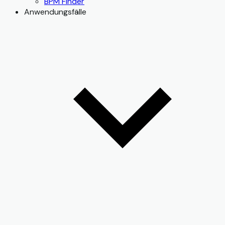
BPM Finder
Anwendungsfälle