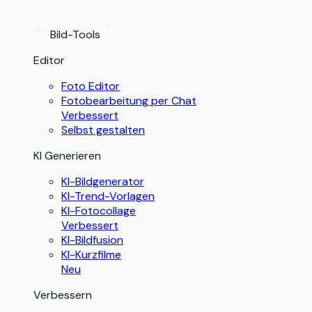
Bild-Tools
Editor
Foto Editor
Fotobearbeitung per Chat
Verbessert
Selbst gestalten
KI Generieren
KI-Bildgenerator
KI-Trend-Vorlagen
KI-Fotocollage
Verbessert
KI-Bildfusion
KI-Kurzfilme
Neu
Verbessern