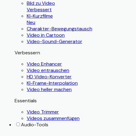
Bild zu Video
Verbessert
KI-Kurzfilme
Neu
Charakter-Bewegungstausch
Video in Cartoon
Video-Sound-Generator
Verbessern
Video Enhancer
Video entrauschen
HD Video-Konverter
KI-Frame-Interpolation
Video heller machen
Essentials
Video Trimmer
Videos zusammenfügen
Audio-Tools