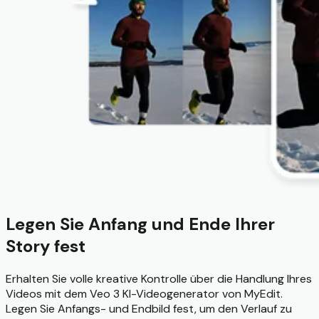
Legen Sie Anfang und Ende Ihrer
Story fest
Erhalten Sie volle kreative Kontrolle über die Handlung Ihres
Videos mit dem Veo 3 KI-Videogenerator von MyEdit.
Legen Sie Anfangs- und Endbild fest, um den Verlauf zu