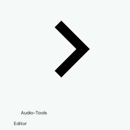
Audio-Tools
Editor