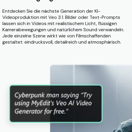
Entdecken Sie die nächste Generation der KI-
Videoproduktion mit Veo 3.1. Bilder oder Text-Prompts
lassen sich in Videos mit realistischem Licht, flüssigen
Kamerabewegungen und natürlichem Sound verwandeln.
Jede einzelne Szene wirkt wie von Filmschaffenden
gestaltet: eindrucksvoll, detailreich und atmosphärisch.