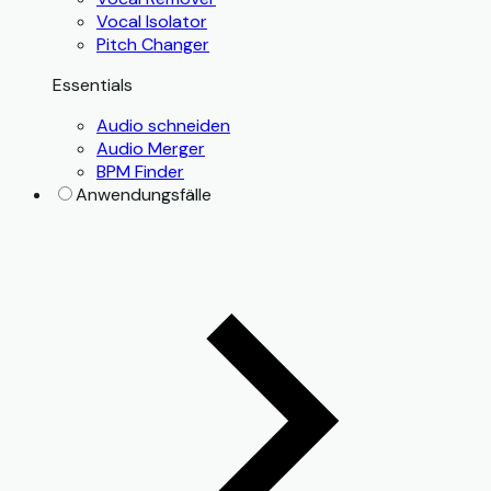
Vocal Isolator
Pitch Changer
Essentials
Audio schneiden
Audio Merger
BPM Finder
Anwendungsfälle