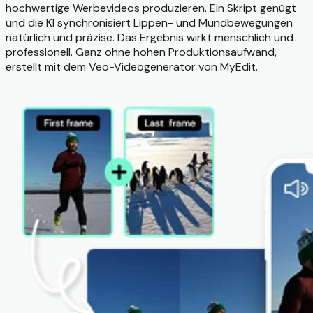
hochwertige Werbevideos produzieren. Ein Skript genügt
und die KI synchronisiert Lippen- und Mundbewegungen
natürlich und präzise. Das Ergebnis wirkt menschlich und
professionell. Ganz ohne hohen Produktionsaufwand,
erstellt mit dem Veo-Video­generator von MyEdit.