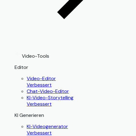
Video-Tools
Editor
Video-Editor
Verbessert
Chat-Video-Editor
KI-Video-Storytelling
Verbessert
KI Generieren
KI-Videogenerator
Verbessert