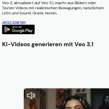
Veo 3, aktualisiert auf Veo 3.1, macht aus Bildern oder
Texten Videos mit realistischen Bewegungen, natürlichem
Licht und Sound. Gratis testen.
Jetzt starten
KI-Videos generieren mit Veo 3.1