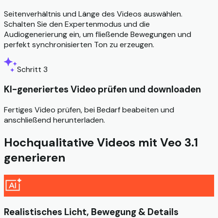
Seitenverhältnis und Länge des Videos auswählen.
Schalten Sie den Expertenmodus und die
Audiogenerierung ein, um fließende Bewegungen und
perfekt synchronisierten Ton zu erzeugen.
Schritt 3
KI-generiertes Video prüfen und downloaden
Fertiges Video prüfen, bei Bedarf beabeiten und
anschließend herunterladen.
Hochqualitative Videos mit Veo 3.1
generieren
Realistisches Licht, Bewegung & Details