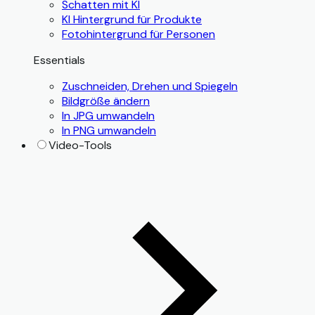
Schatten mit KI
KI Hintergrund für Produkte
Fotohintergrund für Personen
Essentials
Zuschneiden, Drehen und Spiegeln
Bildgröße ändern
In JPG umwandeln
In PNG umwandeln
Video-Tools