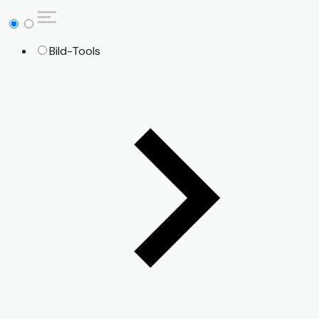
Bild-Tools