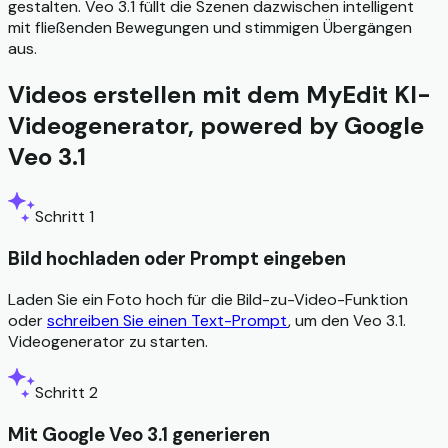
gestalten. Veo 3.1 füllt die Szenen dazwischen intelligent
mit fließenden Bewegungen und stimmigen Übergängen
aus.
Videos erstellen mit dem MyEdit KI-
Videogenerator, powered by Google
Veo 3.1
Schritt 1
Bild hochladen oder Prompt eingeben
Laden Sie ein Foto hoch für die Bild-zu-Video-Funktion
oder
schreiben Sie einen Text-Prompt
, um den Veo 3.1.
Videogenerator zu starten.
Schritt 2
Mit Google Veo 3.1 generieren