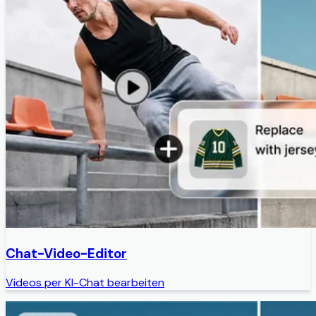
Chat-Video-Editor
Videos per KI-Chat bearbeiten