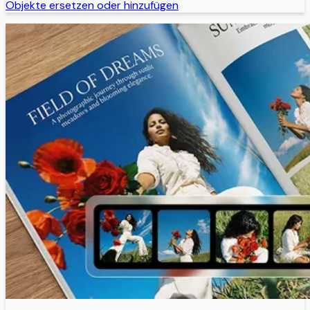
Objekte ersetzen oder hinzufügen