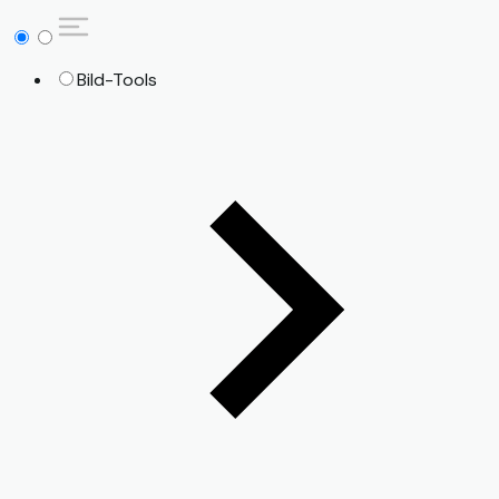
Bild-Tools