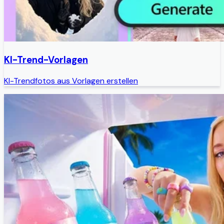
KI-Trend-Vorlagen
KI-Trendfotos aus Vorlagen erstellen