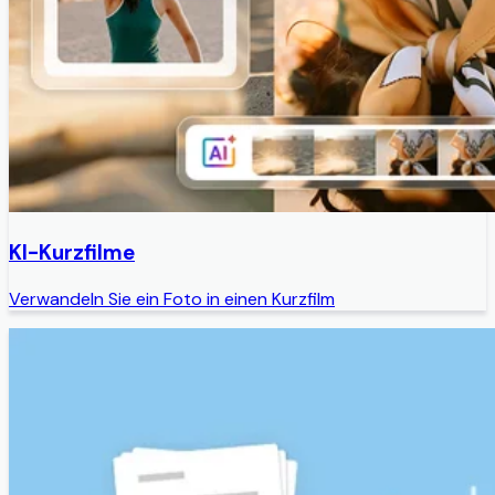
KI-Kurzfilme
Verwandeln Sie ein Foto in einen Kurzfilm