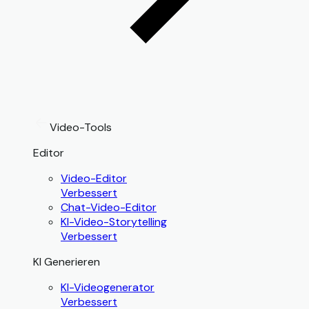
Video-Tools
Editor
Video-Editor
Verbessert
Chat-Video-Editor
KI-Video-Storytelling
Verbessert
KI Generieren
KI-Videogenerator
Verbessert