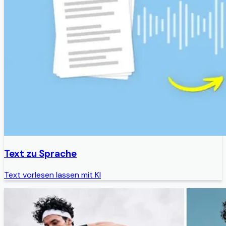
Text zu Sprache
Text vorlesen lassen mit KI