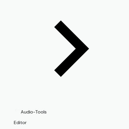
Audio-Tools
Editor