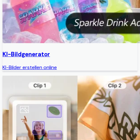
KI-Bildgenerator
KI-Bilder erstellen online