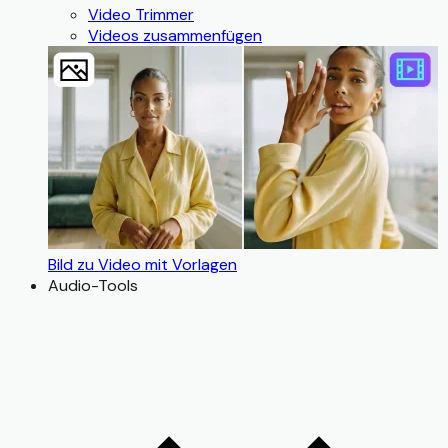
Video Trimmer
Videos zusammenfügen
Bild zu Video mit Vorlagen
Audio-Tools