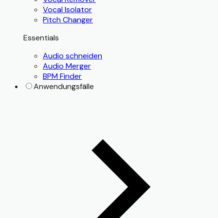
Vocal Isolator
Pitch Changer
Essentials
Audio schneiden
Audio Merger
BPM Finder
Anwendungsfälle