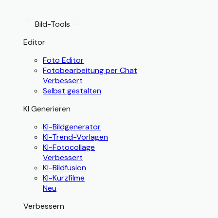
Bild-Tools
Editor
Foto Editor
Fotobearbeitung per Chat
Verbessert
Selbst gestalten
KI Generieren
KI-Bildgenerator
KI-Trend-Vorlagen
KI-Fotocollage
Verbessert
KI-Bildfusion
KI-Kurzfilme
Neu
Verbessern