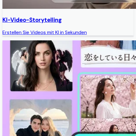
KI-Video-Storytelling
Erstellen Sie Videos mit KI in Sekunden