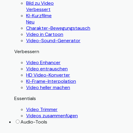
Bild zu Video
Verbessert
KI-Kurzfilme
Neu
Charakter-Bewegungstausch
Video in Cartoon
Video-Sound-Generator
Verbessern
Video Enhancer
Video entrauschen
HD Video-Konverter
KI-Frame-Interpolation
Video heller machen
Essentials
Video Trimmer
Videos zusammenfügen
Audio-Tools