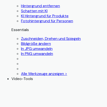
Hintergrund entfernen
Schatten mit KI
KI Hintergrund für Produkte
Fotohintergrund für Personen
Essentials
Zuschneiden, Drehen und Spiegeln
Bildgröße ändern
In JPG umwandeln
In PNG umwandeln
Alle Werkzeuge anzeigen >
Video-Tools