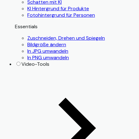
Schatten mit KI
KI Hintergrund für Produkte
Fotohintergrund für Personen
Essentials
Zuschneiden, Drehen und Spiegeln
Bildgröße ändern
In JPG umwandeln
In PNG umwandeln
Video-Tools