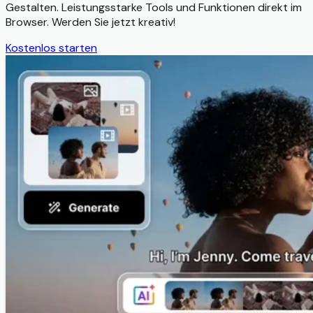
Gestalten. Leistungsstarke Tools und Funktionen direkt im
Browser. Werden Sie jetzt kreativ!
Kostenlos starten