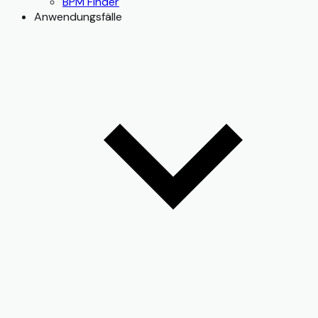
BPM Finder
Anwendungsfälle