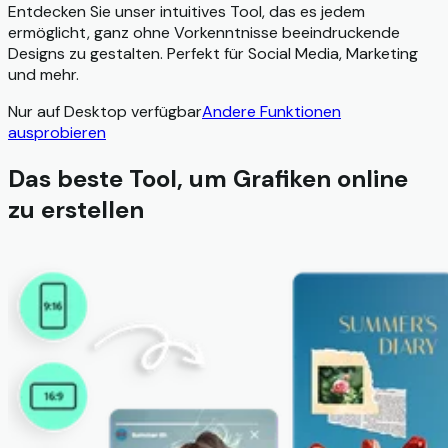
Entdecken Sie unser intuitives Tool, das es jedem
ermöglicht, ganz ohne Vorkenntnisse beeindruckende
Designs zu gestalten. Perfekt für Social Media, Marketing
und mehr.
Nur auf Desktop verfügbar
Andere Funktionen
ausprobieren
Das beste Tool, um Grafiken online
zu erstellen