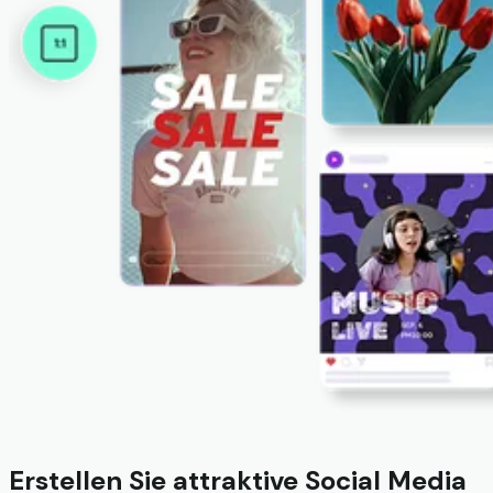
Erstellen Sie attraktive Social Media