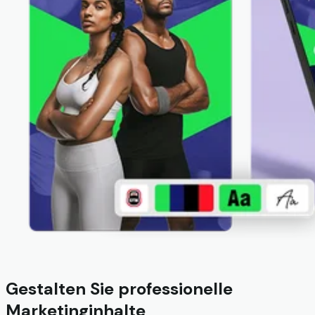
Gestalten Sie professionelle
Marketinginhalte