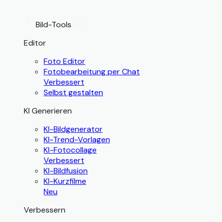
Bild-Tools
Editor
Foto Editor
Fotobearbeitung per Chat
Verbessert
Selbst gestalten
KI Generieren
KI-Bildgenerator
KI-Trend-Vorlagen
KI-Fotocollage
Verbessert
KI-Bildfusion
KI-Kurzfilme
Neu
Verbessern