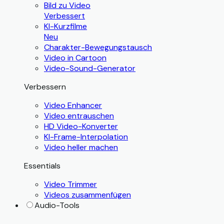
Bild zu Video
Verbessert
KI-Kurzfilme
Neu
Charakter-Bewegungstausch
Video in Cartoon
Video-Sound-Generator
Verbessern
Video Enhancer
Video entrauschen
HD Video-Konverter
KI-Frame-Interpolation
Video heller machen
Essentials
Video Trimmer
Videos zusammenfügen
Audio-Tools