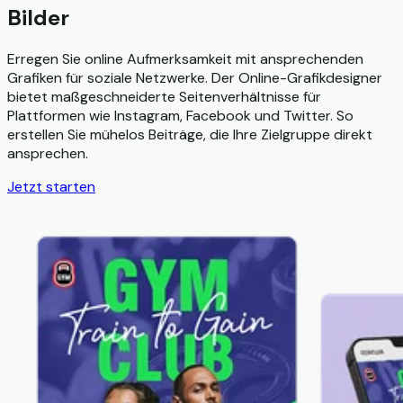
Bilder
Erregen Sie online Aufmerksamkeit mit ansprechenden
Grafiken für soziale Netzwerke. Der Online-Grafikdesigner
bietet maßgeschneiderte Seitenverhältnisse für
Plattformen wie Instagram, Facebook und Twitter. So
erstellen Sie mühelos Beiträge, die Ihre Zielgruppe direkt
ansprechen.
Jetzt starten