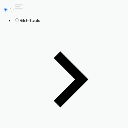
Bild-Tools