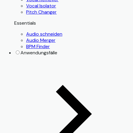
Vocal Isolator
Pitch Changer
Essentials
Audio schneiden
Audio Merger
BPM Finder
Anwendungsfälle