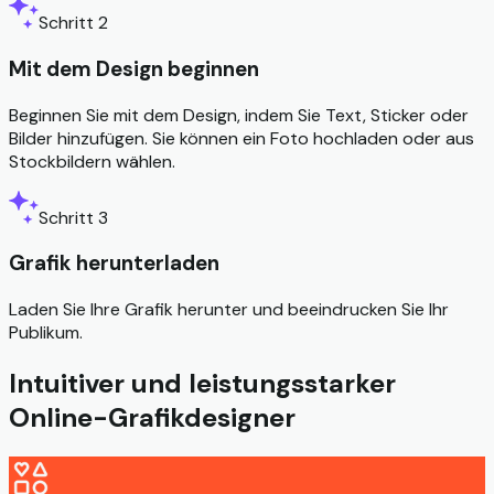
Schritt 2
Mit dem Design beginnen
Beginnen Sie mit dem Design, indem Sie Text, Sticker oder
Bilder hinzufügen. Sie können ein Foto hochladen oder aus
Stockbildern wählen.
Schritt 3
Grafik herunterladen
Laden Sie Ihre Grafik herunter und beeindrucken Sie Ihr
Publikum.
Intuitiver und leistungsstarker
Online-Grafikdesigner