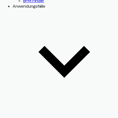
BPM Finder
Anwendungsfälle