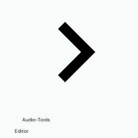
Audio-Tools
Editor