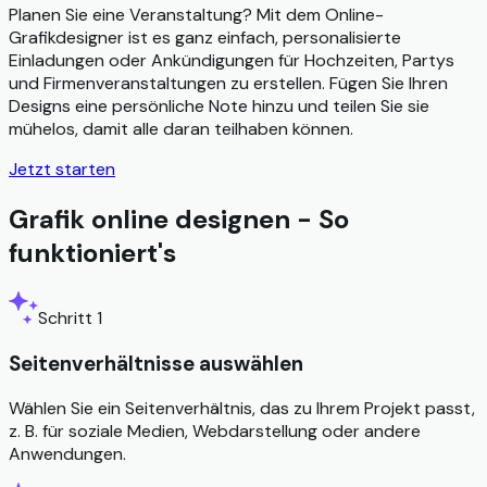
Planen Sie eine Veranstaltung? Mit dem Online-
Grafikdesigner ist es ganz einfach, personalisierte
Einladungen oder Ankündigungen für Hochzeiten, Partys
und Firmenveranstaltungen zu erstellen. Fügen Sie Ihren
Designs eine persönliche Note hinzu und teilen Sie sie
mühelos, damit alle daran teilhaben können.
Jetzt starten
Grafik online designen - So
funktioniert's
Schritt 1
Seitenverhältnisse auswählen
Wählen Sie ein Seitenverhältnis, das zu Ihrem Projekt passt,
z. B. für soziale Medien, Webdarstellung oder andere
Anwendungen.