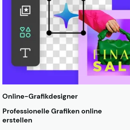
Online-Grafikdesigner
Professionelle Grafiken online
erstellen