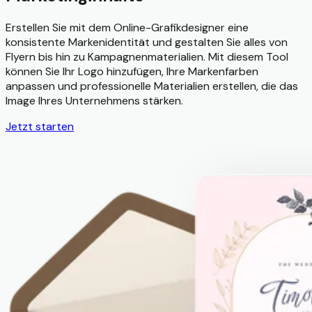
Erstellen Sie mit dem Online-Grafikdesigner eine
konsistente Markenidentität und gestalten Sie alles von
Flyern bis hin zu Kampagnenmaterialien. Mit diesem Tool
können Sie Ihr Logo hinzufügen, Ihre Markenfarben
anpassen und professionelle Materialien erstellen, die das
Image Ihres Unternehmens stärken.
Jetzt starten