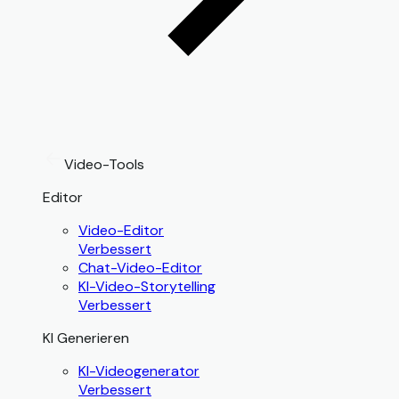
Video-Tools
Editor
Video-Editor
Verbessert
Chat-Video-Editor
KI-Video-Storytelling
Verbessert
KI Generieren
KI-Videogenerator
Verbessert