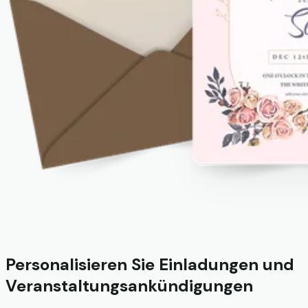
Personalisieren Sie Einladungen und
Veranstaltungsankündigungen