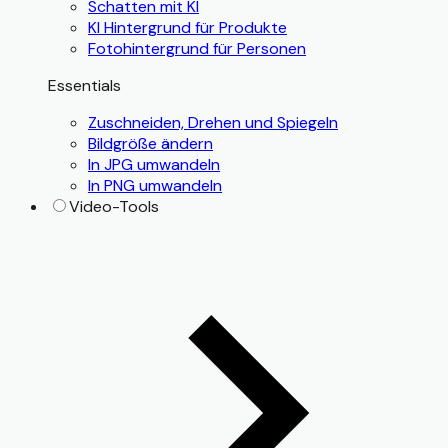
Schatten mit KI
KI Hintergrund für Produkte
Fotohintergrund für Personen
Essentials
Zuschneiden, Drehen und Spiegeln
Bildgröße ändern
In JPG umwandeln
In PNG umwandeln
Video-Tools