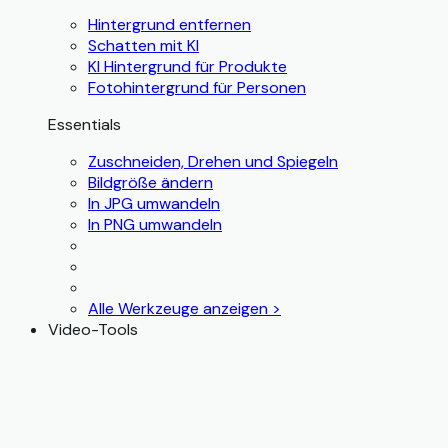
Hintergrund entfernen
Schatten mit KI
KI Hintergrund für Produkte
Fotohintergrund für Personen
Essentials
Zuschneiden, Drehen und Spiegeln
Bildgröße ändern
In JPG umwandeln
In PNG umwandeln
Alle Werkzeuge anzeigen >
Video-Tools