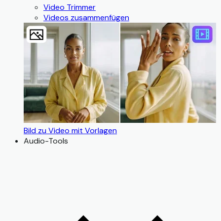
Video Trimmer
Videos zusammenfügen
Bild zu Video mit Vorlagen
Audio-Tools