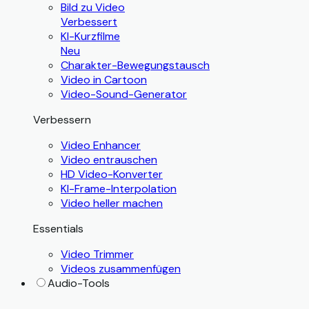
Bild zu Video
Verbessert
KI-Kurzfilme
Neu
Charakter-Bewegungstausch
Video in Cartoon
Video-Sound-Generator
Verbessern
Video Enhancer
Video entrauschen
HD Video-Konverter
KI-Frame-Interpolation
Video heller machen
Essentials
Video Trimmer
Videos zusammenfügen
Audio-Tools