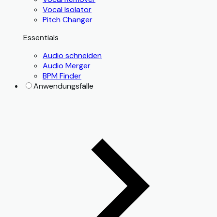
Vocal Isolator
Pitch Changer
Essentials
Audio schneiden
Audio Merger
BPM Finder
Anwendungsfälle