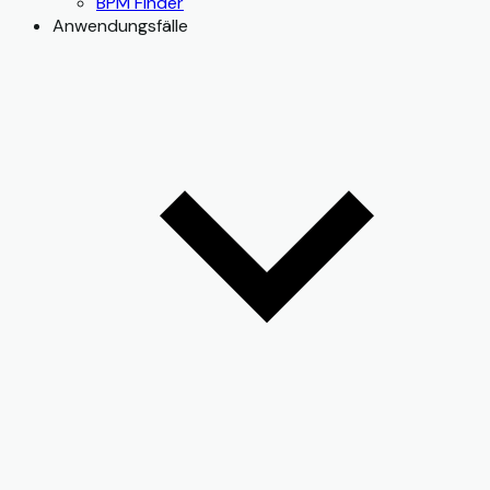
BPM Finder
Anwendungsfälle