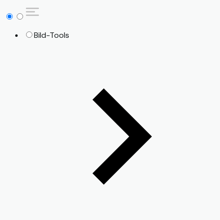
Bild-Tools