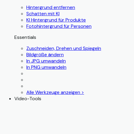
Hintergrund entfernen
Schatten mit KI
KI Hintergrund für Produkte
Fotohintergrund für Personen
Essentials
Zuschneiden, Drehen und Spiegeln
Bildgröße ändern
In JPG umwandeln
In PNG umwandeln
Alle Werkzeuge anzeigen >
Video-Tools