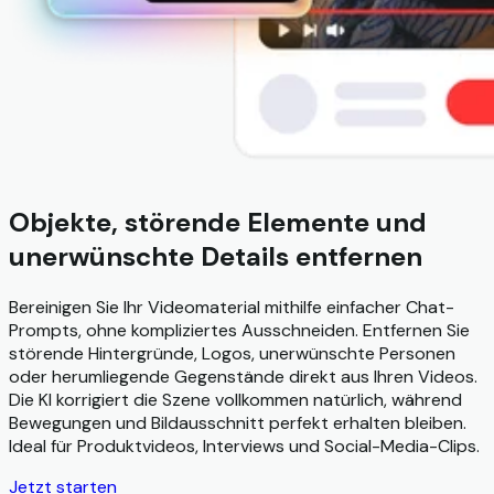
Objekte, störende Elemente und
unerwünschte Details entfernen
Bereinigen Sie Ihr Videomaterial mithilfe einfacher Chat-
Prompts, ohne kompliziertes Ausschneiden. Entfernen Sie
störende Hintergründe, Logos, unerwünschte Personen
oder herumliegende Gegenstände direkt aus Ihren Videos.
Die KI korrigiert die Szene vollkommen natürlich, während
Bewegungen und Bildausschnitt perfekt erhalten bleiben.
Ideal für Produktvideos, Interviews und Social-Media-Clips.
Jetzt starten