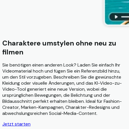
Charaktere umstylen ohne neu zu
filmen
Sie benötigen einen anderen Look? Laden Sie einfach Ihr
Videomaterial hoch und fügen Sie ein Referenzbild hinzu,
um den Stil vorzugeben. Beschreiben Sie die gewünschte
Kleidung oder visuelle Änderungen, und das KI-Video-zu-
Video-Tool generiert eine neue Version, wobei die
ursprünglichen Bewegungen, die Belichtung und der
Bildausschnitt perfekt erhalten bleiben. Ideal für Fashion-
Creator, Marken-Kampagnen, Charakter-Redesigns und
abwechslungsreichen Social-Media-Content.
Jetzt starten