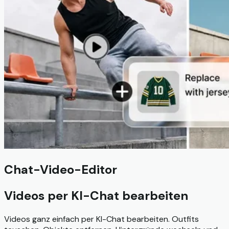
Chat-Video-Editor
Videos per KI-Chat bearbeiten
Videos ganz einfach per KI-Chat bearbeiten. Outfits