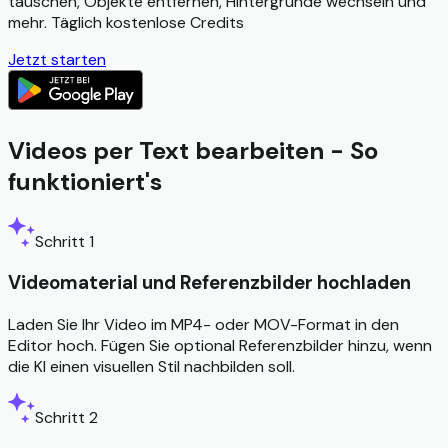
tauschen, Objekte entfernen, Hintergründe wechseln und
mehr. Täglich kostenlose Credits
Jetzt starten
Videos per Text bearbeiten - So
funktioniert's
Schritt 1
Videomaterial und Referenzbilder hochladen
Laden Sie Ihr Video im MP4- oder MOV-Format in den
Editor hoch. Fügen Sie optional Referenzbilder hinzu, wenn
die KI einen visuellen Stil nachbilden soll.
Schritt 2