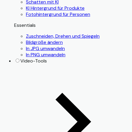
Schatten mit KI
KI Hintergrund für Produkte
Fotohintergrund für Personen
Essentials
Zuschneiden, Drehen und Spiegeln
Bildgröße ändern
In JPG umwandeln
In PNG umwandeln
Video-Tools