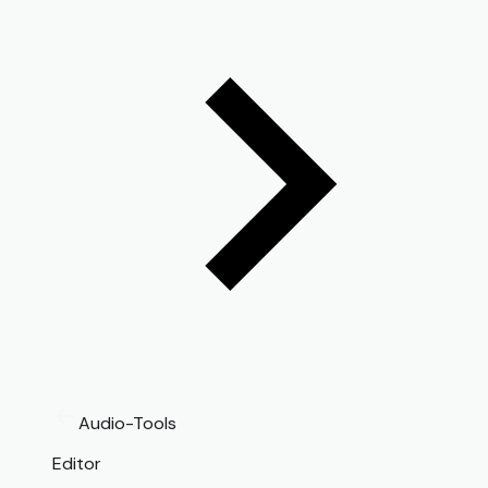
Audio-Tools
Editor