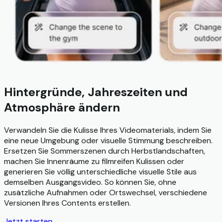
Hintergründe, Jahreszeiten und
Atmosphäre ändern
Verwandeln Sie die Kulisse Ihres Videomaterials, indem Sie
eine neue Umgebung oder visuelle Stimmung beschreiben.
Ersetzen Sie Sommerszenen durch Herbstlandschaften,
machen Sie Innenräume zu filmreifen Kulissen oder
generieren Sie völlig unterschiedliche visuelle Stile aus
demselben Ausgangsvideo. So können Sie, ohne
zusätzliche Aufnahmen oder Ortswechsel, verschiedene
Versionen Ihres Contents erstellen.
Jetzt starten