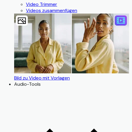
Video Trimmer
Videos zusammenfügen
Bild zu Video mit Vorlagen
Audio-Tools