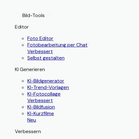
Bild-Tools
Editor
Foto Editor
Fotobearbeitung per Chat
Verbessert
Selbst gestalten
KI Generieren
KI-Bildgenerator
KI-Trend-Vorlagen
KI-Fotocollage
Verbessert
KI-Bildfusion
KI-Kurzfilme
Neu
Verbessern