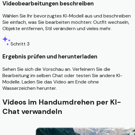
Videobearbeitungen beschreiben
Wählen Sie Ihr bevorzugtes KI-Modell aus und beschreiben
Sie einfach, was Sie bearbeiten möchten: Outfit wechseln,
Objekte entfernen, Stil verändern und vieles mehr.
Schritt 3
Ergebnis prüfen und herunterladen
Sehen Sie sich die Vorschau an. Verfeinern Sie die
Bearbeitung im selben Chat oder testen Sie andere KI-
Modelle. Laden Sie das Video am Ende ohne
Wasserzeichen herunter.
Videos im Handumdrehen per KI-
Chat verwandeln