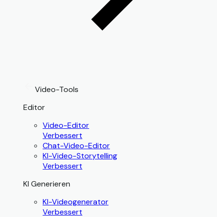
Video-Tools
Editor
Video-Editor
Verbessert
Chat-Video-Editor
KI-Video-Storytelling
Verbessert
KI Generieren
KI-Videogenerator
Verbessert