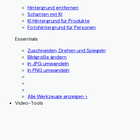
Hintergrund entfernen
Schatten mit KI
KI Hintergrund für Produkte
Fotohintergrund für Personen
Essentials
Zuschneiden, Drehen und Spiegeln
Bildgröße ändern
In JPG umwandeln
In PNG umwandeln
Alle Werkzeuge anzeigen >
Video-Tools