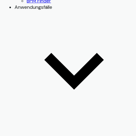
BPM Finder
Anwendungsfälle