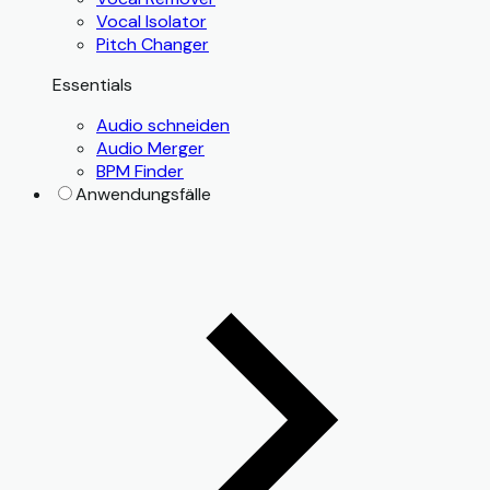
Vocal Isolator
Pitch Changer
Essentials
Audio schneiden
Audio Merger
BPM Finder
Anwendungsfälle