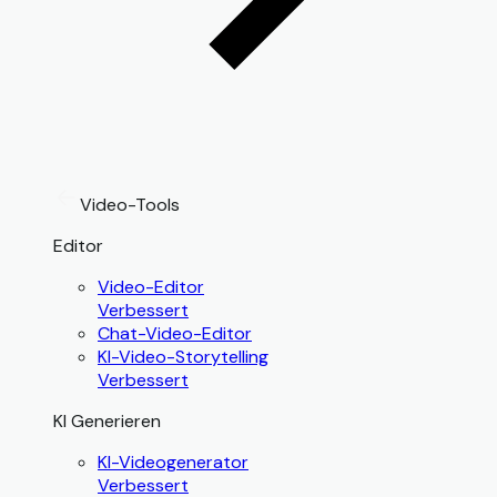
Video-Tools
Editor
Video-Editor
Verbessert
Chat-Video-Editor
KI-Video-Storytelling
Verbessert
KI Generieren
KI-Videogenerator
Verbessert