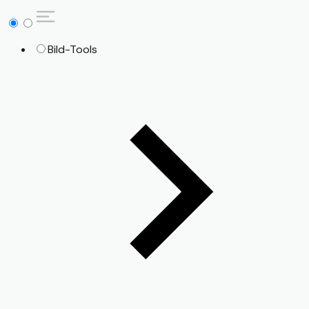
Bild-Tools