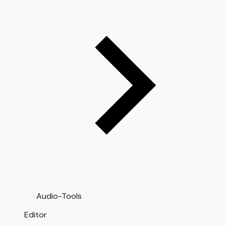
Audio-Tools
Editor