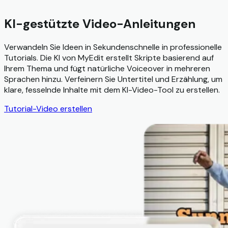
KI-gestützte Video-Anleitungen
Verwandeln Sie Ideen in Sekundenschnelle in professionelle
Tutorials. Die KI von MyEdit erstellt Skripte basierend auf
Ihrem Thema und fügt natürliche Voiceover in mehreren
Sprachen hinzu. Verfeinern Sie Untertitel und Erzählung, um
klare, fesselnde Inhalte mit dem KI-Video-Tool zu erstellen.
Tutorial-Video erstellen