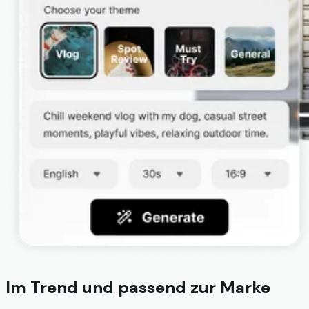
Im Trend und passend zur Marke