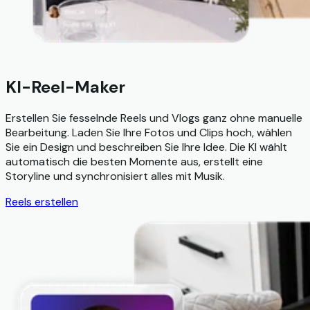
KI-Reel-Maker
Erstellen Sie fesselnde Reels und Vlogs ganz ohne manuelle
Bearbeitung. Laden Sie Ihre Fotos und Clips hoch, wählen
Sie ein Design und beschreiben Sie Ihre Idee. Die KI wählt
automatisch die besten Momente aus, erstellt eine
Storyline und synchronisiert alles mit Musik.
Reels erstellen