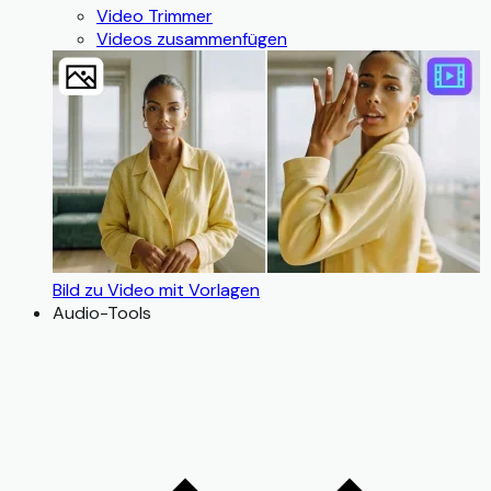
Video Trimmer
Videos zusammenfügen
Bild zu Video mit Vorlagen
Audio-Tools