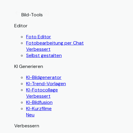
Bild-Tools
Editor
Foto Editor
Fotobearbeitung per Chat
Verbessert
Selbst gestalten
KI Generieren
KI-Bildgenerator
KI-Trend-Vorlagen
KI-Fotocollage
Verbessert
KI-Bildfusion
KI-Kurzfilme
Neu
Verbessern