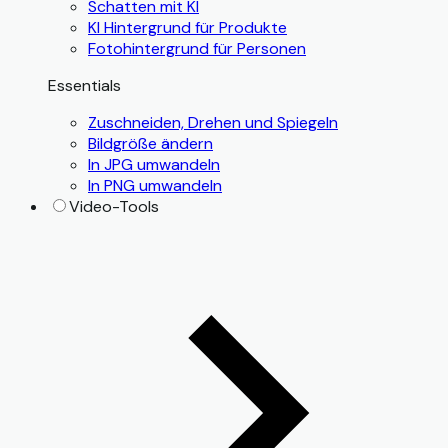
Schatten mit KI
KI Hintergrund für Produkte
Fotohintergrund für Personen
Essentials
Zuschneiden, Drehen und Spiegeln
Bildgröße ändern
In JPG umwandeln
In PNG umwandeln
Video-Tools