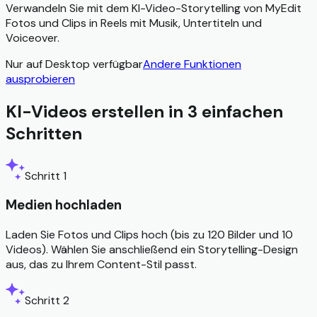
Verwandeln Sie mit dem KI-Video-Storytelling von MyEdit
Fotos und Clips in Reels mit Musik, Untertiteln und
Voiceover.
Nur auf Desktop verfügbar
Andere Funktionen
ausprobieren
KI-Videos erstellen in 3 einfachen
Schritten
Schritt 1
Medien hochladen
Laden Sie Fotos und Clips hoch (bis zu 120 Bilder und 10
Videos). Wählen Sie anschließend ein Storytelling-Design
aus, das zu Ihrem Content-Stil passt.
Schritt 2