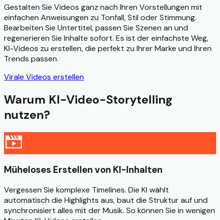
Gestalten Sie Videos ganz nach Ihren Vorstellungen mit
einfachen Anweisungen zu Tonfall, Stil oder Stimmung.
Bearbeiten Sie Untertitel, passen Sie Szenen an und
regenerieren Sie Inhalte sofort. Es ist der einfachste Weg,
KI-Videos zu erstellen, die perfekt zu Ihrer Marke und Ihren
Trends passen.
Virale Videos erstellen
Warum KI-Video-Storytelling
nutzen?
Müheloses Erstellen von KI-Inhalten
Vergessen Sie komplexe Timelines. Die KI wählt
automatisch die Highlights aus, baut die Struktur auf und
synchronisiert alles mit der Musik. So können Sie in wenigen