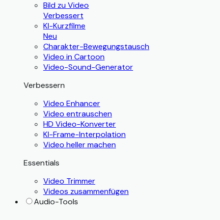
Bild zu Video
Verbessert
KI-Kurzfilme
Neu
Charakter-Bewegungstausch
Video in Cartoon
Video-Sound-Generator
Verbessern
Video Enhancer
Video entrauschen
HD Video-Konverter
KI-Frame-Interpolation
Video heller machen
Essentials
Video Trimmer
Videos zusammenfügen
Audio-Tools