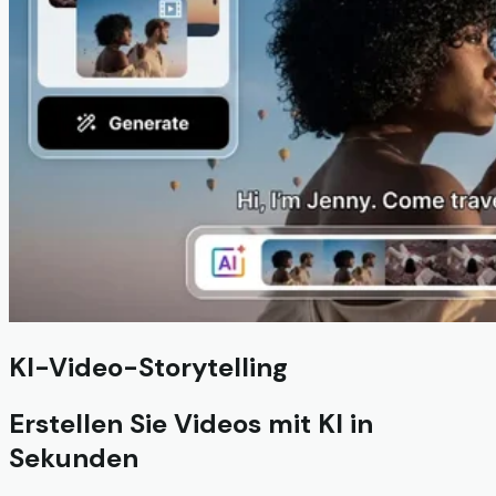
KI-Video-Storytelling
Erstellen Sie Videos mit KI in
Sekunden