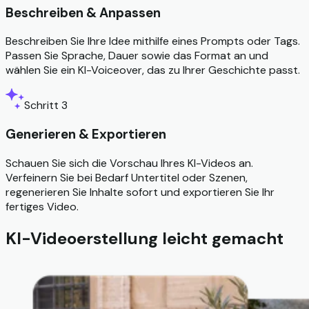
Beschreiben & Anpassen
Beschreiben Sie Ihre Idee mithilfe eines Prompts oder Tags.
Passen Sie Sprache, Dauer sowie das Format an und
wählen Sie ein KI-Voiceover, das zu Ihrer Geschichte passt.
Schritt 3
Generieren & Exportieren
Schauen Sie sich die Vorschau Ihres KI-Videos an.
Verfeinern Sie bei Bedarf Untertitel oder Szenen,
regenerieren Sie Inhalte sofort und exportieren Sie Ihr
fertiges Video.
KI-Videoerstellung leicht gemacht