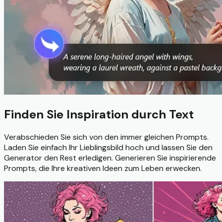
Finden Sie Inspiration durch Text
Verabschieden Sie sich von den immer gleichen Prompts.
Laden Sie einfach Ihr Lieblingsbild hoch und lassen Sie den
Generator den Rest erledigen. Generieren Sie inspirierende
Prompts, die Ihre kreativen Ideen zum Leben erwecken.