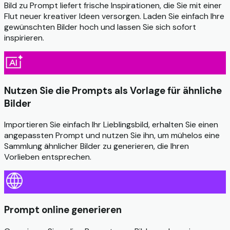
Bild zu Prompt liefert frische Inspirationen, die Sie mit einer
Flut neuer kreativer Ideen versorgen. Laden Sie einfach Ihre
gewünschten Bilder hoch und lassen Sie sich sofort
inspirieren.
Nutzen Sie die Prompts als Vorlage für ähnliche
Bilder
Importieren Sie einfach Ihr Lieblingsbild, erhalten Sie einen
angepassten Prompt und nutzen Sie ihn, um mühelos eine
Sammlung ähnlicher Bilder zu generieren, die Ihren
Vorlieben entsprechen.
Prompt online generieren