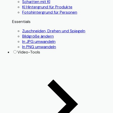
Schatten mit KI
KI Hintergrund für Produkte
Fotohintergrund für Personen
Essentials
Zuschneiden, Drehen und Spiegeln
Bildgröße ändern
In JPG umwandeln
In PNG umwandeln
Video-Tools