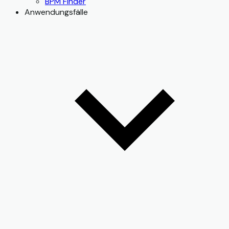
BPM Finder
Anwendungsfälle