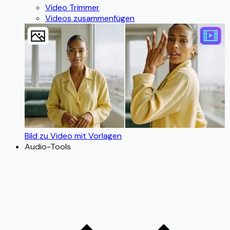
Video Trimmer
Videos zusammenfügen
Bild zu Video mit Vorlagen
Audio-Tools