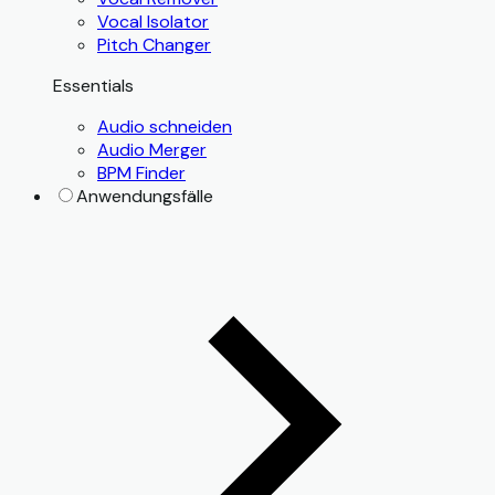
Vocal Isolator
Pitch Changer
Essentials
Audio schneiden
Audio Merger
BPM Finder
Anwendungsfälle