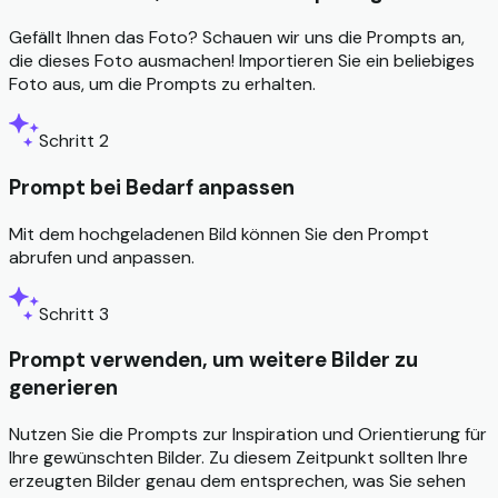
Gefällt Ihnen das Foto? Schauen wir uns die Prompts an,
die dieses Foto ausmachen! Importieren Sie ein beliebiges
Foto aus, um die Prompts zu erhalten.
Schritt 2
Prompt bei Bedarf anpassen
Mit dem hochgeladenen Bild können Sie den Prompt
abrufen und anpassen.
Schritt 3
Prompt verwenden, um weitere Bilder zu
generieren
Nutzen Sie die Prompts zur Inspiration und Orientierung für
Ihre gewünschten Bilder. Zu diesem Zeitpunkt sollten Ihre
erzeugten Bilder genau dem entsprechen, was Sie sehen