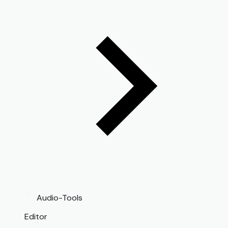
Audio-Tools
Editor