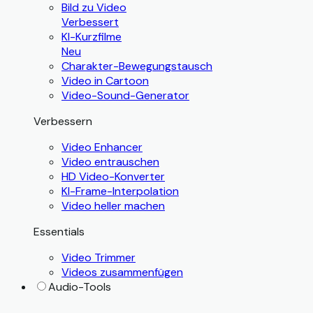
Bild zu Video
Verbessert
KI-Kurzfilme
Neu
Charakter-Bewegungstausch
Video in Cartoon
Video-Sound-Generator
Verbessern
Video Enhancer
Video entrauschen
HD Video-Konverter
KI-Frame-Interpolation
Video heller machen
Essentials
Video Trimmer
Videos zusammenfügen
Audio-Tools