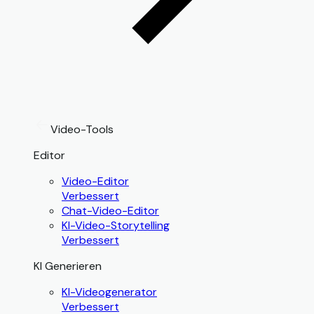
Video-Tools
Editor
Video-Editor
Verbessert
Chat-Video-Editor
KI-Video-Storytelling
Verbessert
KI Generieren
KI-Videogenerator
Verbessert