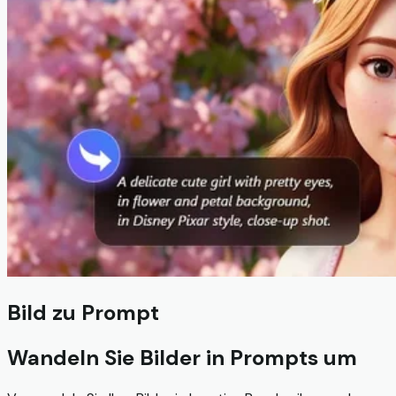
Bild zu Prompt
Wandeln Sie Bilder in Prompts um