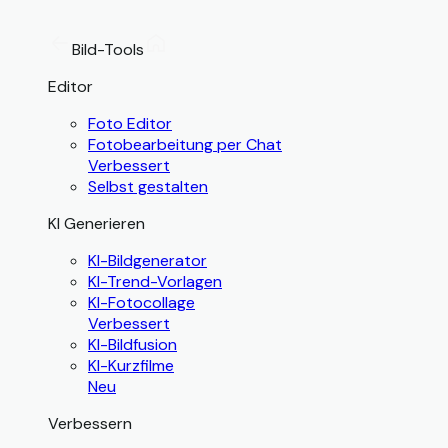
Bild-Tools
Editor
Foto Editor
Fotobearbeitung per Chat
Verbessert
Selbst gestalten
KI Generieren
KI-Bildgenerator
KI-Trend-Vorlagen
KI-Fotocollage
Verbessert
KI-Bildfusion
KI-Kurzfilme
Neu
Verbessern