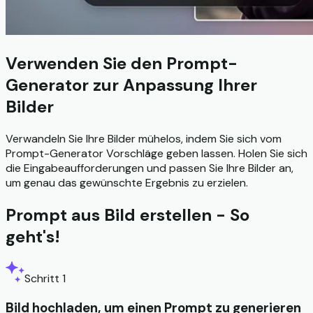
Verwenden Sie den Prompt-
Generator zur Anpassung Ihrer
Bilder
Verwandeln Sie Ihre Bilder mühelos, indem Sie sich vom
Prompt-Generator Vorschläge geben lassen. Holen Sie sich
die Eingabeaufforderungen und passen Sie Ihre Bilder an,
um genau das gewünschte Ergebnis zu erzielen.
Prompt aus Bild erstellen - So
geht's!
Schritt 1
Bild hochladen, um einen Prompt zu generieren