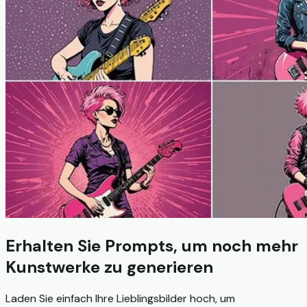
Erhalten Sie Prompts, um noch mehr
Kunstwerke zu generieren
Laden Sie einfach Ihre Lieblingsbilder hoch, um