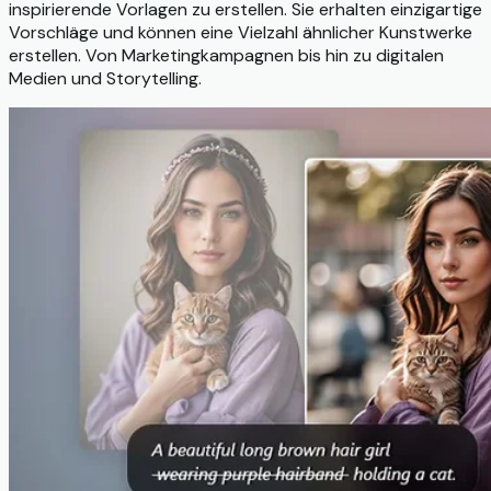
inspirierende Vorlagen zu erstellen. Sie erhalten einzigartige
Vorschläge und können eine Vielzahl ähnlicher Kunstwerke
erstellen. Von Marketingkampagnen bis hin zu digitalen
Medien und Storytelling.