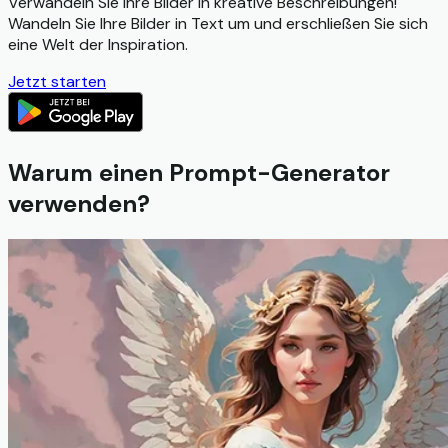
Verwandeln Sie Ihre Bilder in kreative Beschreibungen!
Wandeln Sie Ihre Bilder in Text um und erschließen Sie sich
eine Welt der Inspiration.
Jetzt starten
Warum einen Prompt-Generator
verwenden?