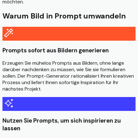
möchten.
Warum Bild in Prompt umwandeln
Prompts sofort aus Bildern generieren
Erzeugen Sie mühelos Prompts aus Bildern, ohne lange
darüber nachdenken zu müssen, wie Sie sie formulieren
sollen. Der Prompt-Generator rationalisiert Ihren kreativen
Prozess und liefert Ihnen sofortige Inspiration für Ihr
nächstes Projekt.
Nutzen Sie Prompts, um sich inspirieren zu
lassen