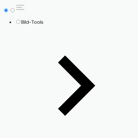
Bild-Tools