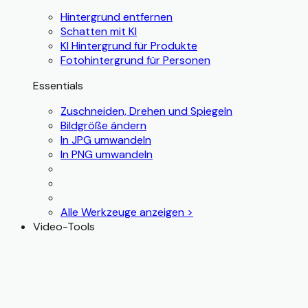
Hintergrund entfernen
Schatten mit KI
KI Hintergrund für Produkte
Fotohintergrund für Personen
Essentials
Zuschneiden, Drehen und Spiegeln
Bildgröße ändern
In JPG umwandeln
In PNG umwandeln
Alle Werkzeuge anzeigen >
Video-Tools