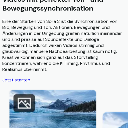
Bewegungssynchronisation
Eine der Stärken von Sora 2 ist die Synchronisation von
Bild, Bewegung und Ton. Aktionen, Bewegungen und
Änderungen in der Umgebung greifen natürlich ineinander
und sind präzise auf Soundeffekte und Dialoge
abgestimmt. Dadurch wirken Videos stimmig und
glaubwürdig, manuelle Nachbearbeitung ist kaum nötig.
Kreative können sich ganz auf das Storytelling
konzentrieren, während die KI Timing, Rhythmus und
Realismus übernimmt.
Jetzt starten