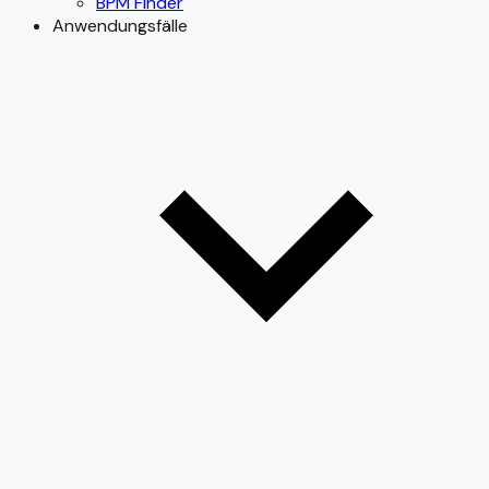
BPM Finder
Anwendungsfälle