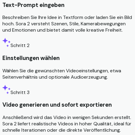
Text-Prompt eingeben
Beschreiben Sie Ihre Idee in Textform oder laden Sie ein Bild
hoch. Sora 2 versteht Szenen, Stile, Kamerabewegungen
und Emotionen und bietet damit volle kreative Freiheit.
Schritt 2
Einstellungen wählen
Wählen Sie die gewünschten Videoeinstellungen, etwa
Seitenverhältnis und optionale Audioerzeugung.
Schritt 3
Video generieren und sofort exportieren
Anschließend wird das Video in wenigen Sekunden erstellt.
Sora 2 liefert realistische Videos in hoher Qualität, ideal für
schnelle Iterationen oder die direkte Veröffentlichung.