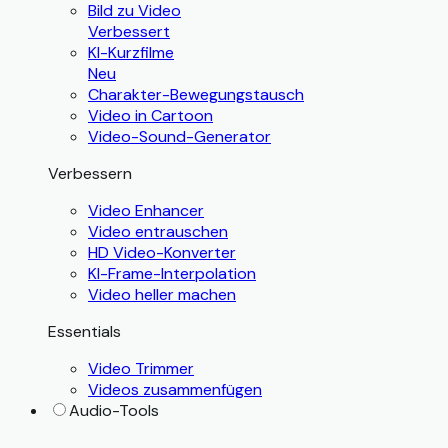
Bild zu Video
Verbessert
KI-Kurzfilme
Neu
Charakter-Bewegungstausch
Video in Cartoon
Video-Sound-Generator
Verbessern
Video Enhancer
Video entrauschen
HD Video-Konverter
KI-Frame-Interpolation
Video heller machen
Essentials
Video Trimmer
Videos zusammenfügen
Audio-Tools