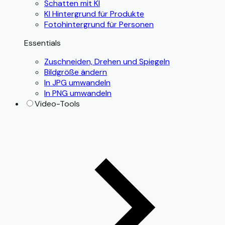
Schatten mit KI
KI Hintergrund für Produkte
Fotohintergrund für Personen
Essentials
Zuschneiden, Drehen und Spiegeln
Bildgröße ändern
In JPG umwandeln
In PNG umwandeln
Video-Tools