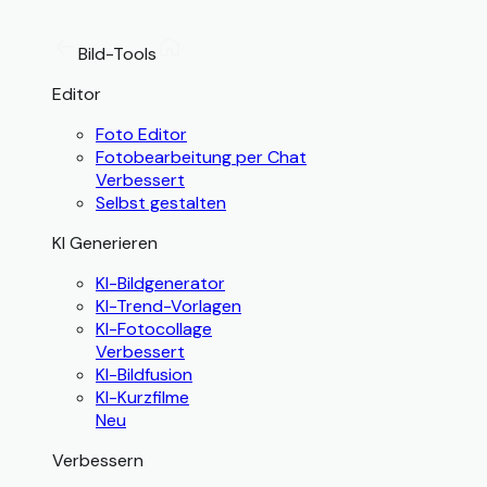
Bild-Tools
Editor
Foto Editor
Fotobearbeitung per Chat
Verbessert
Selbst gestalten
KI Generieren
KI-Bildgenerator
KI-Trend-Vorlagen
KI-Fotocollage
Verbessert
KI-Bildfusion
KI-Kurzfilme
Neu
Verbessern