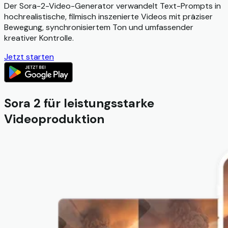
Der Sora-2-Video-Generator verwandelt Text-Prompts in
hochrealistische, filmisch inszenierte Videos mit präziser
Bewegung, synchronisiertem Ton und umfassender
kreativer Kontrolle.
Jetzt starten
Sora 2 für leistungsstarke
Videoproduktion