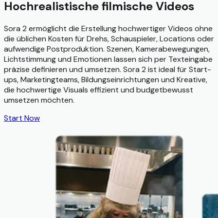
Hochrealistische filmische Videos
Sora 2 ermöglicht die Erstellung hochwertiger Videos ohne
die üblichen Kosten für Drehs, Schauspieler, Locations oder
aufwendige Postproduktion. Szenen, Kamerabewegungen,
Lichtstimmung und Emotionen lassen sich per Texteingabe
präzise definieren und umsetzen. Sora 2 ist ideal für Start-
ups, Marketingteams, Bildungseinrichtungen und Kreative,
die hochwertige Visuals effizient und budgetbewusst
umsetzen möchten.
Start Now