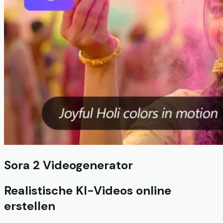
Sora 2 Videogenerator
Realistische KI-Videos online
erstellen