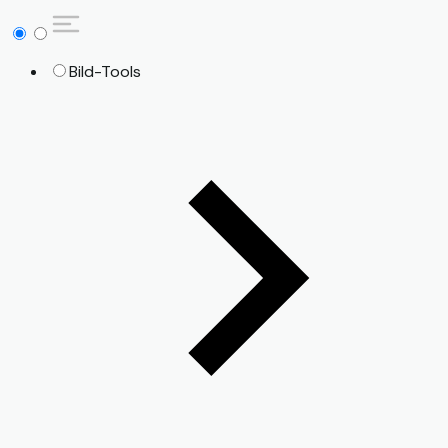
Bild-Tools