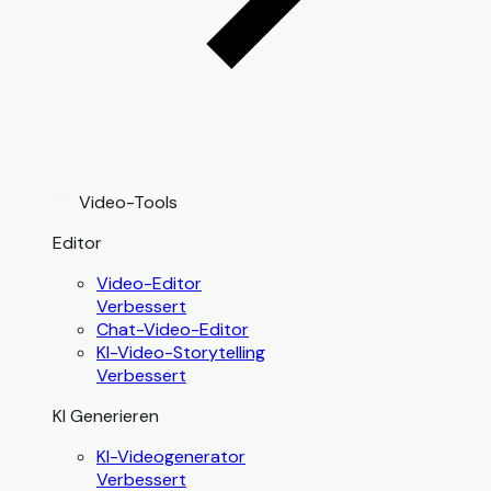
Video-Tools
Editor
Video-Editor
Verbessert
Chat-Video-Editor
KI-Video-Storytelling
Verbessert
KI Generieren
KI-Videogenerator
Verbessert