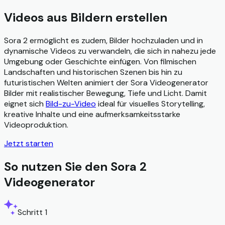
Videos aus Bildern erstellen
Sora 2 ermöglicht es zudem, Bilder hochzuladen und in
dynamische Videos zu verwandeln, die sich in nahezu jede
Umgebung oder Geschichte einfügen. Von filmischen
Landschaften und historischen Szenen bis hin zu
futuristischen Welten animiert der Sora Videogenerator
Bilder mit realistischer Bewegung, Tiefe und Licht. Damit
eignet sich
Bild-zu-Video
ideal für visuelles Storytelling,
kreative Inhalte und eine aufmerksamkeitsstarke
Videoproduktion.
Jetzt starten
So nutzen Sie den Sora 2
Videogenerator
Schritt 1