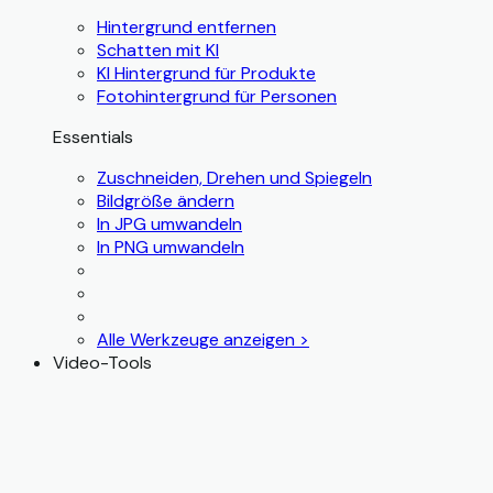
Hintergrund entfernen
Schatten mit KI
KI Hintergrund für Produkte
Fotohintergrund für Personen
Essentials
Zuschneiden, Drehen und Spiegeln
Bildgröße ändern
In JPG umwandeln
In PNG umwandeln
Alle Werkzeuge anzeigen >
Video-Tools