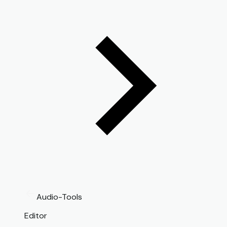
Audio-Tools
Editor