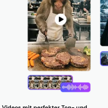
Videos mit perfekter Ton- und