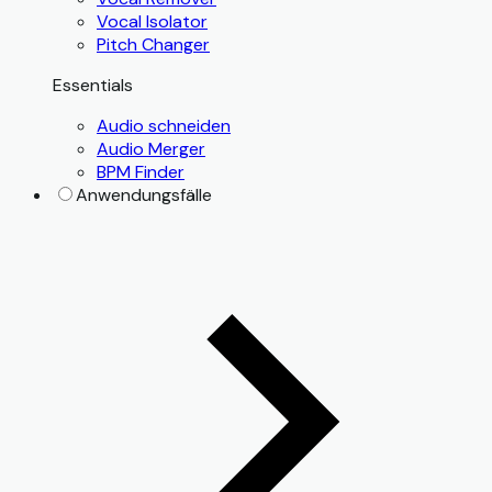
Vocal Isolator
Pitch Changer
Essentials
Audio schneiden
Audio Merger
BPM Finder
Anwendungsfälle