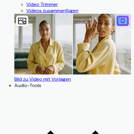
Video Trimmer
Videos zusammenfügen
Bild zu Video mit Vorlagen
Audio-Tools