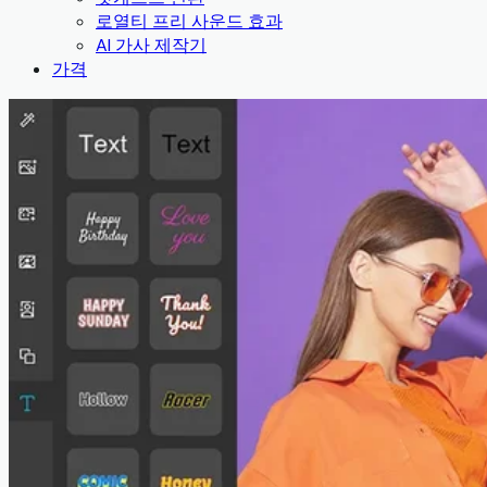
로열티 프리 사운드 효과
AI 가사 제작기
가격