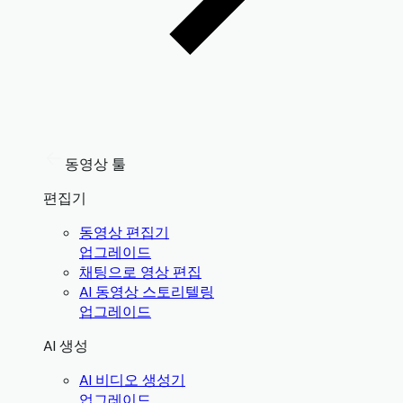
동영상 툴
편집기
동영상 편집기
업그레이드
채팅으로 영상 편집
AI 동영상 스토리텔링
업그레이드
AI 생성
AI 비디오 생성기
업그레이드