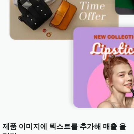
제품 이미지에 텍스트를 추가해 매출 올