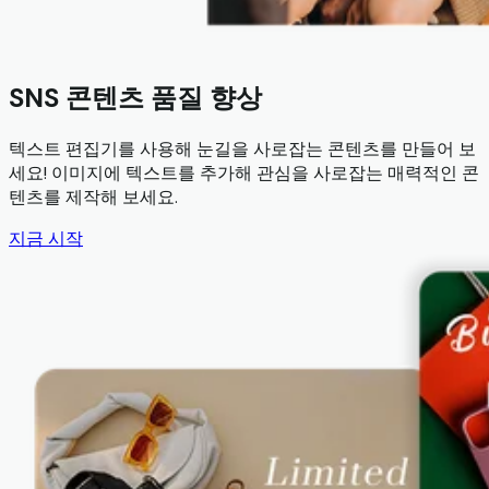
SNS 콘텐츠 품질 향상
텍스트 편집기를 사용해 눈길을 사로잡는 콘텐츠를 만들어 보
세요! 이미지에 텍스트를 추가해 관심을 사로잡는 매력적인 콘
텐츠를 제작해 보세요.
지금 시작