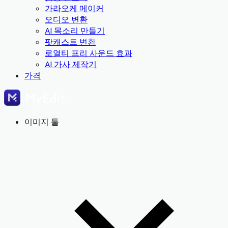
가라오케 메이커
오디오 변환
AI 목소리 만들기
팟캐스트 변환
로열티 프리 사운드 효과
AI 가사 제작기
가격
이미지 툴