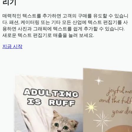
리기
매력적인 텍스트를 추가하면 고객의 구매를 유도할 수 있습니
다. 패션, 케이터링 또는 기타 모든 산업에 텍스트 편집기를 사
용하면 사진과 그래픽에 텍스트를 쉽게 추가할 수 있습니다.
새로운 텍스트 편집기로 매출을 늘려 보세요.
지금 시작