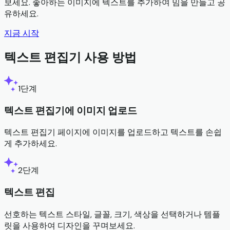
보세요. 좋아하는 이미지에 텍스트를 추가하여 밈을 만들고 공
유하세요.
지금 시작
텍스트 편집기 사용 방법
1단계
텍스트 편집기에 이미지 업로드
텍스트 편집기 페이지에 이미지를 업로드하고 텍스트를 손쉽
게 추가하세요.
2단계
텍스트 편집
선호하는 텍스트 스타일, 글꼴, 크기, 색상을 선택하거나 템플
릿을 사용하여 디자인을 꾸며보세요.