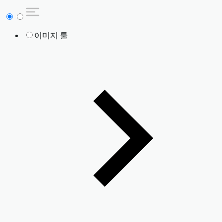
이미지 툴