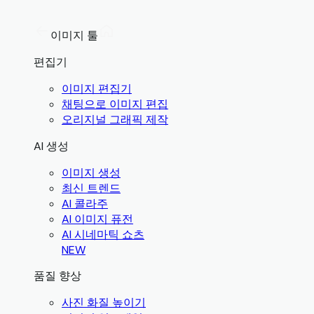
이미지 툴
편집기
이미지 편집기
채팅으로 이미지 편집
오리지널 그래픽 제작
AI 생성
이미지 생성
최신 트렌드
AI 콜라주
AI 이미지 퓨전
AI 시네마틱 쇼츠
NEW
품질 향상
사진 화질 높이기