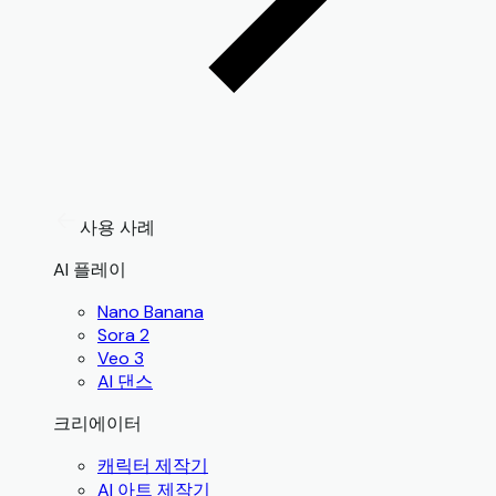
사용 사례
AI 플레이
Nano Banana
Sora 2
Veo 3
AI 댄스
크리에이터
캐릭터 제작기
AI 아트 제작기