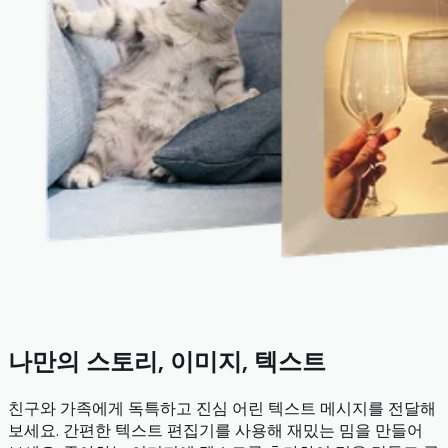
나만의 스토리, 이미지, 텍스트
친구와 가족에게 독특하고 진심 어린 텍스트 메시지를 전달해
보세요. 간편한 텍스트 편집기를 사용해 재밌는 밈을 만들어