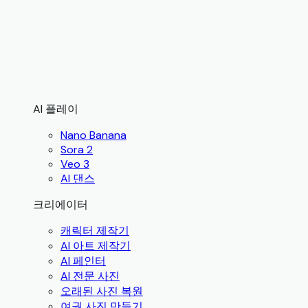
AI 플레이
Nano Banana
Sora 2
Veo 3
AI 댄스
크리에이터
캐릭터 제작기
AI 아트 제작기
AI 페인터
AI 전문 사진
오래된 사진 복원
여권 사진 만들기