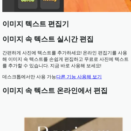
이미지 텍스트 편집기
이미지 속 텍스트 실시간 편집
간편하게 사진에 텍스트를 추가하세요! 온라인 편집기를 사용
해 이미지 속 텍스트를 손쉽게 편집하고 무료로 사진에 텍스트
를 추가할 수 있습니다. 지금 바로 사용해 보세요!
데스크톱에서만 사용 가능
다른 기능 사용해 보기
이미지 속 텍스트 온라인에서 편집