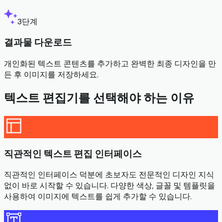
3단계
결과물 다운로드
개인화된 텍스트 콘텐츠를 추가하고 완벽한 최종 디자인을 만
든 후 이미지를 저장하세요.
텍스트 편집기를 선택해야 하는 이유
직관적인 텍스트 편집 인터페이스
직관적인 인터페이스 덕분에 초보자도 전문적인 디자인 지식
없이 바로 시작할 수 있습니다. 다양한 색상, 글꼴 및 템플릿을
사용하여 이미지에 텍스트를 쉽게 추가할 수 있습니다.