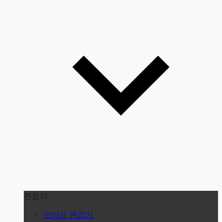
편집기
오디오 편집기