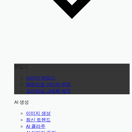
편집기
이미지 편집기
채팅으로 이미지 편집
오리지널 그래픽 제작
AI 생성
이미지 생성
최신 트렌드
AI 콜라주