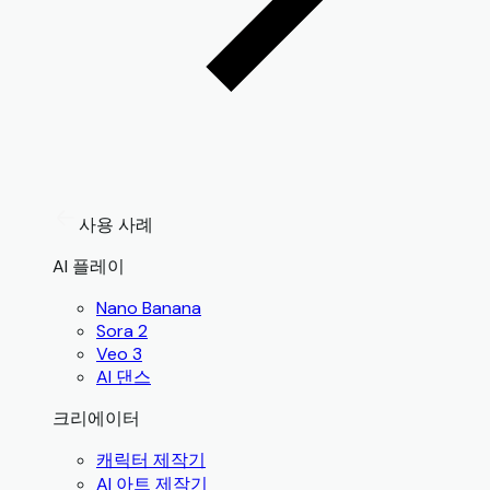
사용 사례
AI 플레이
Nano Banana
Sora 2
Veo 3
AI 댄스
크리에이터
캐릭터 제작기
AI 아트 제작기