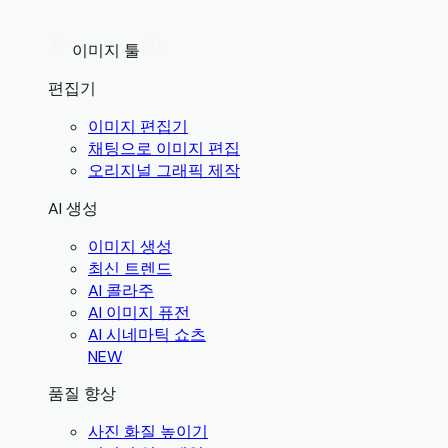
이미지 툴
편집기
이미지 편집기
채팅으로 이미지 편집
오리지널 그래픽 제작
AI 생성
이미지 생성
최신 트렌드
AI 콜라주
AI 이미지 퓨전
AI 시네마틱 쇼츠
NEW
품질 향상
사진 화질 높이기