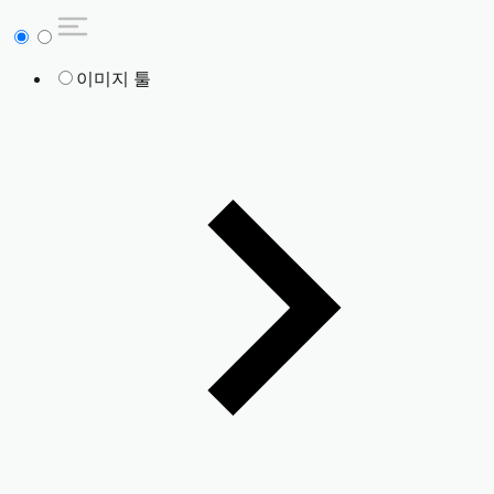
이미지 툴