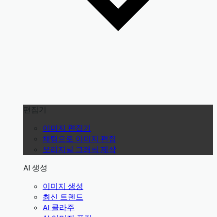
편집기
이미지 편집기
채팅으로 이미지 편집
오리지널 그래픽 제작
AI 생성
이미지 생성
최신 트렌드
AI 콜라주