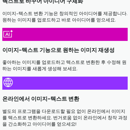
텍스트로 바꾸어 아이디어 구체화
이미지-텍스트 변환 기능은 창의적인 아이디어를 제공합니다.
원하는 이미지를 업로드하고 바로 아이디어를 얻으세요.
이미지-텍스트 기능으로 원하는 이미지 재생성
좋아하는 이미지를 업로드하고 텍스트로 변환한 후 수정해 원
하는 이미지를 새롭게 생성해 보세요.
온라인에서 이미지-텍스트 변환
별도의 프로그램을 다운로드할 필요 없이 온라인에서 이미지
를 텍스트로 변환하세요. 번거로움 없이 온라인에서 창작 과정
을 간소화하고 아이디어를 얻으세요!