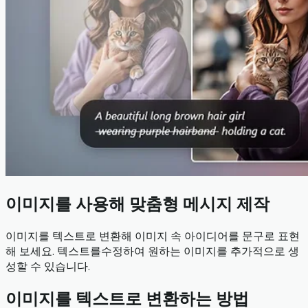
이미지를 사용해 맞춤형 메시지 제작
이미지를 텍스트로 변환해 이미지 속 아이디어를 문구로 표현
해 보세요. 텍스트를수정하여 원하는 이미지를 추가적으로 생
성할 수 있습니다.
이미지를 텍스트로 변환하는 방법