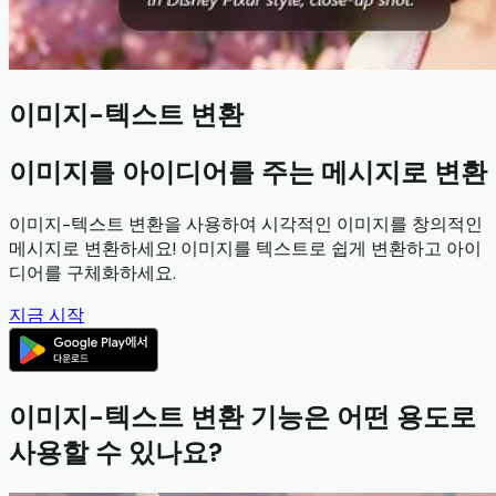
이미지-텍스트 변환
이미지를 아이디어를 주는 메시지로 변환
이미지-텍스트 변환을 사용하여 시각적인 이미지를 창의적인
메시지로 변환하세요! 이미지를 텍스트로 쉽게 변환하고 아이
디어를 구체화하세요.
지금 시작
이미지-텍스트 변환 기능은 어떤 용도로
사용할 수 있나요?