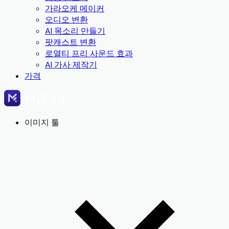
가라오케 메이커
오디오 변환
AI 목소리 만들기
팟캐스트 변환
로열티 프리 사운드 효과
AI 가사 제작기
가격
이미지 툴