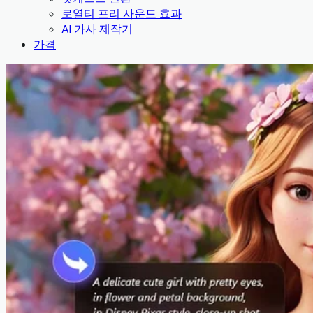
로열티 프리 사운드 효과
AI 가사 제작기
가격