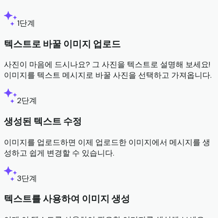
1단계
텍스트로 바꿀 이미지 업로드
사진이 마음에 드시나요? 그 사진을 텍스트로 설명해 보세요!
이미지를 텍스트 메시지로 바꿀 사진을 선택하고 가져옵니다.
2단계
생성된 텍스트 수정
이미지를 업로드하면 이제 업로드한 이미지에서 메시지를 생
성하고 쉽게 변경할 수 있습니다.
3단계
텍스트를 사용하여 이미지 생성