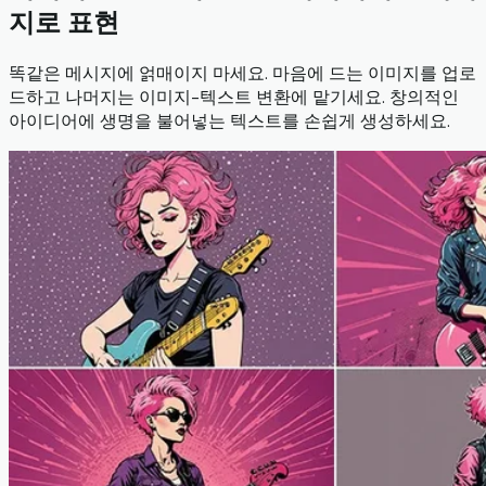
지로 표현
똑같은 메시지에 얽매이지 마세요. 마음에 드는 이미지를 업로
드하고 나머지는 이미지-텍스트 변환에 맡기세요. 창의적인
아이디어에 생명을 불어넣는 텍스트를 손쉽게 생성하세요.