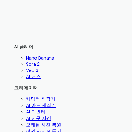
AI 플레이
Nano Banana
Sora 2
Veo 3
AI 댄스
크리에이터
캐릭터 제작기
AI 아트 제작기
AI 페인터
AI 전문 사진
오래된 사진 복원
여권 사진 만들기