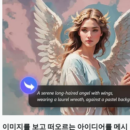
이미지를 보고 떠오르는 아이디어를 메시