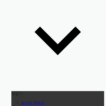
편집기
오디오 편집기