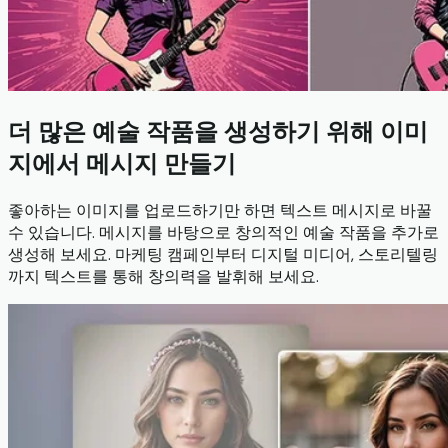
더 많은 예술 작품을 생성하기 위해 이미
지에서 메시지 만들기
좋아하는 이미지를 업로드하기만 하면 텍스트 메시지로 바꿀
수 있습니다. 메시지를 바탕으로 창의적인 예술 작품을 추가로
생성해 보세요. 마케팅 캠페인부터 디지털 미디어, 스토리텔링
까지 텍스트를 통해 창의력을 발휘해 보세요.