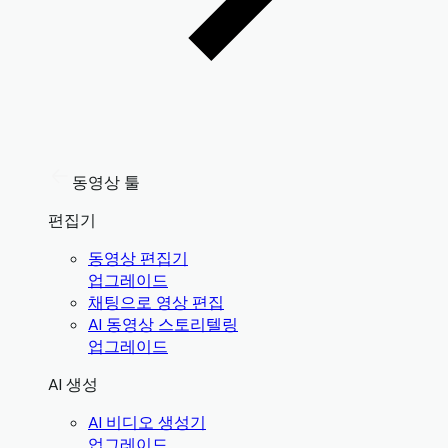
동영상 툴
편집기
동영상 편집기
업그레이드
채팅으로 영상 편집
AI 동영상 스토리텔링
업그레이드
AI 생성
AI 비디오 생성기
업그레이드