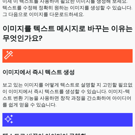
이제 이 텍스트를 사용하여 필요한 이미지를 생성해 보세요.
텍스트를 수정해 정확히 원하는 이미지를 생성할 수 있습니다.
그 다음으로 이미지를 다운로드하세요.
이미지를 텍스트 메시지로 바꾸는 이유는
무엇인가요?
이미지에서 즉시 텍스트 생성
보고 있는 이미지를 어떻게 텍스트로 설명할 지 고민할 필요없
이 이미지에서 즉시 텍스트를 생성할 수 있습니다. 이미지-텍
스트 변환 기능을 사용하면 창작 과정을 간소화하여 아이디어
를 쉽게 얻을 수 있습니다.