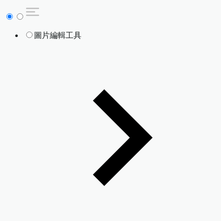
圖片編輯工具