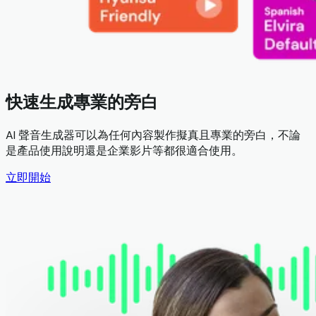
快速生成專業的旁白
AI 聲音生成器可以為任何內容製作擬真且專業的旁白，不論
是產品使用說明還是企業影片等都很適合使用。
立即開始