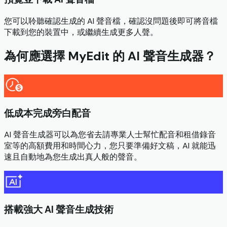
您可以聆聽確認生成的 AI 聲音檔，確認沒問題後即可將音檔
下載到您的裝置中，或繼續生成更多人聲。
為何應選擇 MyEdit 的 AI 聲音生成器？
低成本完成旁白配音
AI 聲音生成器可以為您省去請專業人士幫忙配音和租借錄音
室等的高額費用和時間心力，您只要準備好文稿，AI 就能迅
速且自動地為您生成出真人般的聲音。
搭載強大 AI 聲音生成技術