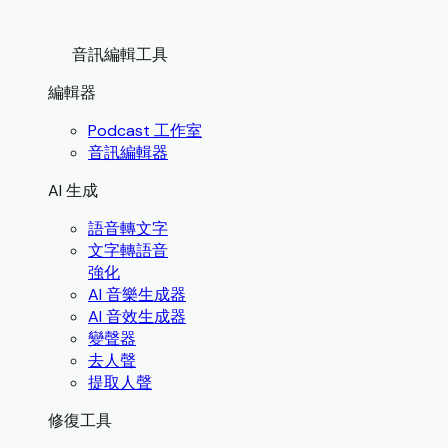
音訊編輯工具
編輯器
Podcast 工作室
音訊編輯器
AI 生成
語音轉文字
文字轉語音
強化
AI 音樂生成器
AI 音效生成器
變聲器
去人聲
提取人聲
修復工具