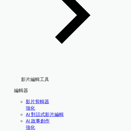
影片編輯工具
編輯器
影片剪輯器
強化
AI 對話式影片編輯
AI 故事創作
強化