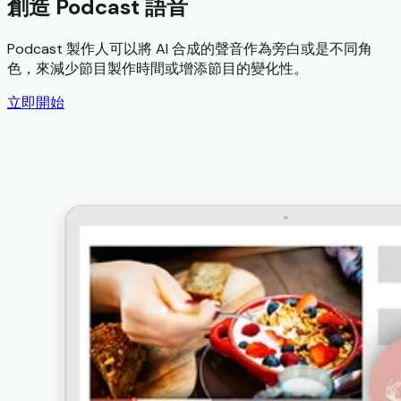
創造 Podcast 語音
Podcast 製作人可以將 AI 合成的聲音作為旁白或是不同角
色，來減少節目製作時間或增添節目的變化性。
立即開始