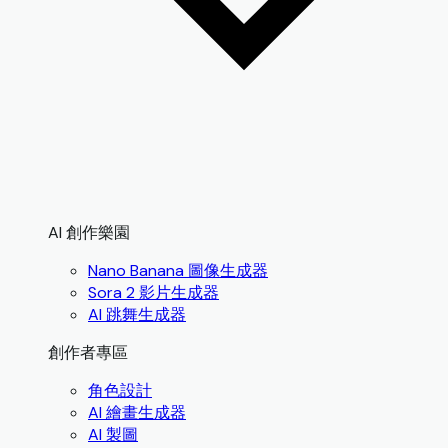
AI 創作樂園
Nano Banana 圖像生成器
Sora 2 影片生成器
AI 跳舞生成器
創作者專區
角色設計
AI 繪畫生成器
AI 製圖