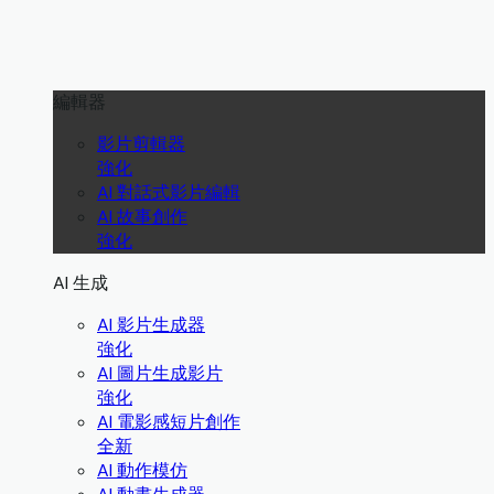
編輯器
影片剪輯器
強化
AI 對話式影片編輯
AI 故事創作
強化
AI 生成
AI 影片生成器
強化
AI 圖片生成影片
強化
AI 電影感短片創作
全新
AI 動作模仿