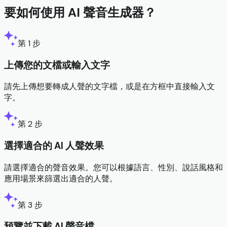
要如何使用 AI 聲音生成器？
第 1 步
上傳您的文檔或輸入文字
請先上傳想要轉成人聲的文字檔，或是在方框中直接輸入文
字。
第 2 步
選擇適合的 AI 人聲效果
請選擇適合的聲音效果。您可以根據語言、性別、說話風格和
應用場景來篩選出適合的人聲。
第 3 步
預覽並下載 AI 聲音檔