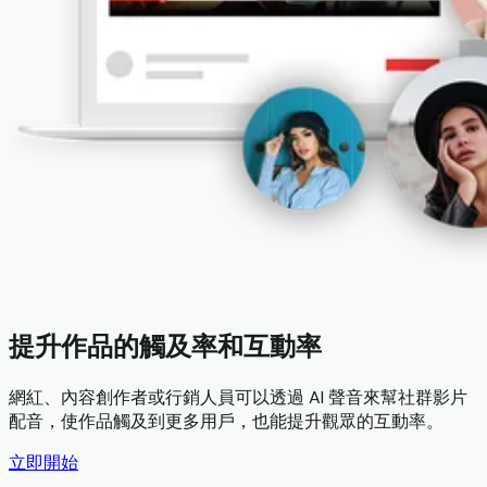
提升作品的觸及率和互動率
網紅、內容創作者或行銷人員可以透過 AI 聲音來幫社群影片
配音，使作品觸及到更多用戶，也能提升觀眾的互動率。
立即開始