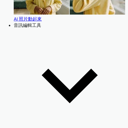
AI 照片動起來
音訊編輯工具