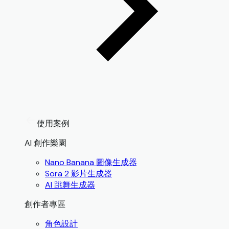
使用案例
AI 創作樂園
Nano Banana 圖像生成器
Sora 2 影片生成器
AI 跳舞生成器
創作者專區
角色設計