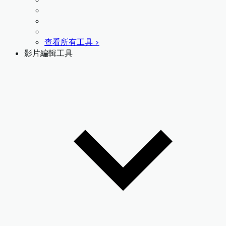
查看所有工具 >
影片編輯工具