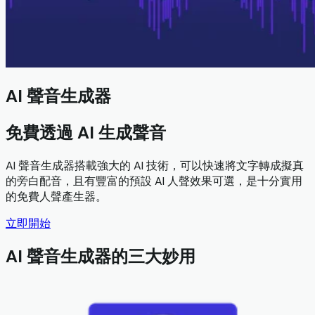
AI 聲音生成器
免費透過 AI 生成聲音
AI 聲音生成器搭載強大的 AI 技術，可以快速將文字轉成擬真
的旁白配音，且有豐富的預設 AI 人聲效果可選，是十分實用
的免費人聲產生器。
立即開始
AI 聲音生成器的三大妙用