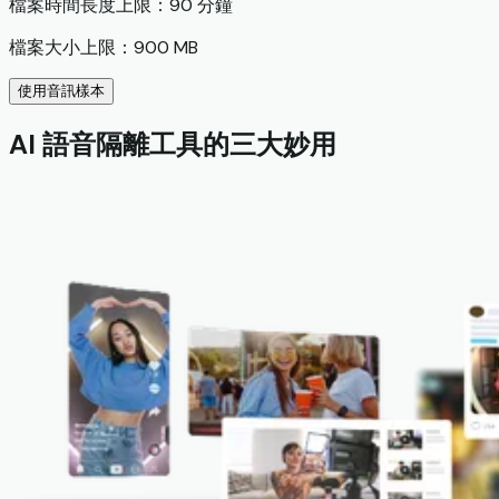
檔案時間長度上限：90 分鐘
檔案大小上限：900 MB
使用音訊樣本
AI 語音隔離工具的三大妙用