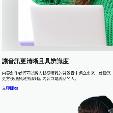
讓音訊更清晰且具辨識度
內容創作者們可以將人聲從嘈雜的背景音中獨立出來，使聽眾
更方便理解與辨識對話內容或是說話的人。
立即開始