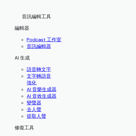
音訊編輯工具
編輯器
Podcast 工作室
音訊編輯器
AI 生成
語音轉文字
文字轉語音
強化
AI 音樂生成器
AI 音效生成器
變聲器
去人聲
提取人聲
修復工具