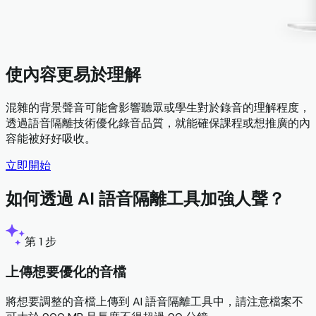
使內容更易於理解
混雜的背景聲音可能會影響聽眾或學生對於錄音的理解程度，
透過語音隔離技術優化錄音品質，就能確保課程或想推廣的內
容能被好好吸收。
立即開始
如何透過 AI 語音隔離工具加強人聲？
第 1 步
上傳想要優化的音檔
將想要調整的音檔上傳到 AI 語音隔離工具中，請注意檔案不