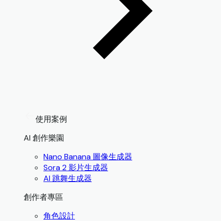
使用案例
AI 創作樂園
Nano Banana 圖像生成器
Sora 2 影片生成器
AI 跳舞生成器
創作者專區
角色設計