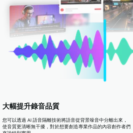
大幅提升錄音品質
您可以透過 AI 語音隔離技術將語音從背景噪音中分離出來，
使音質更清晰無干擾，對於想要創造專業作品的內容創作者們