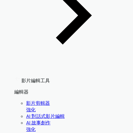
影片編輯工具
編輯器
影片剪輯器
強化
AI 對話式影片編輯
AI 故事創作
強化