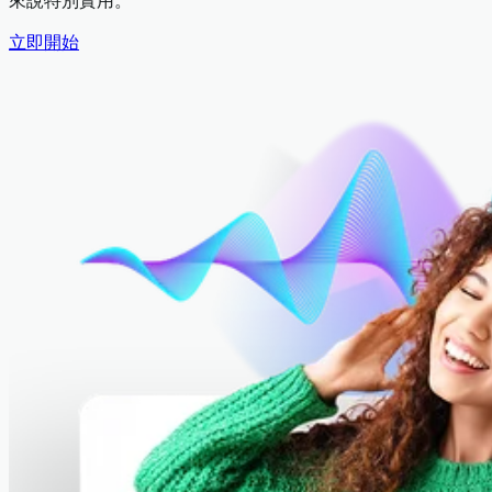
來說特別實用。
立即開始