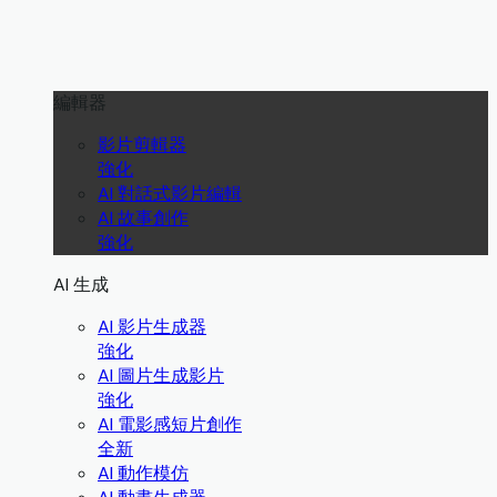
編輯器
影片剪輯器
強化
AI 對話式影片編輯
AI 故事創作
強化
AI 生成
AI 影片生成器
強化
AI 圖片生成影片
強化
AI 電影感短片創作
全新
AI 動作模仿