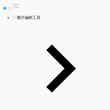
圖片編輯工具