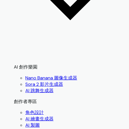
AI 創作樂園
Nano Banana 圖像生成器
Sora 2 影片生成器
AI 跳舞生成器
創作者專區
角色設計
AI 繪畫生成器
AI 製圖