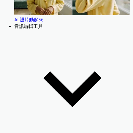
AI 照片動起來
音訊編輯工具