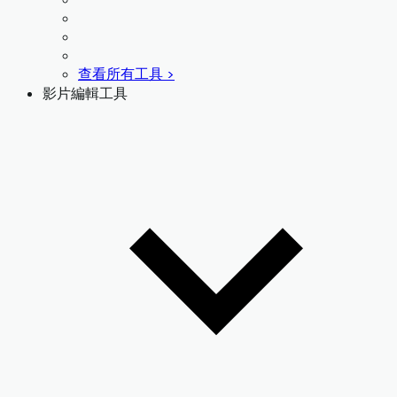
查看所有工具 >
影片編輯工具