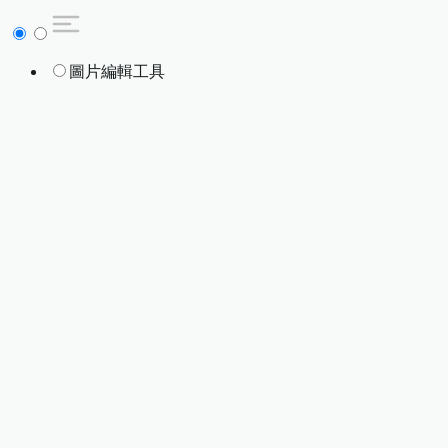
圖片編輯工具