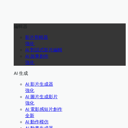
編輯器
影片剪輯器
強化
AI 對話式影片編輯
AI 故事創作
強化
AI 生成
AI 影片生成器
強化
AI 圖片生成影片
強化
AI 電影感短片創作
全新
AI 動作模仿