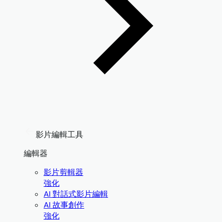
影片編輯工具
編輯器
影片剪輯器
強化
AI 對話式影片編輯
AI 故事創作
強化