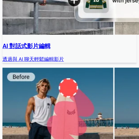
AI 對話式影片編輯
透過與 AI 聊天輕鬆編輯影片