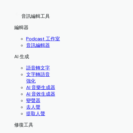
音訊編輯工具
編輯器
Podcast 工作室
音訊編輯器
AI 生成
語音轉文字
文字轉語音
強化
AI 音樂生成器
AI 音效生成器
變聲器
去人聲
提取人聲
修復工具