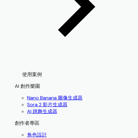
使用案例
AI 創作樂園
Nano Banana 圖像生成器
Sora 2 影片生成器
AI 跳舞生成器
創作者專區
角色設計