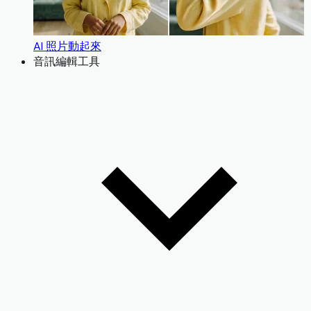
AI 照片動起來
音訊編輯工具