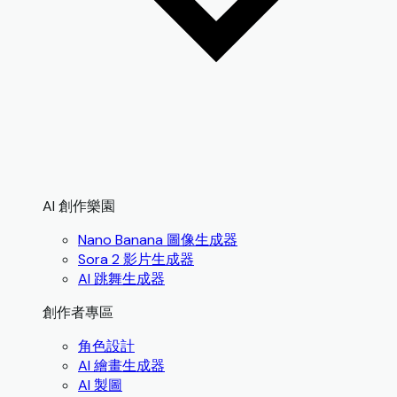
AI 創作樂園
Nano Banana 圖像生成器
Sora 2 影片生成器
AI 跳舞生成器
創作者專區
角色設計
AI 繪畫生成器
AI 製圖