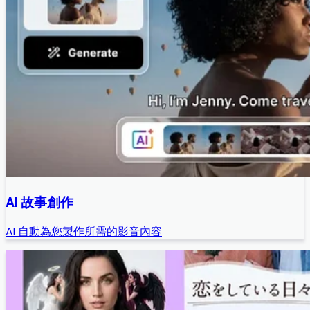
AI 故事創作
AI 自動為您製作所需的影音內容