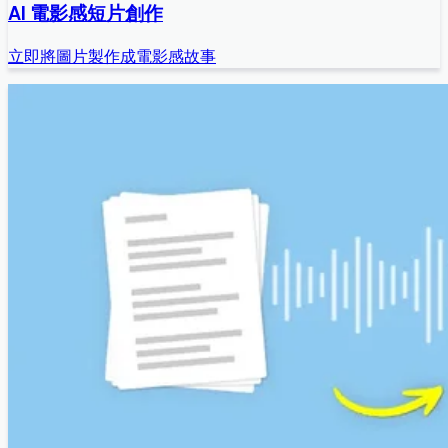
AI 電影感短片創作
立即將圖片製作成電影感故事