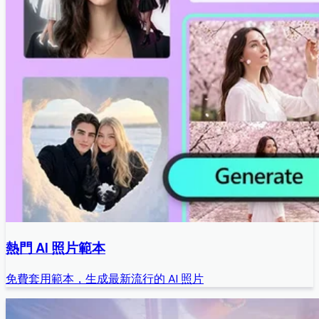
熱門 AI 照片範本
免費套用範本，生成最新流行的 AI 照片