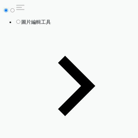
圖片編輯工具