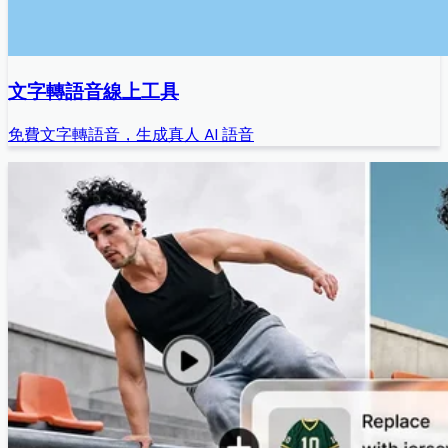
文字轉語音線上工具
免費文字轉語音，生成真人 AI 語音