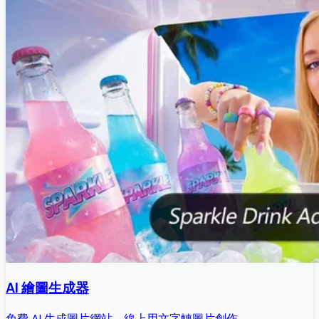
AI 繪圖生成器
免費 AI 生成圖片網站，線上用文字轉圖片創作