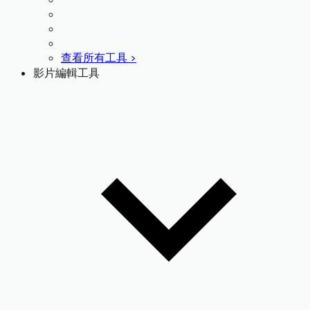
查看所有工具 >
影片編輯工具