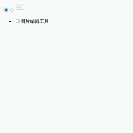
圖片編輯工具