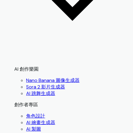
AI 創作樂園
Nano Banana 圖像生成器
Sora 2 影片生成器
AI 跳舞生成器
創作者專區
角色設計
AI 繪畫生成器
AI 製圖