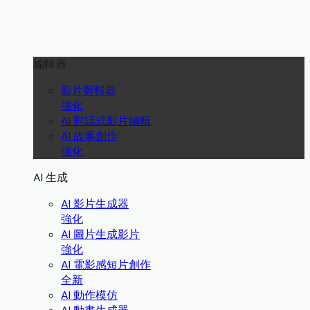
編輯器
影片剪輯器
強化
AI 對話式影片編輯
AI 故事創作
強化
AI 生成
AI 影片生成器
強化
AI 圖片生成影片
強化
AI 電影感短片創作
全新
AI 動作模仿