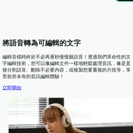
將語音轉為可編輯的文字
編輯音檔時終於不必再逐秒慢慢聽語音！透過我們革命性的文
字編輯技術，您可以像編輯文件一樣地輕鬆處理音訊，像是直
接分割語音、刪除不必要內容，或複製想要重複的片段等，享
受前所未有的音訊編輯體驗！
立即開始