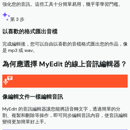
強化您的音訊。這些工具十分簡單易用，幾乎零學習門檻。
第 3 步
以喜歡的格式匯出音檔
完成編輯後，您可以自由以喜歡的音檔格式匯出您的作品，像
是 mp3 或 wav。
為何應選擇 MyEdit 的線上音訊編輯器？
像編輯文件一樣編輯音訊
MyEdit 的音訊編輯器讓您能將語音轉文字，透過簡單的分
割、複製和刪除等操作，即可同步編輯音訊內容，使音訊編輯
變得更加簡單好上手。