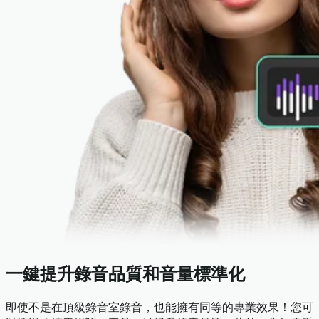
一鍵提升錄音品質和音量標準化
即使不是在頂級錄音室錄音，也能擁有同等的專業效果！您可