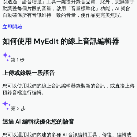
以透過「語音增強」工具一鍵提升錄音品質。此外，您無需手
動調整每個片段的音量，啟用「音量標準化」功能，AI 就會
自動確保所有音訊維持一致的音量，使作品更完美無瑕。
立即開始
如何使用 MyEdit 的線上音訊編輯器
第 1 步
上傳或錄製一段語音
您可以使用我們的線上音訊編輯器錄製新的音訊，或直接上傳
預錄音檔進行編輯。
第 2 步
透過 AI 編輯或優化您的語音
您可以運用我們內建的多種 AI 音訊編輯工具，修復、編輯或