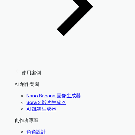
使用案例
AI 創作樂園
Nano Banana 圖像生成器
Sora 2 影片生成器
AI 跳舞生成器
創作者專區
角色設計