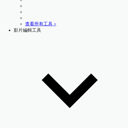
查看所有工具 >
影片編輯工具