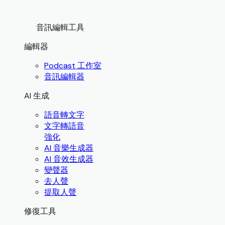
音訊編輯工具
編輯器
Podcast 工作室
音訊編輯器
AI 生成
語音轉文字
文字轉語音
強化
AI 音樂生成器
AI 音效生成器
變聲器
去人聲
提取人聲
修復工具