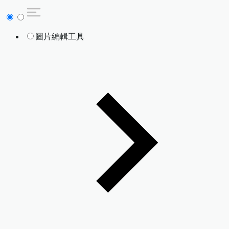
圖片編輯工具