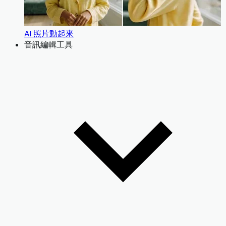
AI 照片動起來
音訊編輯工具