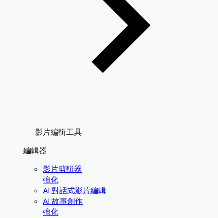
影片編輯工具
編輯器
影片剪輯器
強化
AI 對話式影片編輯
AI 故事創作
強化