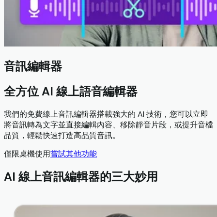
音訊編輯器
全方位 AI 線上語音編輯器
我們的免費線上音訊編輯器搭載強大的 AI 技術，您可以立即
將音訊轉為文字並直接編輯內容、移除靜音片段，或提升音檔
品質，輕鬆快速打造高品質音訊。
僅限桌機使用
嘗試其他功能
AI 線上音訊編輯器的三大妙用