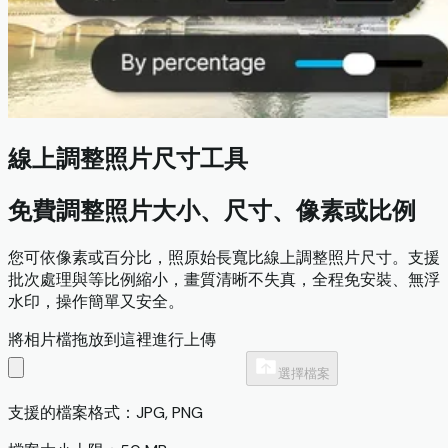
線上調整照片尺寸工具
免費調整照片大小、尺寸、像素或比例
您可依像素或百分比，照原始長寬比線上調整照片尺寸。支援
批次處理與等比例縮小，畫質清晰不失真，全程免安裝、無浮
水印，操作簡單又安全。
將相片檔拖放到這裡進行上傳
選擇檔案
支援的檔案格式：JPG, PNG