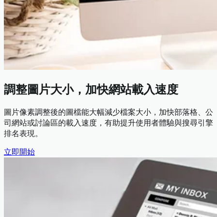
調整圖片大小，加快網站載入速度
圖片像素調整後的圖檔能大幅減少檔案大小，加快部落格、公
司網站或討論區的載入速度，有助提升使用者體驗與搜尋引擎
排名表現。
立即開始