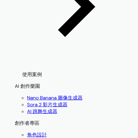
使用案例
AI 創作樂園
Nano Banana 圖像生成器
Sora 2 影片生成器
AI 跳舞生成器
創作者專區
角色設計