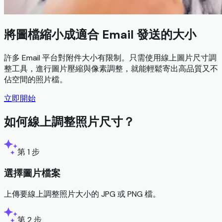
將圖檔縮小成適合 Email 發送的大小
許多 Email 平台對附件大小有限制。只需使用線上圖片尺寸調
整工具，進行圖片壓縮與像素調整，就能輕鬆寄出高品質又不
佔空間的照片檔。
立即開始
如何線上調整照片尺寸？
第 1 步
選擇圖片檔案
上傳要線上調整照片大小的 JPG 或 PNG 檔。
第 2 步