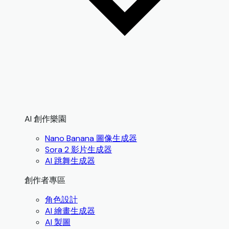
AI 創作樂園
Nano Banana 圖像生成器
Sora 2 影片生成器
AI 跳舞生成器
創作者專區
角色設計
AI 繪畫生成器
AI 製圖