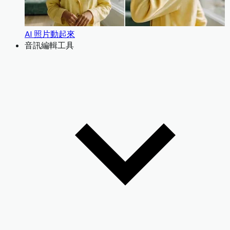
AI 照片動起來
音訊編輯工具