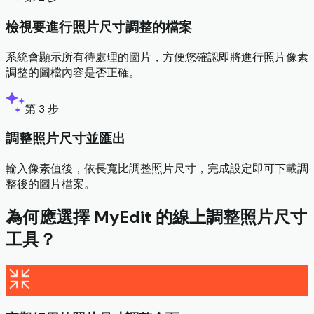
檢視要進行照片尺寸調整的檔案
系統會顯示所有待處理的圖片，方便您確認即將進行照片像素
調整的圖檔內容是否正確。
第 3 步
調整照片尺寸並匯出
輸入像素值後，依長寬比調整照片尺寸，完成設定即可下載調
整後的圖片檔案。
為何應選擇 MyEdit 的線上調整照片尺寸
工具？