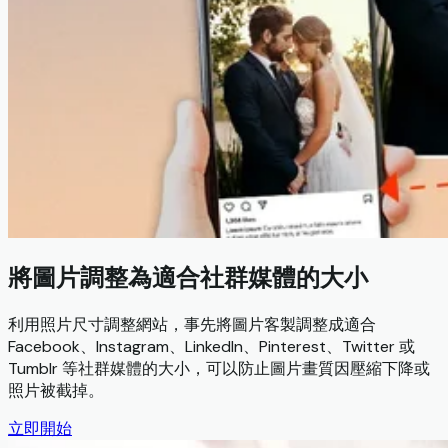
將圖片調整為適合社群媒體的大小
利用照片尺寸調整網站，事先將圖片客製調整成適合
Facebook、Instagram、LinkedIn、Pinterest、Twitter 或
Tumblr 等社群媒體的大小，可以防止圖片畫質因壓縮下降或
照片被截掉。
立即開始