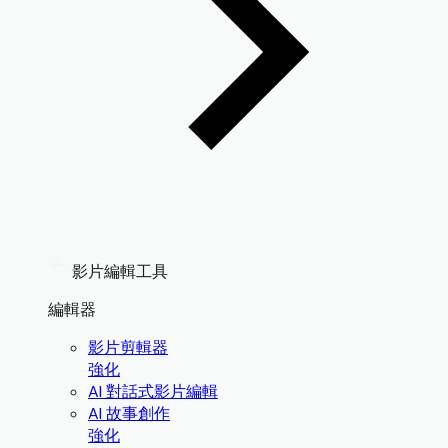
影片編輯工具
編輯器
影片剪輯器
強化
AI 對話式影片編輯
AI 故事創作
強化