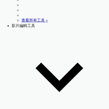
查看所有工具 >
影片編輯工具