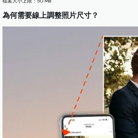
檔案大小上限：50 MB
為何需要線上調整照片尺寸？