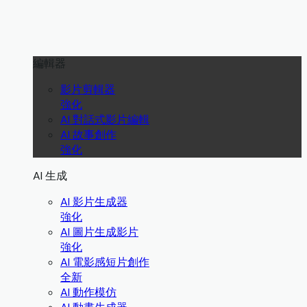
編輯器
影片剪輯器
強化
AI 對話式影片編輯
AI 故事創作
強化
AI 生成
AI 影片生成器
強化
AI 圖片生成影片
強化
AI 電影感短片創作
全新
AI 動作模仿