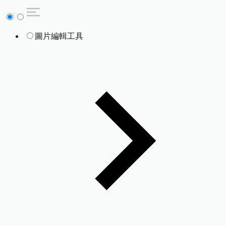
圖片編輯工具