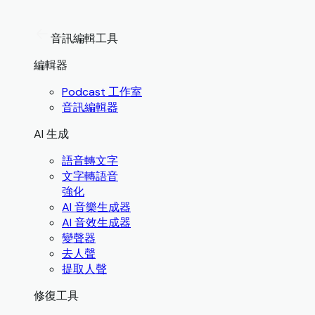
音訊編輯工具
編輯器
Podcast 工作室
音訊編輯器
AI 生成
語音轉文字
文字轉語音
強化
AI 音樂生成器
AI 音效生成器
變聲器
去人聲
提取人聲
修復工具