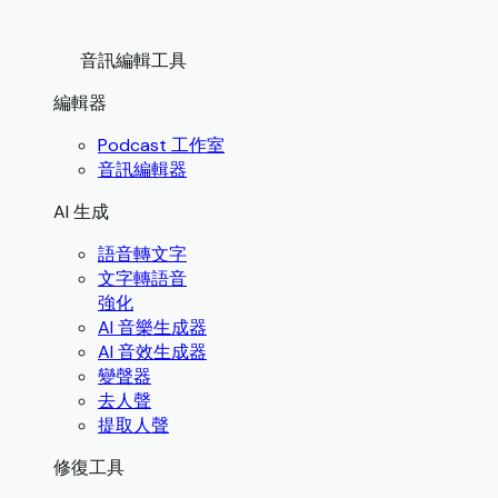
音訊編輯工具
編輯器
Podcast 工作室
音訊編輯器
AI 生成
語音轉文字
文字轉語音
強化
AI 音樂生成器
AI 音效生成器
變聲器
去人聲
提取人聲
修復工具