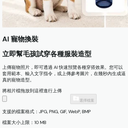
AI 寵物換裝
立即幫毛孩試穿各種服裝造型
上傳寵物照片，即可透過 AI 快速預覽各種穿搭效果。您可以
套用範本、輸入文字指令，或上傳參考圖片，在幾秒內生成逼
真的寵物造型。
將相片檔拖放到這裡進行上傳
選擇檔案
支援的檔案格式：JPG, PNG, GIF, WebP, BMP
檔案大小上限：10 MB