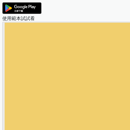
使用範本試試看