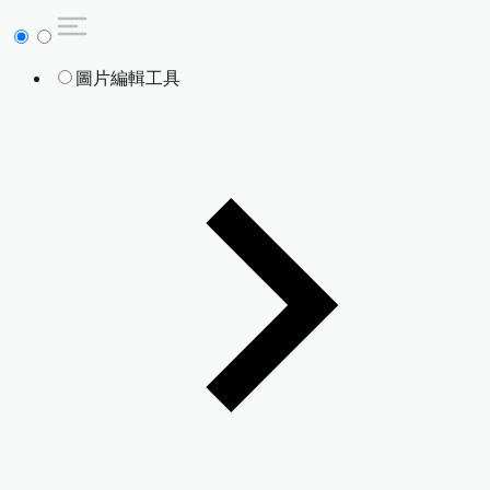
圖片編輯工具