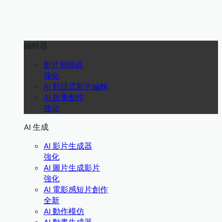
編輯器
影片剪輯器
強化
AI 對話式影片編輯
AI 故事創作
強化
AI 生成
AI 影片生成器
強化
AI 圖片生成影片
強化
AI 電影感短片創作
全新
AI 動作模仿