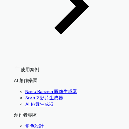
使用案例
AI 創作樂園
Nano Banana 圖像生成器
Sora 2 影片生成器
AI 跳舞生成器
創作者專區
角色設計