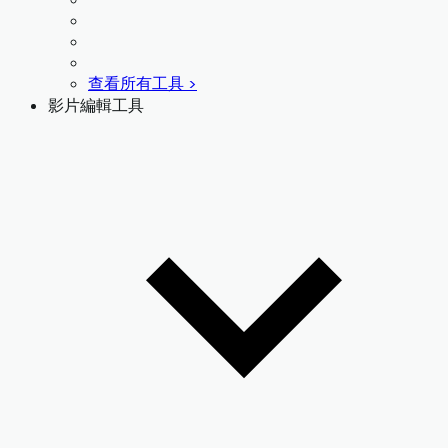
查看所有工具 >
影片編輯工具