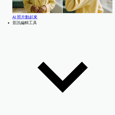
AI 照片動起來
音訊編輯工具