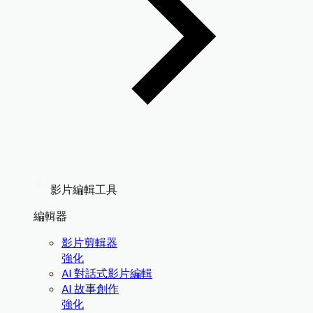
影片編輯工具
編輯器
影片剪輯器
強化
AI 對話式影片編輯
AI 故事創作
強化