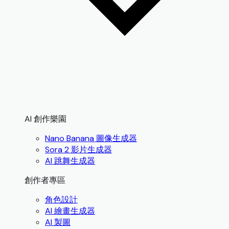
AI 創作樂園
Nano Banana 圖像生成器
Sora 2 影片生成器
AI 跳舞生成器
創作者專區
角色設計
AI 繪畫生成器
AI 製圖