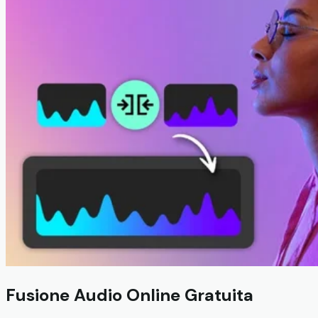
Fusione Audio Online Gratuita