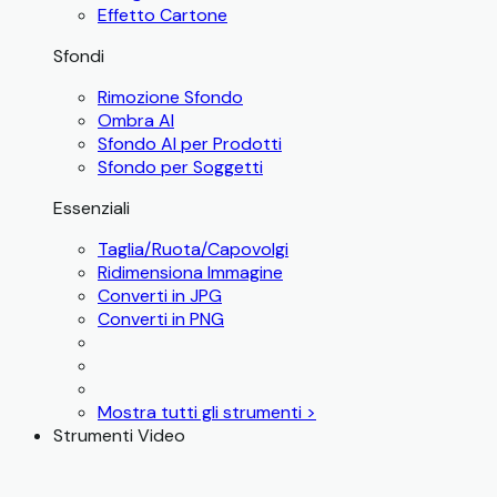
Effetto Cartone
Sfondi
Rimozione Sfondo
Ombra AI
Sfondo AI per Prodotti
Sfondo per Soggetti
Essenziali
Taglia/Ruota/Capovolgi
Ridimensiona Immagine
Converti in JPG
Converti in PNG
Mostra tutti gli strumenti >
Strumenti Video