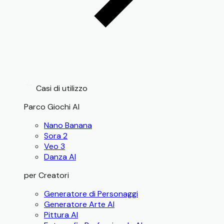
Casi di utilizzo
Parco Giochi AI
Nano Banana
Sora 2
Veo 3
Danza AI
per Creatori
Generatore di Personaggi
Generatore Arte AI
Pittura AI