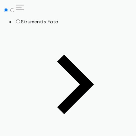
Strumenti x Foto