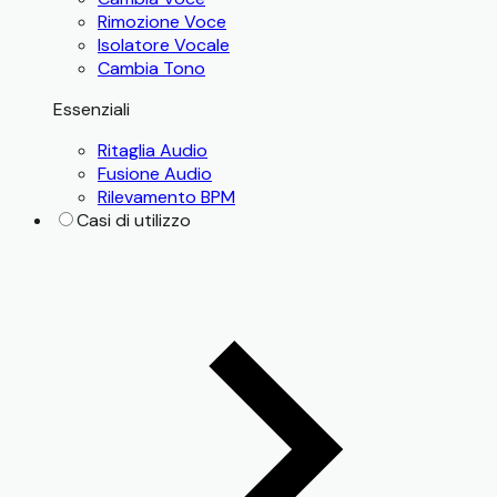
Rimozione Voce
Isolatore Vocale
Cambia Tono
Essenziali
Ritaglia Audio
Fusione Audio
Rilevamento BPM
Casi di utilizzo