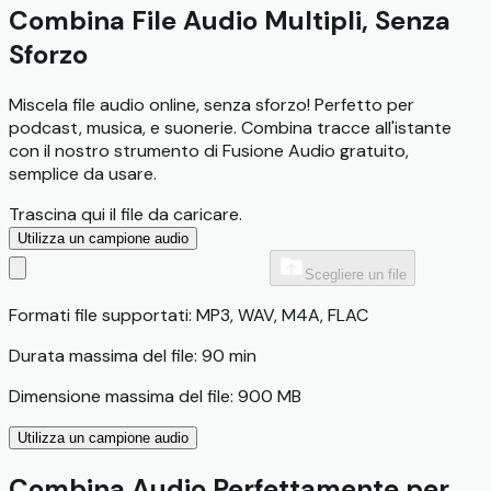
Combina File Audio Multipli, Senza
Sforzo
Miscela file audio online, senza sforzo! Perfetto per
podcast, musica, e suonerie. Combina tracce all'istante
con il nostro strumento di Fusione Audio gratuito,
semplice da usare.
Trascina qui il file da caricare.
Utilizza un campione audio
Scegliere un file
Formati file supportati: MP3, WAV, M4A, FLAC
Durata massima del file: 90 min
Dimensione massima del file: 900 MB
Utilizza un campione audio
Combina Audio Perfettamente per