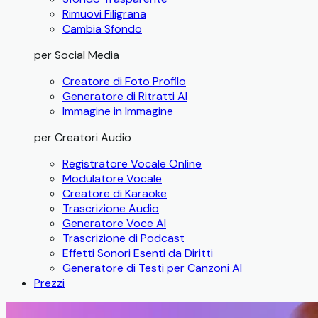
Rimuovi Filigrana
Cambia Sfondo
per Social Media
Creatore di Foto Profilo
Generatore di Ritratti AI
Immagine in Immagine
per Creatori Audio
Registratore Vocale Online
Modulatore Vocale
Creatore di Karaoke
Trascrizione Audio
Generatore Voce AI
Trascrizione di Podcast
Effetti Sonori Esenti da Diritti
Generatore di Testi per Canzoni AI
Prezzi