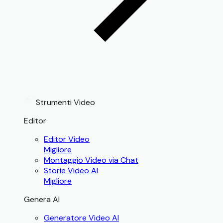
Strumenti Video
Editor
Editor Video
Migliore
Montaggio Video via Chat
Storie Video AI
Migliore
Genera AI
Generatore Video AI