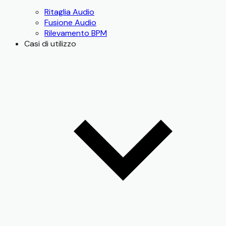
Ritaglia Audio
Fusione Audio
Rilevamento BPM
Casi di utilizzo