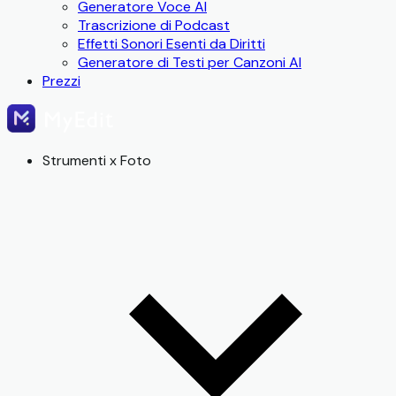
Generatore Voce AI
Trascrizione di Podcast
Effetti Sonori Esenti da Diritti
Generatore di Testi per Canzoni AI
Prezzi
Strumenti x Foto