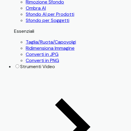
Rimozione Sfondo
Ombra AI
Sfondo AI per Prodotti
Sfondo per Soggetti
Essenziali
Taglia/Ruota/Capovolgi
Ridimensiona Immagine
Converti in JPG
Converti in PNG
Strumenti Video