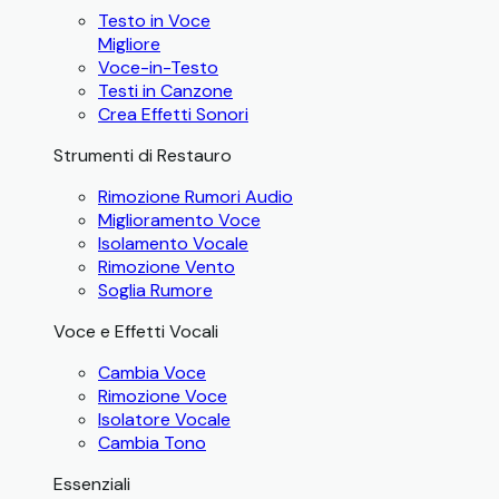
Testo in Voce
Migliore
Voce-in-Testo
Testi in Canzone
Crea Effetti Sonori
Strumenti di Restauro
Rimozione Rumori Audio
Miglioramento Voce
Isolamento Vocale
Rimozione Vento
Soglia Rumore
Voce e Effetti Vocali
Cambia Voce
Rimozione Voce
Isolatore Vocale
Cambia Tono
Essenziali