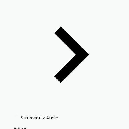
Strumenti x Audio
Editor