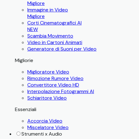
Migliore
Immagine in Video
Migliore
Corti Cinematografici AI
NEW
Scambia Movimento
Video in Cartoni Animati
Generatore di Suoni per Video
Migliorie
Miglioratore Video
Rimozione Rumore Video
Convertitore Video HD
Interpolazione Fotogrammi AI
Schiaritore Video
Essenziali
Accorcia Video
Miscelatore Video
Strumenti x Audio