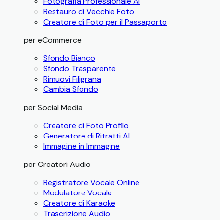
Fotografia Professionale AI
Restauro di Vecchie Foto
Creatore di Foto per il Passaporto
per eCommerce
Sfondo Bianco
Sfondo Trasparente
Rimuovi Filigrana
Cambia Sfondo
per Social Media
Creatore di Foto Profilo
Generatore di Ritratti AI
Immagine in Immagine
per Creatori Audio
Registratore Vocale Online
Modulatore Vocale
Creatore di Karaoke
Trascrizione Audio