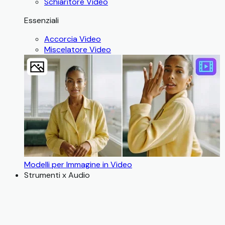
Schiaritore Video
Essenziali
Accorcia Video
Miscelatore Video
Modelli per Immagine in Video
Strumenti x Audio