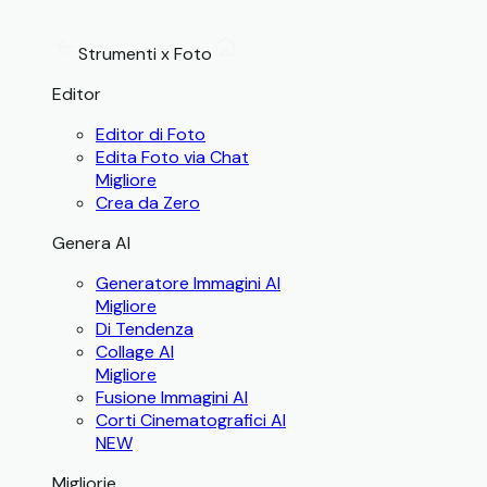
Strumenti x Foto
Editor
Editor di Foto
Edita Foto via Chat
Migliore
Crea da Zero
Genera AI
Generatore Immagini AI
Migliore
Di Tendenza
Collage AI
Migliore
Fusione Immagini AI
Corti Cinematografici AI
NEW
Migliorie