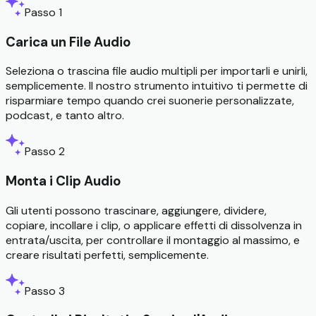
Passo 1
Carica un File Audio
Seleziona o trascina file audio multipli per importarli e unirli,
semplicemente. Il nostro strumento intuitivo ti permette di
risparmiare tempo quando crei suonerie personalizzate,
podcast, e tanto altro.
Passo 2
Monta i Clip Audio
Gli utenti possono trascinare, aggiungere, dividere,
copiare, incollare i clip, o applicare effetti di dissolvenza in
entrata/uscita, per controllare il montaggio al massimo, e
creare risultati perfetti, semplicemente.
Passo 3