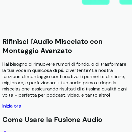
Rifinisci l'Audio Miscelato con
Montaggio Avanzato
Hai bisogno di rimuovere rumori di fondo, o di trasformare
la tua voce in qualcosa di più divertente? La nostra
funzione di montaggio continuativo ti permette di rifinire,
migliorare, e perfezionare il tuo audio prima e dopo la
miscelazione, assicurando risultati di altissima qualità ogni
volta – perfetta per podcast, video, e tanto altro!
Inizia ora
Come Usare la Fusione Audio