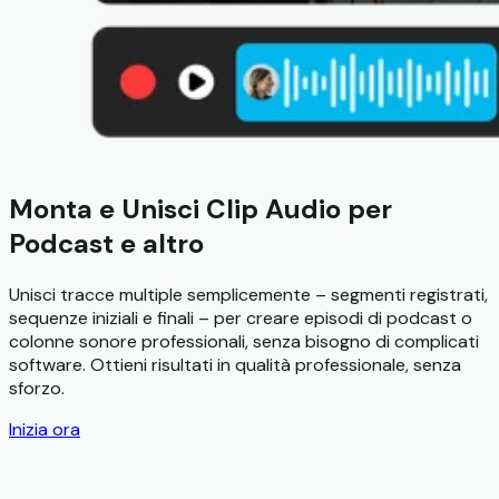
Monta e Unisci Clip Audio per
Podcast e altro
Unisci tracce multiple semplicemente – segmenti registrati,
sequenze iniziali e finali – per creare episodi di podcast o
colonne sonore professionali, senza bisogno di complicati
software. Ottieni risultati in qualità professionale, senza
sforzo.
Inizia ora