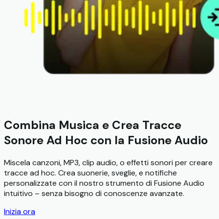
Combina Musica e Crea Tracce
Sonore Ad Hoc con la Fusione Audio
Miscela canzoni, MP3, clip audio, o effetti sonori per creare
tracce ad hoc. Crea suonerie, sveglie, e notifiche
personalizzate con il nostro strumento di Fusione Audio
intuitivo – senza bisogno di conoscenze avanzate.
Inizia ora