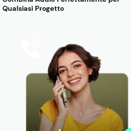
Qualsiasi Progetto