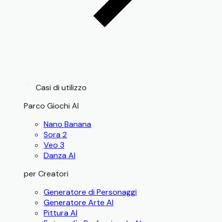
Casi di utilizzo
Parco Giochi AI
Nano Banana
Sora 2
Veo 3
Danza AI
per Creatori
Generatore di Personaggi
Generatore Arte AI
Pittura AI