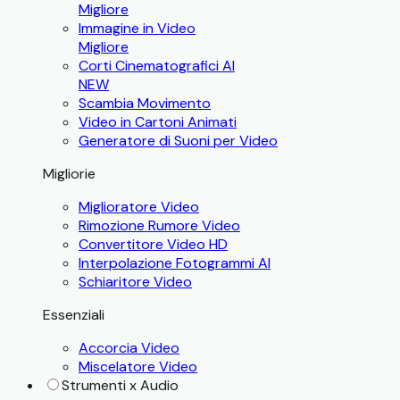
Migliore
Immagine in Video
Migliore
Corti Cinematografici AI
NEW
Scambia Movimento
Video in Cartoni Animati
Generatore di Suoni per Video
Migliorie
Miglioratore Video
Rimozione Rumore Video
Convertitore Video HD
Interpolazione Fotogrammi AI
Schiaritore Video
Essenziali
Accorcia Video
Miscelatore Video
Strumenti x Audio