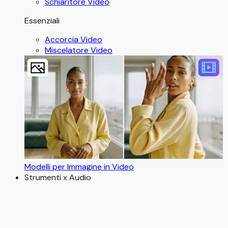
Schiaritore Video
Essenziali
Accorcia Video
Miscelatore Video
Modelli per Immagine in Video
Strumenti x Audio