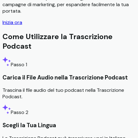
campagne di marketing, per espandere facilmente la tua
portata.
Inizia ora
Come Utilizzare la Trascrizione
Podcast
Passo 1
Carica il File Audio nella Trascrizione Podcast
Trascina il file audio del tuo podcast nella Trascrizione
Podcast.
Passo 2
Scegli la Tua Lingua