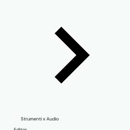
Strumenti x Audio
Editor