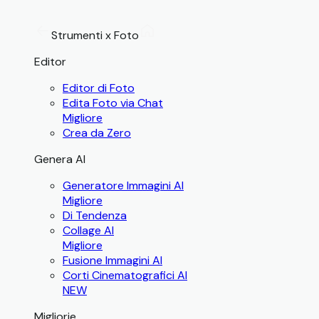
Strumenti x Foto
Editor
Editor di Foto
Edita Foto via Chat
Migliore
Crea da Zero
Genera AI
Generatore Immagini AI
Migliore
Di Tendenza
Collage AI
Migliore
Fusione Immagini AI
Corti Cinematografici AI
NEW
Migliorie