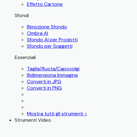
Effetto Cartone
Sfondi
Rimozione Sfondo
Ombra AI
Sfondo AI per Prodotti
Sfondo per Soggetti
Essenziali
Taglia/Ruota/Capovolgi
Ridimensiona Immagine
Converti in JPG
Converti in PNG
Mostra tutti gli strumenti >
Strumenti Video