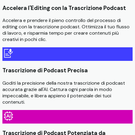
Accelera l'Editing con la Trascrizione Podcast
Accelera e prendere il pieno controllo del processo di
editing con la trascrizione podcast. Ottimizza il tuo flusso
di lavoro, e risparmia tempo per creare contenuti più
creativi in pochi clic.
Trascrizione di Podcast Precisa
Goditi la precisione della nostra trascrizione di podcast
accurata grazie all'AI. Cattura ogni parola in modo
impeccabile, e libera appieno il potenziale dei tuoi
contenuti.
Trascrizione di Podcast Potenziata da