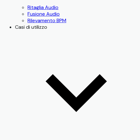
Ritaglia Audio
Fusione Audio
Rilevamento BPM
Casi di utilizzo