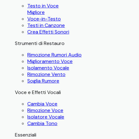
Testo in Voce
Migliore
Voce-in-Testo
Testi in Canzone
Crea Effetti Sonori
Strumenti di Restauro
Rimozione Rumori Audio
Miglioramento Voce
Isolamento Vocale
Rimozione Vento
Soglia Rumore
Voce e Effetti Vocali
Cambia Voce
Rimozione Voce
Isolatore Vocale
Cambia Tono
Essenziali