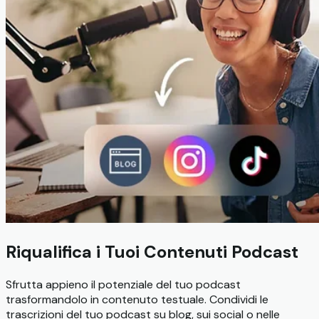
Riqualifica i Tuoi Contenuti Podcast
Sfrutta appieno il potenziale del tuo podcast
trasformandolo in contenuto testuale. Condividi le
trascrizioni del tuo podcast su blog, sui social o nelle