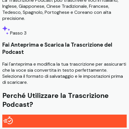
La Trascrizione Podcast può trascrivere voci in Italiano,
Inglese, Giapponese, Cinese Tradizionale, Francese,
Tedesco, Spagnolo, Portoghese e Coreano con alta
precisione.
Passo 3
Fai Anteprima e Scarica la Trascrizione del
Podcast
Fai l'anteprima e modifica la tua trascrizione per assicurarti
che la voce sia convertita in testo perfettamente.
Seleziona il formato di salvataggio e le impostazioni prima
di scaricare.
Perché Utilizzare la Trascrizione
Podcast?