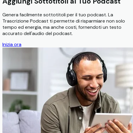
Aggiungi Sottotitoli al Tuo Podcast
Genera facilmente sottotitoli per il tuo podcast. La
Trascrizione Podcast ti permette di risparmiare non solo
tempo ed energia, ma anche costi, fornendoti un testo
accurato dell'audio del podcast.
Inizia ora