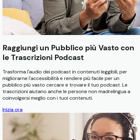
Raggiungi un Pubblico più Vasto con
le Trascrizioni Podcast
Trasforma l'audio dei podcast in contenuti leggibili, per
migliorarne l'accessibilità e rendere più facile per un
pubblico più vasto cercare e trovare il tuo podcast. Le
trascrizioni aiutano anche le persone non madrelingua a
coinvolgersi meglio con i tuoi contenuti.
Inizia ora