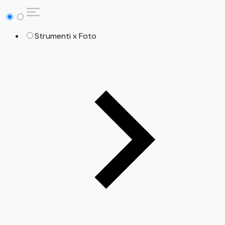
Strumenti x Foto