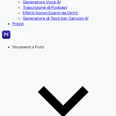
Generatore Voce AI
Trascrizione di Podcast
Effetti Sonori Esenti da Diritti
Generatore di Testi per Canzoni AI
Prezzi
Strumenti x Foto