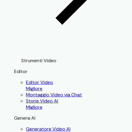
Strumenti Video
Editor
Editor Video
Migliore
Montaggio Video via Chat
Storie Video AI
Migliore
Genera AI
Generatore Video AI