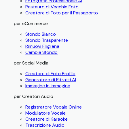
Fotografia Professionale AI
Restauro di Vecchie Foto
Creatore di Foto per il Passaporto
per eCommerce
Sfondo Bianco
Sfondo Trasparente
Rimuovi Filigrana
Cambia Sfondo
per Social Media
Creatore di Foto Profilo
Generatore di Ritratti AI
Immagine in Immagine
per Creatori Audio
Registratore Vocale Online
Modulatore Vocale
Creatore di Karaoke
Trascrizione Audio