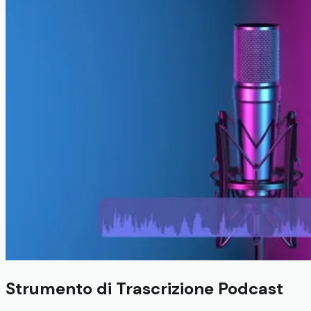
Strumento di Trascrizione Podcast