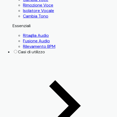
Rimozione Voce
Isolatore Vocale
Cambia Tono
Essenziali
Ritaglia Audio
Fusione Audio
Rilevamento BPM
Casi di utilizzo