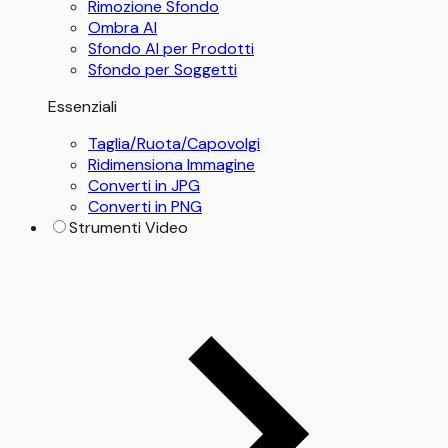
Rimozione Sfondo
Ombra AI
Sfondo AI per Prodotti
Sfondo per Soggetti
Essenziali
Taglia/Ruota/Capovolgi
Ridimensiona Immagine
Converti in JPG
Converti in PNG
Strumenti Video