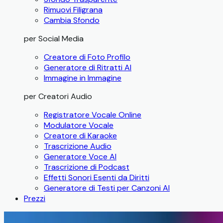
Rimuovi Filigrana
Cambia Sfondo
per Social Media
Creatore di Foto Profilo
Generatore di Ritratti AI
Immagine in Immagine
per Creatori Audio
Registratore Vocale Online
Modulatore Vocale
Creatore di Karaoke
Trascrizione Audio
Generatore Voce AI
Trascrizione di Podcast
Effetti Sonori Esenti da Diritti
Generatore di Testi per Canzoni AI
Prezzi