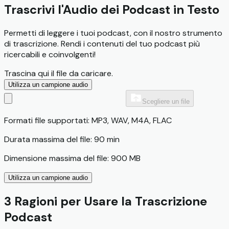
Trascrivi l'Audio dei Podcast in Testo
Permetti di leggere i tuoi podcast, con il nostro strumento
di trascrizione. Rendi i contenuti del tuo podcast più
ricercabili e coinvolgenti!
Trascina qui il file da caricare.
Utilizza un campione audio
Scegliere un file
Formati file supportati: MP3, WAV, M4A, FLAC
Durata massima del file: 90 min
Dimensione massima del file: 900 MB
Utilizza un campione audio
3 Ragioni per Usare la Trascrizione
Podcast