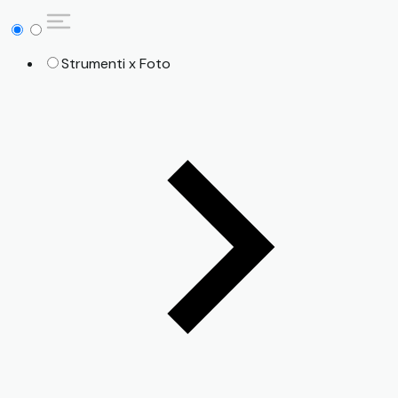
Strumenti x Foto