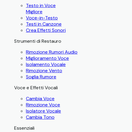
Testo in Voce
Migliore
Voce-in-Testo
Testi in Canzone
Crea Effetti Sonori
Strumenti di Restauro
Rimozione Rumori Audio
Miglioramento Voce
Isolamento Vocale
Rimozione Vento
Soglia Rumore
Voce e Effetti Vocali
Cambia Voce
Rimozione Voce
Isolatore Vocale
Cambia Tono
Essenziali