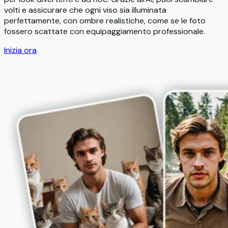
volti e assicurare che ogni viso sia illuminata
perfettamente, con ombre realistiche, come se le foto
fossero scattate con equipaggiamento professionale.
Inizia ora