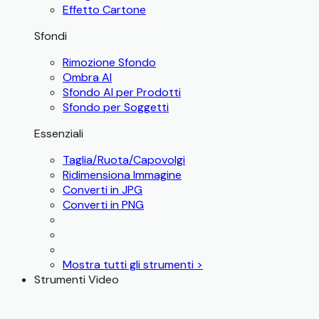
Effetto Cartone
Sfondi
Rimozione Sfondo
Ombra AI
Sfondo AI per Prodotti
Sfondo per Soggetti
Essenziali
Taglia/Ruota/Capovolgi
Ridimensiona Immagine
Converti in JPG
Converti in PNG
Mostra tutti gli strumenti >
Strumenti Video