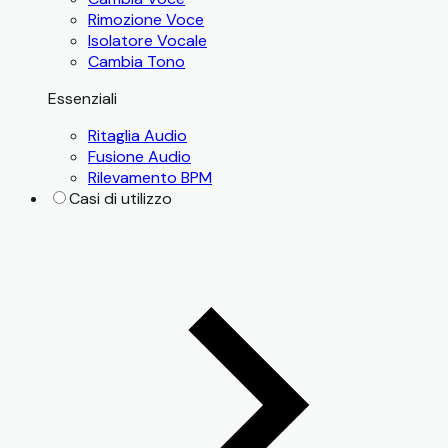
Rimozione Voce
Isolatore Vocale
Cambia Tono
Essenziali
Ritaglia Audio
Fusione Audio
Rilevamento BPM
Casi di utilizzo