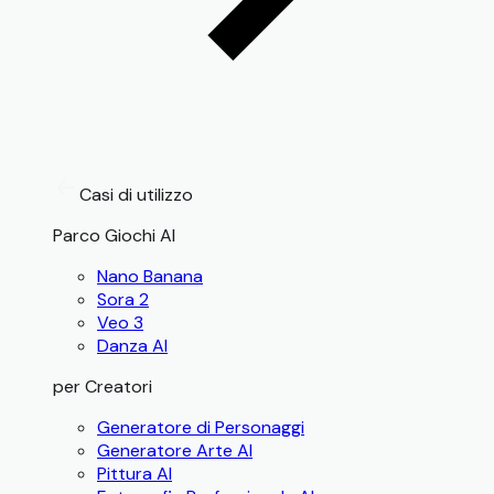
Casi di utilizzo
Parco Giochi AI
Nano Banana
Sora 2
Veo 3
Danza AI
per Creatori
Generatore di Personaggi
Generatore Arte AI
Pittura AI