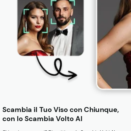
Scambia il Tuo Viso con Chiunque,
con lo Scambia Volto AI