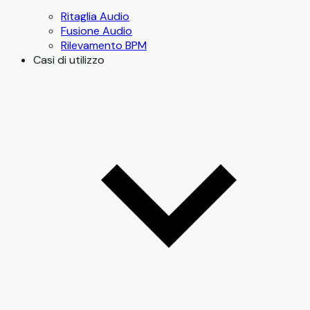
Ritaglia Audio
Fusione Audio
Rilevamento BPM
Casi di utilizzo