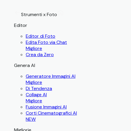
Strumenti x Foto
Editor
Editor di Foto
Edita Foto via Chat
Migliore
Crea da Zero
Genera AI
Generatore Immagini AI
Migliore
Di Tendenza
Collage AI
Migliore
Fusione Immagini AI
Corti Cinematografici AI
NEW
Migliorie