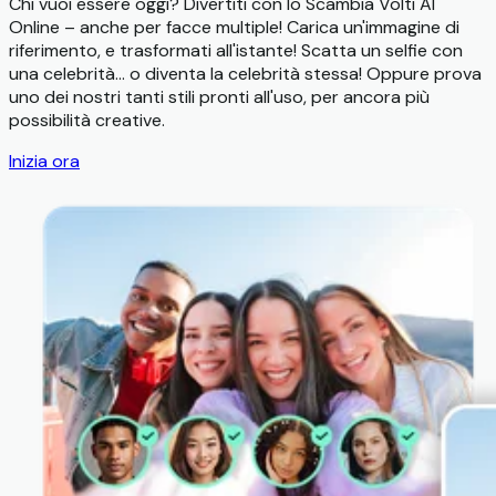
Chi vuoi essere oggi? Divertiti con lo Scambia Volti AI
Online – anche per facce multiple! Carica un'immagine di
riferimento, e trasformati all'istante! Scatta un selfie con
una celebrità... o diventa la celebrità stessa! Oppure prova
uno dei nostri tanti stili pronti all'uso, per ancora più
possibilità creative.
Inizia ora