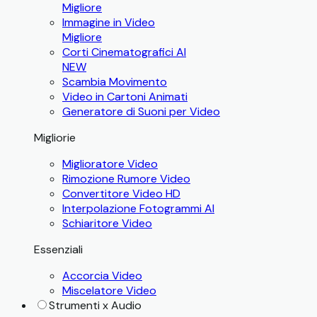
Migliore
Immagine in Video
Migliore
Corti Cinematografici AI
NEW
Scambia Movimento
Video in Cartoni Animati
Generatore di Suoni per Video
Migliorie
Miglioratore Video
Rimozione Rumore Video
Convertitore Video HD
Interpolazione Fotogrammi AI
Schiaritore Video
Essenziali
Accorcia Video
Miscelatore Video
Strumenti x Audio