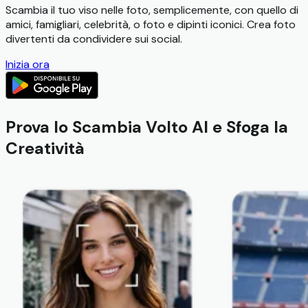
Scambia il tuo viso nelle foto, semplicemente, con quello di
amici, famigliari, celebrità, o foto e dipinti iconici. Crea foto
divertenti da condividere sui social.
Inizia ora
Prova lo Scambia Volto AI e Sfoga la
Creatività