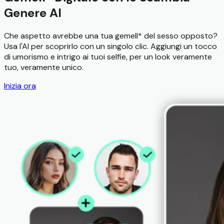
Genere AI
Che aspetto avrebbe una tua gemell* del sesso opposto?
Usa l'AI per scoprirlo con un singolo clic. Aggiungi un tocco
di umorismo e intrigo ai tuoi selfie, per un look veramente
tuo, veramente unico.
Inizia ora