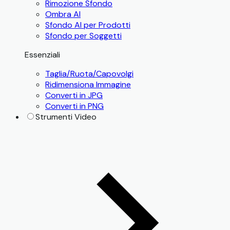
Rimozione Sfondo
Ombra AI
Sfondo AI per Prodotti
Sfondo per Soggetti
Essenziali
Taglia/Ruota/Capovolgi
Ridimensiona Immagine
Converti in JPG
Converti in PNG
Strumenti Video