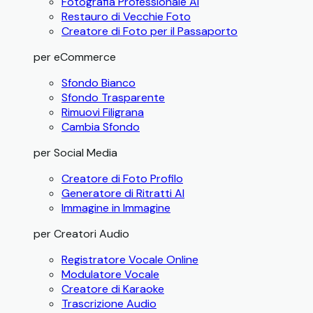
Fotografia Professionale AI
Restauro di Vecchie Foto
Creatore di Foto per il Passaporto
per eCommerce
Sfondo Bianco
Sfondo Trasparente
Rimuovi Filigrana
Cambia Sfondo
per Social Media
Creatore di Foto Profilo
Generatore di Ritratti AI
Immagine in Immagine
per Creatori Audio
Registratore Vocale Online
Modulatore Vocale
Creatore di Karaoke
Trascrizione Audio