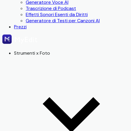
Generatore Voce AI
Trascrizione di Podcast
Effetti Sonori Esenti da Diritti
Generatore di Testi per Canzoni AI
Prezzi
Strumenti x Foto