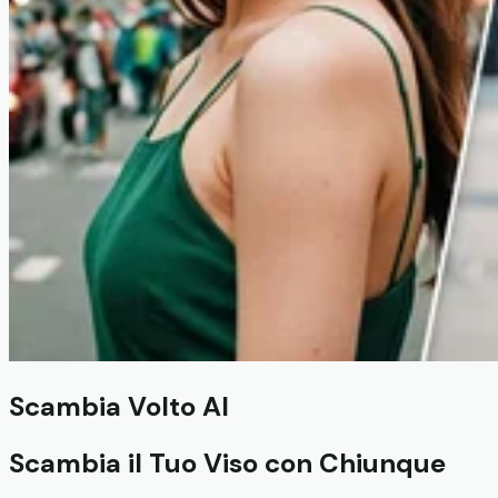
Scambia Volto AI
Scambia il Tuo Viso con Chiunque