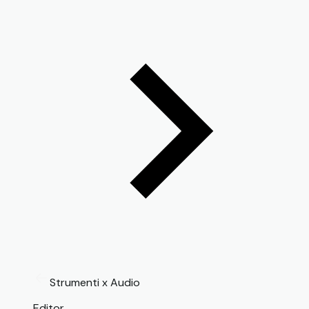
Strumenti x Audio
Editor