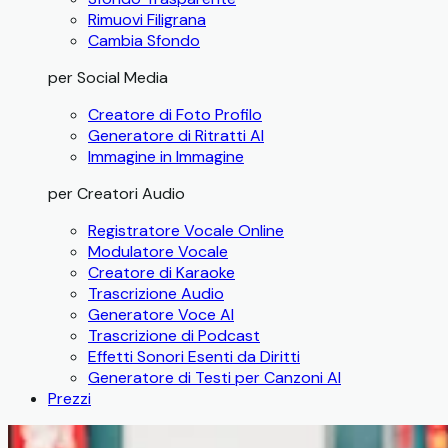
Rimuovi Filigrana
Cambia Sfondo
per Social Media
Creatore di Foto Profilo
Generatore di Ritratti AI
Immagine in Immagine
per Creatori Audio
Registratore Vocale Online
Modulatore Vocale
Creatore di Karaoke
Trascrizione Audio
Generatore Voce AI
Trascrizione di Podcast
Effetti Sonori Esenti da Diritti
Generatore di Testi per Canzoni AI
Prezzi