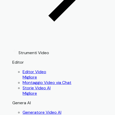
Strumenti Video
Editor
Editor Video
Migliore
Montaggio Video via Chat
Storie Video AI
Migliore
Genera AI
Generatore Video AI