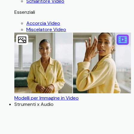
Schiaritore Video
Essenziali
Accorcia Video
Miscelatore Video
Modelli per Immagine in Video
Strumenti x Audio