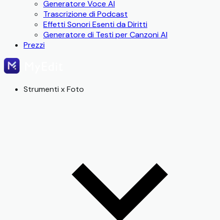
Generatore Voce AI
Trascrizione di Podcast
Effetti Sonori Esenti da Diritti
Generatore di Testi per Canzoni AI
Prezzi
Strumenti x Foto