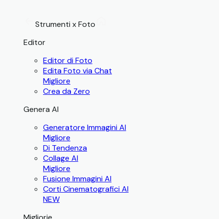
Strumenti x Foto
Editor
Editor di Foto
Edita Foto via Chat
Migliore
Crea da Zero
Genera AI
Generatore Immagini AI
Migliore
Di Tendenza
Collage AI
Migliore
Fusione Immagini AI
Corti Cinematografici AI
NEW
Migliorie