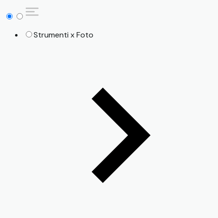
Strumenti x Foto