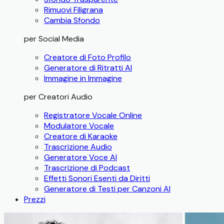
Rimuovi Filigrana
Cambia Sfondo
per Social Media
Creatore di Foto Profilo
Generatore di Ritratti AI
Immagine in Immagine
per Creatori Audio
Registratore Vocale Online
Modulatore Vocale
Creatore di Karaoke
Trascrizione Audio
Generatore Voce AI
Trascrizione di Podcast
Effetti Sonori Esenti da Diritti
Generatore di Testi per Canzoni AI
Prezzi