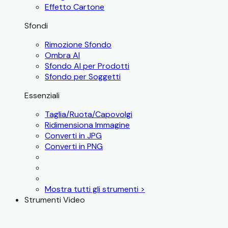
Effetto Cartone
Sfondi
Rimozione Sfondo
Ombra AI
Sfondo AI per Prodotti
Sfondo per Soggetti
Essenziali
Taglia/Ruota/Capovolgi
Ridimensiona Immagine
Converti in JPG
Converti in PNG
Mostra tutti gli strumenti >
Strumenti Video