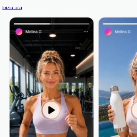
Inizia ora