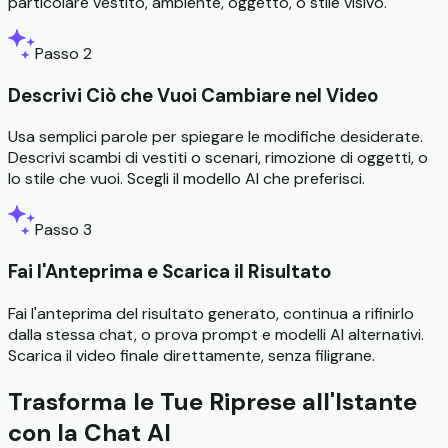
particolare vestito, ambiente, oggetto, o stile visivo.
Passo 2
Descrivi Ciò che Vuoi Cambiare nel Video
Usa semplici parole per spiegare le modifiche desiderate.
Descrivi scambi di vestiti o scenari, rimozione di oggetti, o
lo stile che vuoi. Scegli il modello AI che preferisci.
Passo 3
Fai l'Anteprima e Scarica il Risultato
Fai l'anteprima del risultato generato, continua a rifinirlo
dalla stessa chat, o prova prompt e modelli AI alternativi.
Scarica il video finale direttamente, senza filigrane.
Trasforma le Tue Riprese all'Istante
con la Chat AI