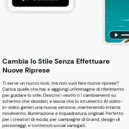
Cambia lo Stile Senza Effettuare
Nuove Riprese
Ti serve un nuovo look, ma non vuoi fare nuove riprese?
Carica quelle che hai, e aggiungi un'immagine di riferimento
per guidare lo stile. Descrivi i vestiti o i cambiamenti su
schermo che desideri, e lascia che lo strumento AI video-
in-video generi una nuova versione, mantenendo intatte
movimento, illuminazione e inquadratura originali. Perfetto
per i creatori di moda, per campagne di brand, design di
personaggi, e contenuti social variegati.