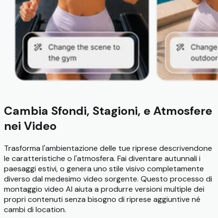
Cambia Sfondi, Stagioni, e Atmosfere
nei Video
Trasforma l'ambientazione delle tue riprese descrivendone
le caratteristiche o l'atmosfera. Fai diventare autunnali i
paesaggi estivi, o genera uno stile visivo completamente
diverso dal medesimo video sorgente. Questo processo di
montaggio video AI aiuta a produrre versioni multiple dei
propri contenuti senza bisogno di riprese aggiuntive né
cambi di location.