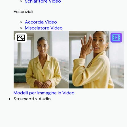
Schiaritore Video
Essenziali
Accorcia Video
Miscelatore Video
Modelli per Immagine in Video
Strumenti x Audio