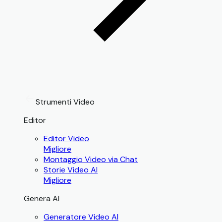
Strumenti Video
Editor
Editor Video
Migliore
Montaggio Video via Chat
Storie Video AI
Migliore
Genera AI
Generatore Video AI