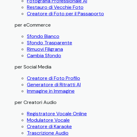
Fotografia Professionale AI
Restauro di Vecchie Foto
Creatore di Foto per il Passaporto
per eCommerce
Sfondo Bianco
Sfondo Trasparente
Rimuovi Filigrana
Cambia Sfondo
per Social Media
Creatore di Foto Profilo
Generatore di Ritratti AI
Immagine in Immagine
per Creatori Audio
Registratore Vocale Online
Modulatore Vocale
Creatore di Karaoke
Trascrizione Audio