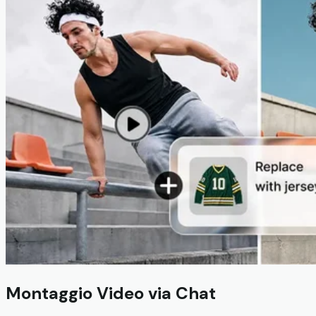
Montaggio Video via Chat