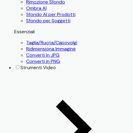
Rimozione Sfondo
Ombra AI
Sfondo AI per Prodotti
Sfondo per Soggetti
Essenziali
Taglia/Ruota/Capovolgi
Ridimensiona Immagine
Converti in JPG
Converti in PNG
Strumenti Video