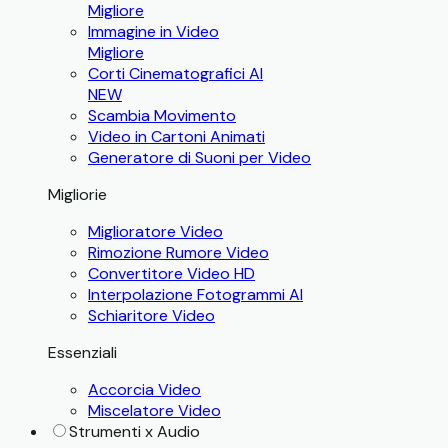
Migliore
Immagine in Video
Migliore
Corti Cinematografici AI
NEW
Scambia Movimento
Video in Cartoni Animati
Generatore di Suoni per Video
Migliorie
Miglioratore Video
Rimozione Rumore Video
Convertitore Video HD
Interpolazione Fotogrammi AI
Schiaritore Video
Essenziali
Accorcia Video
Miscelatore Video
Strumenti x Audio