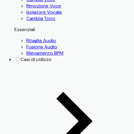
Rimozione Voce
Isolatore Vocale
Cambia Tono
Essenziali
Ritaglia Audio
Fusione Audio
Rilevamento BPM
Casi di utilizzo