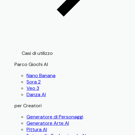
Casi di utilizzo
Parco Giochi AI
Nano Banana
Sora 2
Veo 3
Danza AI
per Creatori
Generatore di Personaggi
Generatore Arte AI
Pittura AI