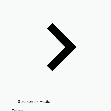
Strumenti x Audio
Editor