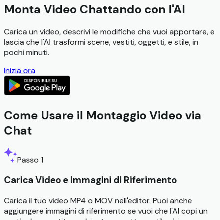
Monta Video Chattando con l'AI
Carica un video, descrivi le modifiche che vuoi apportare, e
lascia che l'AI trasformi scene, vestiti, oggetti, e stile, in
pochi minuti.
Inizia ora
Come Usare il Montaggio Video via
Chat
Passo 1
Carica Video e Immagini di Riferimento
Carica il tuo video MP4 o MOV nell'editor. Puoi anche
aggiungere immagini di riferimento se vuoi che l'AI copi un