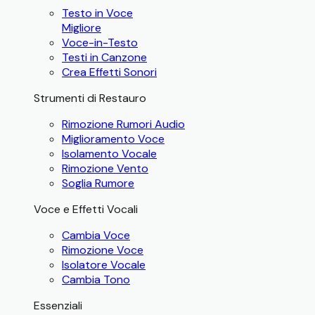
Testo in Voce
Migliore
Voce-in-Testo
Testi in Canzone
Crea Effetti Sonori
Strumenti di Restauro
Rimozione Rumori Audio
Miglioramento Voce
Isolamento Vocale
Rimozione Vento
Soglia Rumore
Voce e Effetti Vocali
Cambia Voce
Rimozione Voce
Isolatore Vocale
Cambia Tono
Essenziali