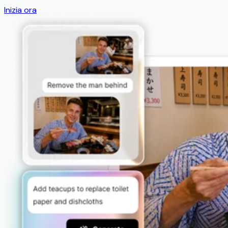
Inizia ora