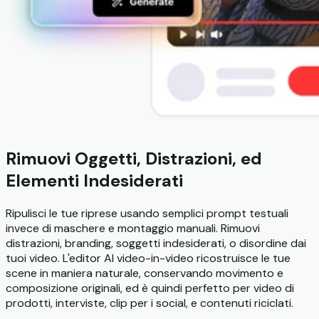
Rimuovi Oggetti, Distrazioni, ed
Elementi Indesiderati
Ripulisci le tue riprese usando semplici prompt testuali
invece di maschere e montaggio manuali. Rimuovi
distrazioni, branding, soggetti indesiderati, o disordine dai
tuoi video. L'editor AI video-in-video ricostruisce le tue
scene in maniera naturale, conservando movimento e
composizione originali, ed è quindi perfetto per video di
prodotti, interviste, clip per i social, e contenuti riciclati.