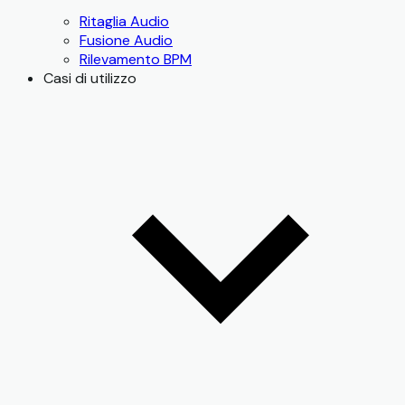
Ritaglia Audio
Fusione Audio
Rilevamento BPM
Casi di utilizzo