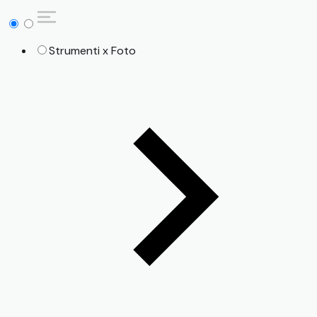
Strumenti x Foto