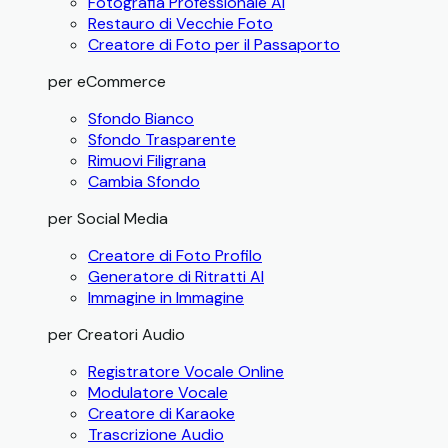
Fotografia Professionale AI
Restauro di Vecchie Foto
Creatore di Foto per il Passaporto
per eCommerce
Sfondo Bianco
Sfondo Trasparente
Rimuovi Filigrana
Cambia Sfondo
per Social Media
Creatore di Foto Profilo
Generatore di Ritratti AI
Immagine in Immagine
per Creatori Audio
Registratore Vocale Online
Modulatore Vocale
Creatore di Karaoke
Trascrizione Audio