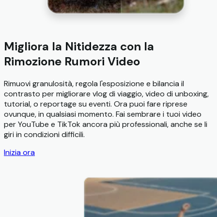
Migliora la Nitidezza con la
Rimozione Rumori Video
Rimuovi granulosità, regola l'esposizione e bilancia il
contrasto per migliorare vlog di viaggio, video di unboxing,
tutorial, o reportage su eventi. Ora puoi fare riprese
ovunque, in qualsiasi momento. Fai sembrare i tuoi video
per YouTube e TikTok ancora più professionali, anche se li
giri in condizioni difficili.
Inizia ora