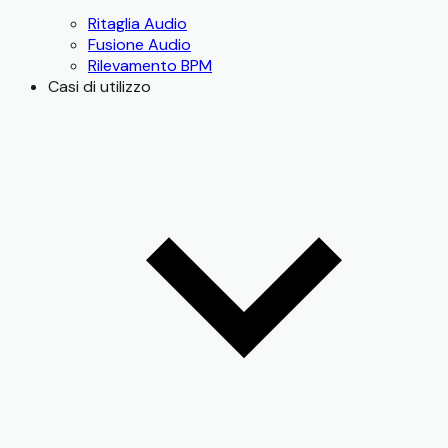
Ritaglia Audio
Fusione Audio
Rilevamento BPM
Casi di utilizzo