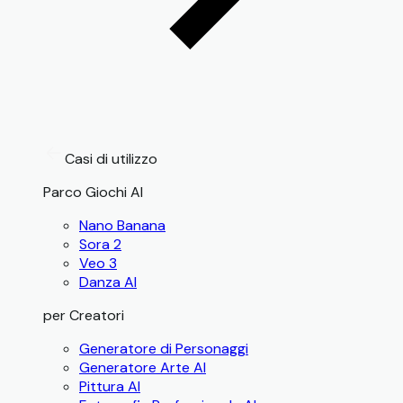
Casi di utilizzo
Parco Giochi AI
Nano Banana
Sora 2
Veo 3
Danza AI
per Creatori
Generatore di Personaggi
Generatore Arte AI
Pittura AI