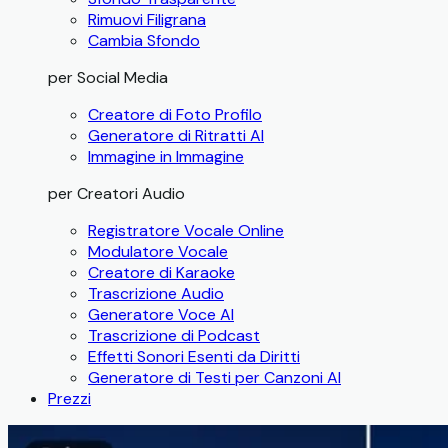
Rimuovi Filigrana
Cambia Sfondo
per Social Media
Creatore di Foto Profilo
Generatore di Ritratti AI
Immagine in Immagine
per Creatori Audio
Registratore Vocale Online
Modulatore Vocale
Creatore di Karaoke
Trascrizione Audio
Generatore Voce AI
Trascrizione di Podcast
Effetti Sonori Esenti da Diritti
Generatore di Testi per Canzoni AI
Prezzi