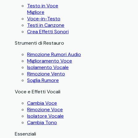
Testo in Voce
Migliore
Voce-in-Testo
Testi in Canzone
Crea Effetti Sonori
Strumenti di Restauro
Rimozione Rumori Audio
Miglioramento Voce
Isolamento Vocale
Rimozione Vento
Soglia Rumore
Voce e Effetti Vocali
Cambia Voce
Rimozione Voce
Isolatore Vocale
Cambia Tono
Essenziali