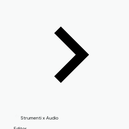
Strumenti x Audio
Editor