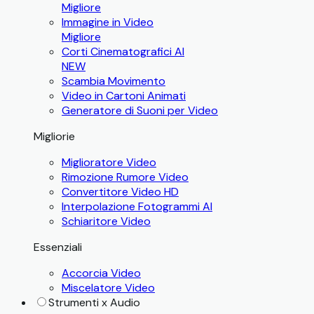
Migliore
Immagine in Video
Migliore
Corti Cinematografici AI
NEW
Scambia Movimento
Video in Cartoni Animati
Generatore di Suoni per Video
Migliorie
Miglioratore Video
Rimozione Rumore Video
Convertitore Video HD
Interpolazione Fotogrammi AI
Schiaritore Video
Essenziali
Accorcia Video
Miscelatore Video
Strumenti x Audio