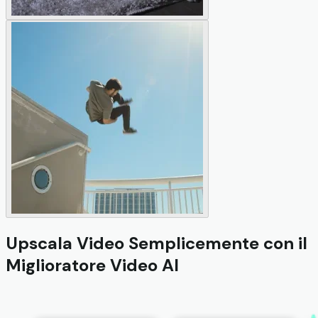
Upscala Video Semplicemente con il
Miglioratore Video AI