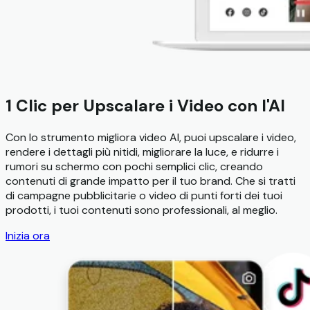
1 Clic per Upscalare i Video con l'AI
Con lo strumento migliora video AI, puoi upscalare i video,
rendere i dettagli più nitidi, migliorare la luce, e ridurre i
rumori su schermo con pochi semplici clic, creando
contenuti di grande impatto per il tuo brand. Che si tratti
di campagne pubblicitarie o video di punti forti dei tuoi
prodotti, i tuoi contenuti sono professionali, al meglio.
Inizia ora