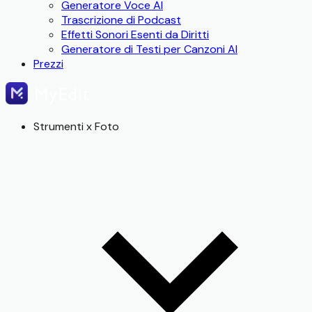
Generatore Voce AI
Trascrizione di Podcast
Effetti Sonori Esenti da Diritti
Generatore di Testi per Canzoni AI
Prezzi
Strumenti x Foto