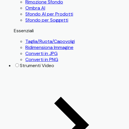
Rimozione Sfondo
Ombra AI
Sfondo AI per Prodotti
Sfondo per Soggetti
Essenziali
Taglia/Ruota/Capovolgi
Ridimensiona Immagine
Converti in JPG
Converti in PNG
Strumenti Video