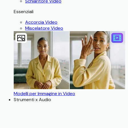
Schiaritore Video
Essenziali
Accorcia Video
Miscelatore Video
Modelli per Immagine in Video
Strumenti x Audio