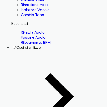
Rimozione Voce
Isolatore Vocale
Cambia Tono
Essenziali
Ritaglia Audio
Fusione Audio
Rilevamento BPM
Casi di utilizzo