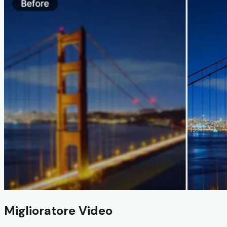
Miglioratore Video