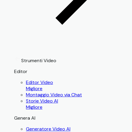
Strumenti Video
Editor
Editor Video
Migliore
Montaggio Video via Chat
Storie Video AI
Migliore
Genera AI
Generatore Video AI