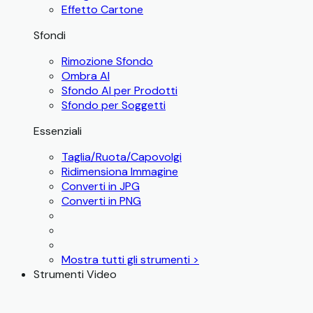
Effetto Cartone
Sfondi
Rimozione Sfondo
Ombra AI
Sfondo AI per Prodotti
Sfondo per Soggetti
Essenziali
Taglia/Ruota/Capovolgi
Ridimensiona Immagine
Converti in JPG
Converti in PNG
Mostra tutti gli strumenti >
Strumenti Video