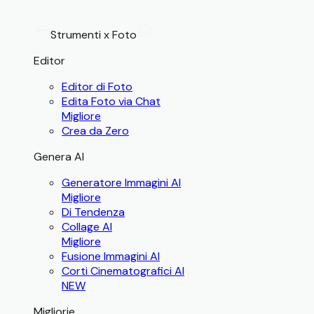
Strumenti x Foto
Editor
Editor di Foto
Edita Foto via Chat
Migliore
Crea da Zero
Genera AI
Generatore Immagini AI
Migliore
Di Tendenza
Collage AI
Migliore
Fusione Immagini AI
Corti Cinematografici AI
NEW
Migliorie