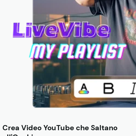
Crea Video YouTube che Saltano