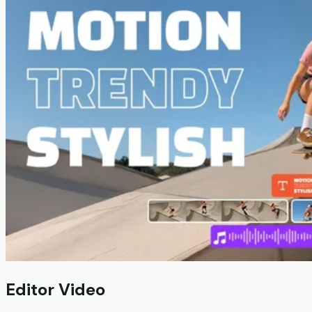
Editor Video