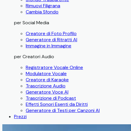
Rimuovi Filigrana
Cambia Sfondo
per Social Media
Creatore di Foto Profilo
Generatore di Ritratti AI
Immagine in Immagine
per Creatori Audio
Registratore Vocale Online
Modulatore Vocale
Creatore di Karaoke
Trascrizione Audio
Generatore Voce AI
Trascrizione di Podcast
Effetti Sonori Esenti da Diritti
Generatore di Testi per Canzoni AI
Prezzi