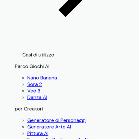
Casi di utilizzo
Parco Giochi AI
Nano Banana
Sora 2
Veo 3
Danza AI
per Creatori
Generatore di Personaggi
Generatore Arte AI
Pittura AI