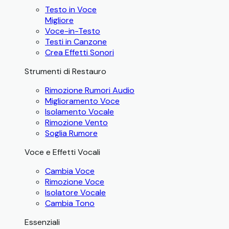
Testo in Voce
Migliore
Voce-in-Testo
Testi in Canzone
Crea Effetti Sonori
Strumenti di Restauro
Rimozione Rumori Audio
Miglioramento Voce
Isolamento Vocale
Rimozione Vento
Soglia Rumore
Voce e Effetti Vocali
Cambia Voce
Rimozione Voce
Isolatore Vocale
Cambia Tono
Essenziali