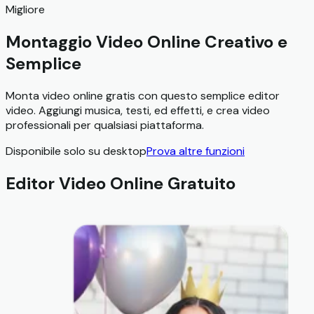
Migliore
Montaggio Video Online Creativo e
Semplice
Monta video online gratis con questo semplice editor
video. Aggiungi musica, testi, ed effetti, e crea video
professionali per qualsiasi piattaforma.
Disponibile solo su desktop
Prova altre funzioni
Editor Video Online Gratuito