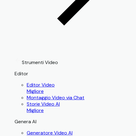
Strumenti Video
Editor
Editor Video
Migliore
Montaggio Video via Chat
Storie Video AI
Migliore
Genera AI
Generatore Video AI