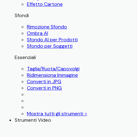
Effetto Cartone
Sfondi
Rimozione Sfondo
Ombra AI
Sfondo AI per Prodotti
Sfondo per Soggetti
Essenziali
Taglia/Ruota/Capovolgi
Ridimensiona Immagine
Converti in JPG
Converti in PNG
Mostra tutti gli strumenti >
Strumenti Video