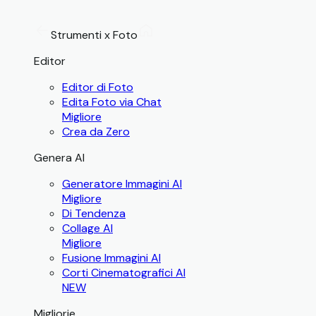
Strumenti x Foto
Editor
Editor di Foto
Edita Foto via Chat
Migliore
Crea da Zero
Genera AI
Generatore Immagini AI
Migliore
Di Tendenza
Collage AI
Migliore
Fusione Immagini AI
Corti Cinematografici AI
NEW
Migliorie