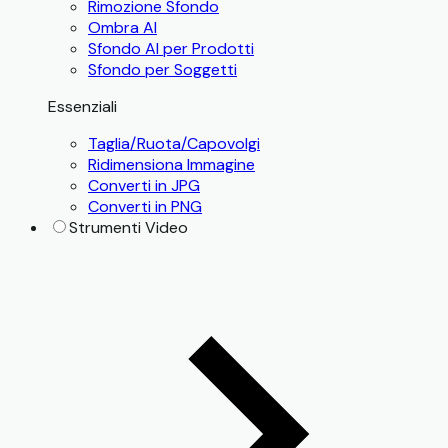
Rimozione Sfondo
Ombra AI
Sfondo AI per Prodotti
Sfondo per Soggetti
Essenziali
Taglia/Ruota/Capovolgi
Ridimensiona Immagine
Converti in JPG
Converti in PNG
Strumenti Video