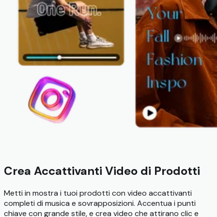
Crea Accattivanti Video di Prodotti
Metti in mostra i tuoi prodotti con video accattivanti
completi di musica e sovrapposizioni. Accentua i punti
chiave con grande stile, e crea video che attirano clic e