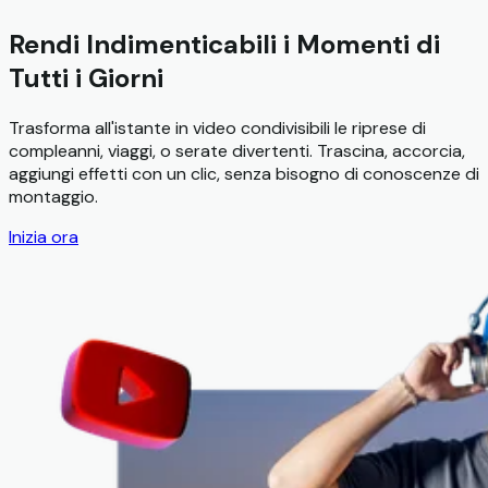
Rendi Indimenticabili i Momenti di
Tutti i Giorni
Trasforma all'istante in video condivisibili le riprese di
compleanni, viaggi, o serate divertenti. Trascina, accorcia,
aggiungi effetti con un clic, senza bisogno di conoscenze di
montaggio.
Inizia ora