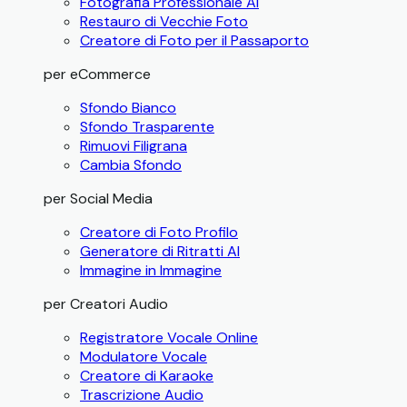
Fotografia Professionale AI
Restauro di Vecchie Foto
Creatore di Foto per il Passaporto
per eCommerce
Sfondo Bianco
Sfondo Trasparente
Rimuovi Filigrana
Cambia Sfondo
per Social Media
Creatore di Foto Profilo
Generatore di Ritratti AI
Immagine in Immagine
per Creatori Audio
Registratore Vocale Online
Modulatore Vocale
Creatore di Karaoke
Trascrizione Audio