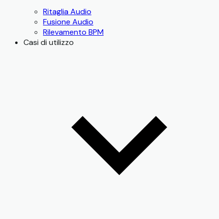
Ritaglia Audio
Fusione Audio
Rilevamento BPM
Casi di utilizzo