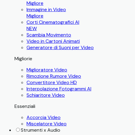
Migliore
Immagine in Video
Migliore
Corti Cinematografici AI
NEW
Scambia Movimento
Video in Cartoni Animati
Generatore di Suoni per Video
Migliorie
Miglioratore Video
Rimozione Rumore Video
Convertitore Video HD
Interpolazione Fotogrammi AI
Schiaritore Video
Essenziali
Accorcia Video
Miscelatore Video
Strumenti x Audio