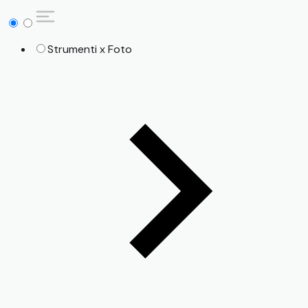
Strumenti x Foto