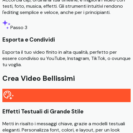
testi, foto, musica, effetti. Gli strumenti intuitivi rendono
l'editing semplice e veloce, anche per i principianti.
Passo 3
Esporta e Condividi
Esporta il tuo video finito in alta qualità, perfetto per
essere condiviso su YouTube, Instagram, TikTok, o ovunque
tu voglia.
Crea Video Bellissimi
Effetti Testuali di Grande Stile
Metti in risalto i messaggi chiave, grazie a modelli testuali
eleganti. Personalizza font, colori, e layout, per un look