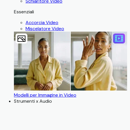
Schiaritore Video
Essenziali
Accorcia Video
Miscelatore Video
Modelli per Immagine in Video
Strumenti x Audio