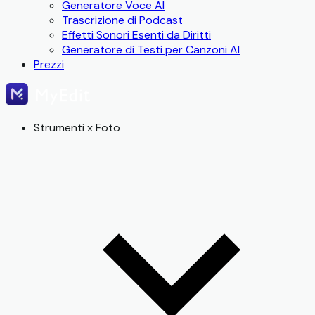
Generatore Voce AI
Trascrizione di Podcast
Effetti Sonori Esenti da Diritti
Generatore di Testi per Canzoni AI
Prezzi
Strumenti x Foto