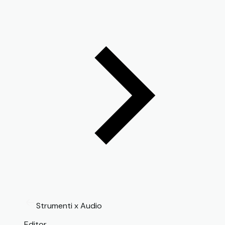
Strumenti x Audio
Editor