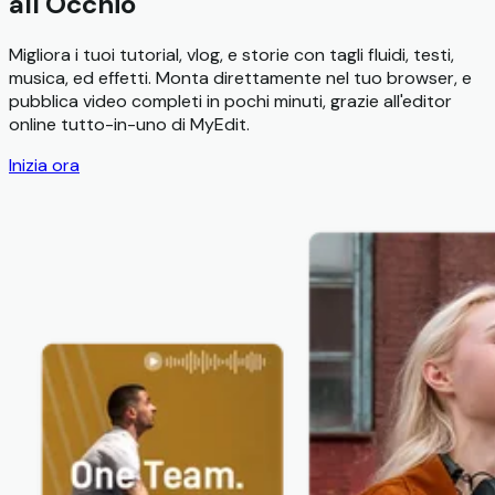
all'Occhio
Migliora i tuoi tutorial, vlog, e storie con tagli fluidi, testi,
musica, ed effetti. Monta direttamente nel tuo browser, e
pubblica video completi in pochi minuti, grazie all'editor
online tutto-in-uno di MyEdit.
Inizia ora